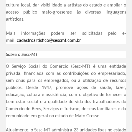
cultura local, dar visibilidade a artistas do estado e ampliar o
acesso público mato-grossense às diversas linguagens
artísticas.
Mais informações podem ser solicitadas pelo e-
mail:
cadastroartistico@sescmt.com.
br.
Sobre o Sesc-MT
O Serviço Social do Comércio (Sesc-MT) é uma entidade
privada, financiada com as contribuições do empresariado,
sem ônus para os empregados, ou a utilização de recursos
públicos. Desde 1947, promove ações de saúde, lazer,
educação, cultura e assistência, com o objetivo de fornecer o
bem-estar social e a qualidade de vida dos trabalhadores do
Comércio de Bens, Serviços e Turismo, de seus familiares e da
comunidade em geral no estado de Mato Grosso.
Atualmente, o Sesc-MT administra 23 unidades fixas no estado