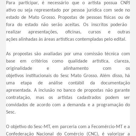
Para participar, é necessário que o artista possua CNPJ
ativo ou seja representado por pessoa jurídica com sede no
estado de Mato Grosso. Propostas de pessoas físicas ou de
fora do estado não serão aceitas. Os inscritos poderão
realizar apresentações,
oficinas, cursos e outras
ações alinhadas às áreas artísticas contempladas pelo edital.
As propostas são avaliadas por uma comissão técnica com
base em critérios como qualidade artística, clareza,
originalidade e alinhamento com os
objetivos institucionais do
Sesc Mato Grosso. Além disso, há
uma etapa de análise contábil da documentação
apresentada. A inclusão no banco de propostas não garante
contratação, mas os artistas cadastrados podem ser
convidados de acordo com a demanda e a programação do
Sesc.
O objetivo do Sesc-MT, em parceria com a Fecomércio-MT e a
Confederação Nacional do Comércio (CNC), é valorizar a