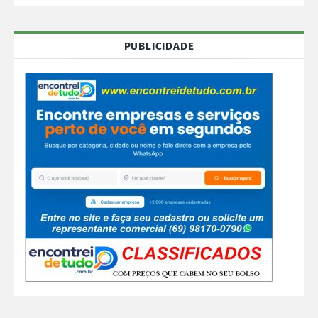
PUBLICIDADE