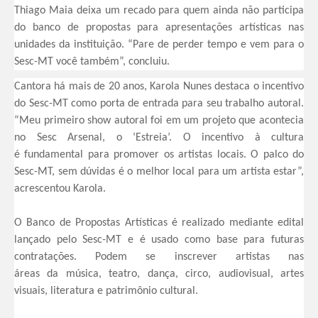
Thiago Maia deixa um recado para quem ainda não participa
do banco de propostas para apresentações artísticas nas
unidades da instituição. “Pare de perder tempo e vem para o
Sesc-MT você também”, concluiu.
Cantora há mais de 20 anos, Karola Nunes destaca o incentivo
do Sesc-MT como porta de entrada para seu trabalho autoral.
“Meu primeiro show autoral foi em um projeto que acontecia
no Sesc Arsenal, o ‘Estreia’.
O incentivo à cultura
é fundamental para promover os artistas locais. O palco do
Sesc-MT, sem dúvidas é o melhor local para um artista estar”,
acrescentou Karola.
O Banco de Propostas Artísticas é realizado mediante edital
lançado pelo Sesc-MT e é usado como base para futuras
contratações. Podem se inscrever artistas nas
áreas da música, teatro, dança, circo, audiovisual, artes
visuais, literatura e patrimônio cultural.