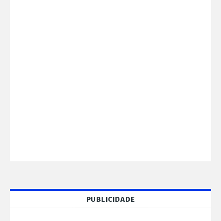
PUBLICIDADE