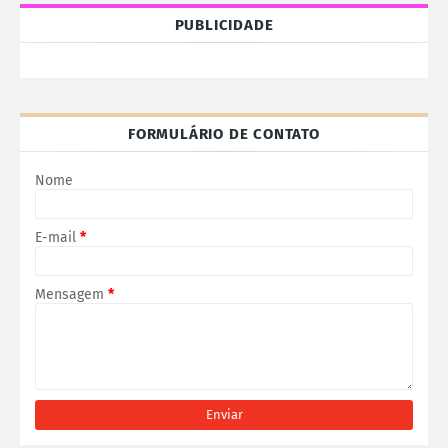
PUBLICIDADE
FORMULÁRIO DE CONTATO
Nome
E-mail
*
Mensagem
*