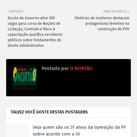
ANTIGOS
MAIS RECENTES
Escola de Governo abre 300
Histórias de mulheres destacam
vagas para curso de Noções de
protagonismo feminino na
Licitação, Contrato e Risco A
construção de PVH
capacitação qualifica servidores
públicos sobre fundamentos do
direito administrativo
Postado por
O NORTÃO
TALVEZ VOCÊ GOSTE DESTAS POSTAGENS
Veja quem são os 31 alvos da operação da PF
sobre acordo com a Oi