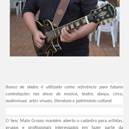
Banco de dados é utilizado como referência para futuras
contratações nas áreas de música, teatro, dança, circo,
audiovisual, artes visuais, literatura e patrimônio cultural
O Sesc Mato Grosso mantém aberto o cadastro para artistas,
grupos e profissionais interessados em fazer parte da