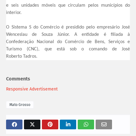
e seis unidades móveis que circulam pelos municípios do
interior.
O Sistema S do Comércio é presidido pelo empresário José
Wenceslau de Souza Júnior. A entidade é filiada à
Confederação Nacional do Comércio de Bens, Serviços e
Turismo (CNC), que está sob o comando de José
Roberto Tadros.
Comments
Responsive Advertisement
Mato Grosso