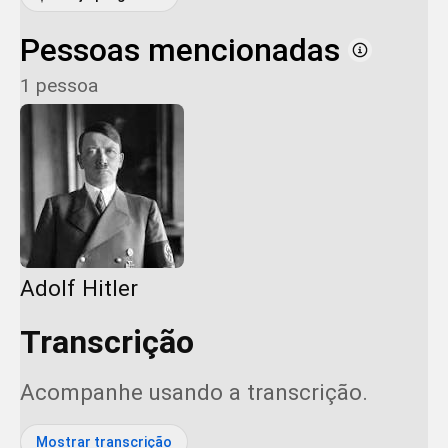
Pessoas mencionadas
1 pessoa
Adolf Hitler
Transcrição
Acompanhe usando a transcrição.
Mostrar transcrição