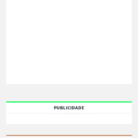
PUBLICIDADE