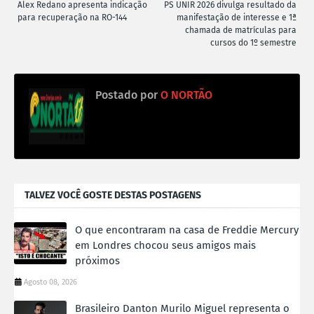
Alex Redano apresenta indicação
PS UNIR 2026 divulga resultado da
para recuperação na RO-144
manifestação de interesse e 1ª
chamada de matrículas para
cursos do 1º semestre
Postado por
O NORTÃO
TALVEZ VOCÊ GOSTE DESTAS POSTAGENS
O que encontraram na casa de Freddie Mercury
em Londres chocou seus amigos mais
próximos
Agosto 08, 2026
Brasileiro Danton Murilo Miguel representa o