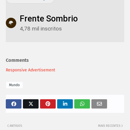
Frente Sombrio
4,78 mil inscritos
Comments
Responsive Advertisement
Mundo
ANTIGOS
MAIS RECENTES