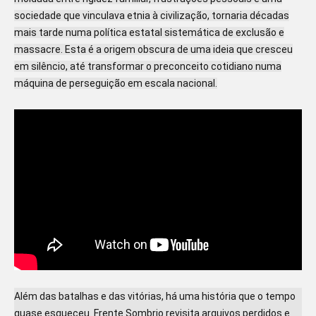
sociedade que vinculava etnia à civilização, tornaria décadas
mais tarde numa política estatal sistemática de exclusão e
massacre. Esta é a origem obscura de uma ideia que cresceu
em silêncio, até transformar o preconceito cotidiano numa
máquina de perseguição em escala nacional.
Além das batalhas e das vitórias, há uma história que o tempo
quase esqueceu. Frente Sombrio revisita arquivos perdidos e