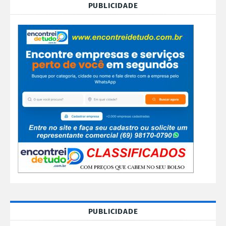
PUBLICIDADE
PUBLICIDADE