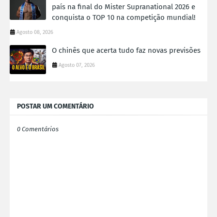
país na final do Mister Supranational 2026 e
conquista o TOP 10 na competição mundial!
Agosto 08, 2026
O chinês que acerta tudo faz novas previsões
Agosto 07, 2026
POSTAR UM COMENTÁRIO
0 Comentários