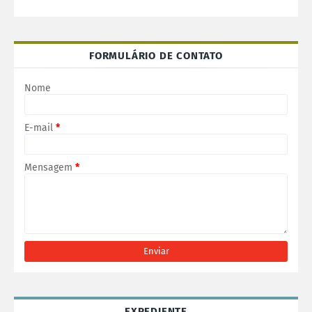
FORMULÁRIO DE CONTATO
Nome
E-mail
*
Mensagem
*
EXPEDIENTE