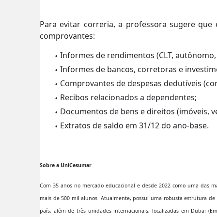
Para evitar correria, a professora sugere que
comprovantes:
Informes de rendimentos (CLT, autônomo,
Informes de bancos, corretoras e investim
Comprovantes de despesas dedutíveis (co
Recibos relacionados a dependentes;
Documentos de bens e direitos (imóveis, ve
Extratos de saldo em 31/12 do ano-base.
Sobre a UniCesumar
Com 35 anos no mercado educacional e desde 2022 como uma das ma
mais de 500 mil alunos. Atualmente, possui uma robusta estrutura de 
país, além de três unidades internacionais, localizadas em Dubai (Em