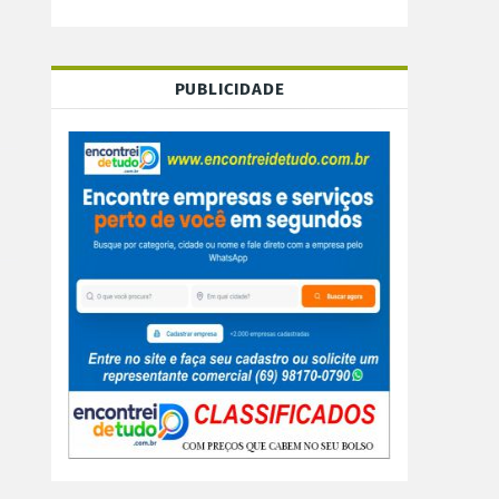
PUBLICIDADE