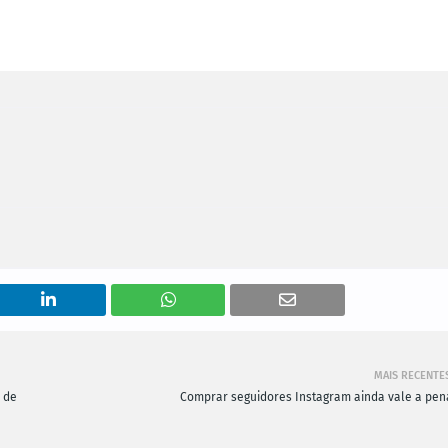
MAIS RECENTE
9 de
Comprar seguidores Instagram ainda vale a pen