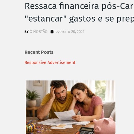
Ressaca financeira pós-Car
"estancar" gastos e se pr
O NORTÃO
fevereiro 20, 2026
Recent Posts
Responsive Advertisement