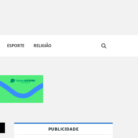
ESPORTE
RELIGIÃO
PUBLICIDADE