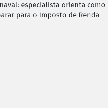
naval: especialista orienta como
eparar para o Imposto de Renda