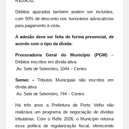
R$108,52.
Débitos ajuizados também podem ser incluídos,
com 50% de desconto nos honorários advocatícios
para pagamento à vista.
A adesão deve ser feita de forma presencial, de
acordo com o tipo da dívida:
Procuradoria Geral do Município (PGM)
–
Débitos inscritos em dívida ativa
Av. Sete de Setembro, 1044 – Centro
Semec –
Tributos Municipais não inscritos em
dívida ativa
Av. Sete de Setembro, 744 – Centro
Há três anos a Prefeitura de Porto Velho não
realizava um programa de negociação de dívidas
tributárias. Com o Refis 2026, o Município retoma
essa política de regularização fiscal, oferecendo