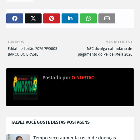
ANTIGOS
MAIS RECENTES
Edital de Leilão 2026/990003
MEC divulga calendário de
BANCO DO BRASIL
pagamento do Pé-de-Meia 2026
Postado por
O NORTÃO
TALVEZ VOCÊ GOSTE DESTAS POSTAGENS
Tempo seco aumenta risco de doenças