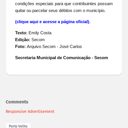
condições especiais para que contribuintes possam
quitar ou parcelar seus débitos com o município.
(clique aqui e acesse a página oficial).
Texto:
Emily Costa
Edição:
Secom
Foto:
Arquivo Secom - José Carlos
Secretaria Municipal de Comunicação - Secom
Comments
Responsive Advertisement
Porto Velho