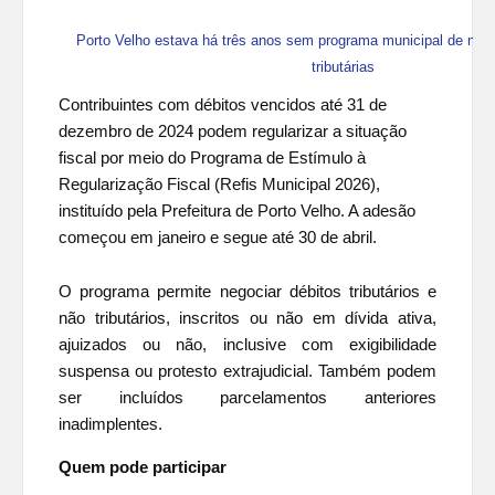
Porto Velho estava há três anos sem programa municipal de neg
tributárias
Contribuintes com débitos vencidos até 31 de
dezembro de 2024 podem regularizar a situação
fiscal por meio do Programa de Estímulo à
Regularização Fiscal (Refis Municipal 2026),
instituído pela Prefeitura de Porto Velho. A adesão
começou em janeiro e segue até 30 de abril.
O programa permite negociar débitos tributários e
não tributários, inscritos ou não em dívida ativa,
ajuizados ou não, inclusive com exigibilidade
suspensa ou protesto extrajudicial. Também podem
ser incluídos parcelamentos anteriores
inadimplentes.
Quem pode participar