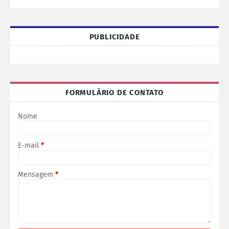
PUBLICIDADE
FORMULÁRIO DE CONTATO
Nome
E-mail
*
Mensagem
*