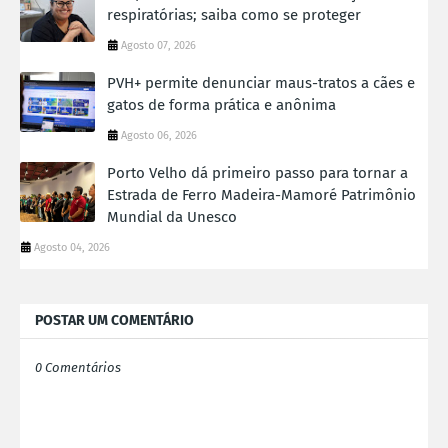
respiratórias; saiba como se proteger
Agosto 07, 2026
PVH+ permite denunciar maus-tratos a cães e
gatos de forma prática e anônima
Agosto 06, 2026
Porto Velho dá primeiro passo para tornar a
Estrada de Ferro Madeira-Mamoré Patrimônio
Mundial da Unesco
Agosto 04, 2026
POSTAR UM COMENTÁRIO
0 Comentários