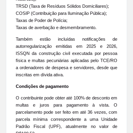
TRSD (Taxa de Resíduos Sólidos Domiciliares);
COSIP (Contribuição para Iluminação Pública);
Taxas de Poder de Polícia;
Taxas de averbação e desmembramento.
Também estão incluídas notificações de
autorregularização emitidas em 2025 e 2026,
ISSQN da construção civil executada por pessoa
física e multas pecuniárias aplicadas pelo TCE/RO
a ordenadores de despesa e servidores, desde que
inscritas em dívida ativa.
Condições de pagamento
O contribuinte pode obter até 100% de desconto em
multas e juros para pagamento à vista. O
parcelamento pode ser feito em até 36 vezes, com
parcela mínima correspondente a uma Unidade
Padrão Fiscal (UPF), atualmente no valor de