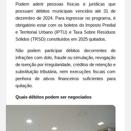
Podem aderir pessoas físicas e jurídicas que
possuam débitos municipais vencidos até 31 de
dezembro de 2024. Para ingressar no programa, é
obrigatório estar com os boletos do Imposto Predial
e Territorial Urbano (IPTU) e Taxa Sobre Resíduos
Sólidos (TRSD) constituídos em 2025 quitados.
Não podem participar débitos decorrentes de
infrações com dolo, fraude ou simulação, revogação
de isenção por irregularidade, créditos de retenção e
substituição tributária, nem execuções fiscais com
penhora de ativos financeiros suficientes para
quitação.
Quais débitos podem ser negociados