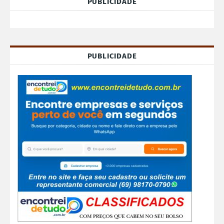
PUBLICIDADE
PUBLICIDADE