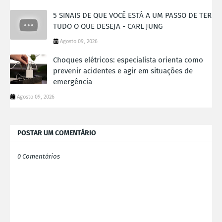
5 SINAIS DE QUE VOCÊ ESTÁ A UM PASSO DE TER
TUDO O QUE DESEJA - CARL JUNG
Agosto 09, 2026
Choques elétricos: especialista orienta como
prevenir acidentes e agir em situações de
emergência
Agosto 09, 2026
POSTAR UM COMENTÁRIO
0 Comentários