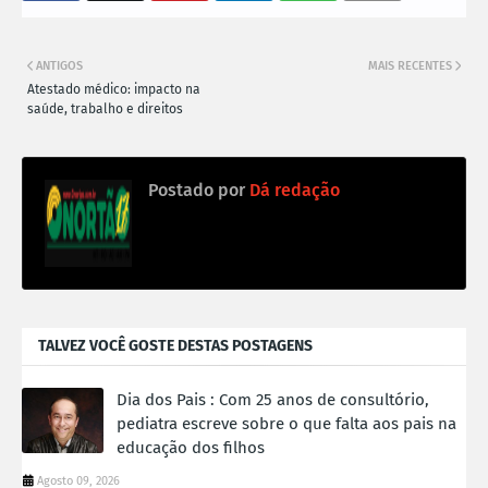
ANTIGOS
MAIS RECENTES
Atestado médico: impacto na
saúde, trabalho e direitos
Postado por
Dá redação
TALVEZ VOCÊ GOSTE DESTAS POSTAGENS
Dia dos Pais : Com 25 anos de consultório,
pediatra escreve sobre o que falta aos pais na
educação dos filhos
Agosto 09, 2026