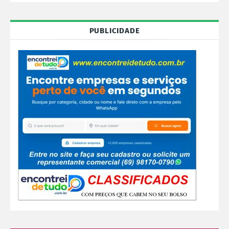
PUBLICIDADE