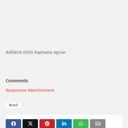
AGÊNCIA EKOS Raphaela Aguiar
Comments
Responsive Advertisement
Brasil