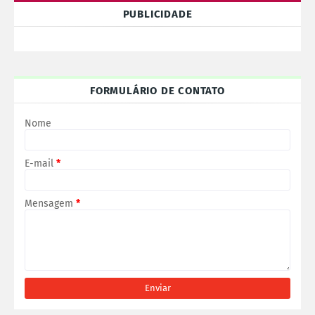
PUBLICIDADE
FORMULÁRIO DE CONTATO
Nome
E-mail
*
Mensagem
*