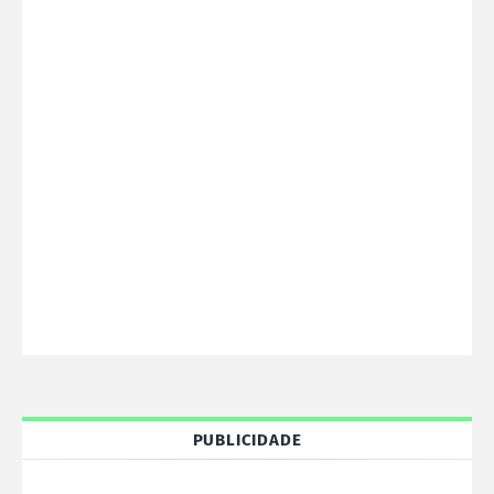
PUBLICIDADE