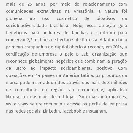
mais de 25 anos, por meio do relacionamento com
comunidades extrativistas na Amazônia, a Natura foi
pioneira no uso cosmético de bioativos da
sociobiodiversidade brasileira. Hoje, essa atuação gera
benefícios para milhares de famílias e contribui para
conservar 2,2 milhões de hectares de floresta. A Natura foi a
primeira companhia de capital aberto a receber, em 2014, a
certificação de Empresa B pelo B Lab, organização que
reconhece globalmente negócios que combinam a geração
de lucro ao impacto socioambiental positivo. Com
operações em 14 países na América Latina, os produtos da
marca podem ser adquiridos através das mais de 3 milhões
de consultoras na região, via e-commerce, aplicativo
Natura, ou nas mais de mil lojas. Para mais informações,
visite www.natura.com.br ou acesse os perfis da empresa
nas redes sociais: LinkedIn, Facebook e Instagram.