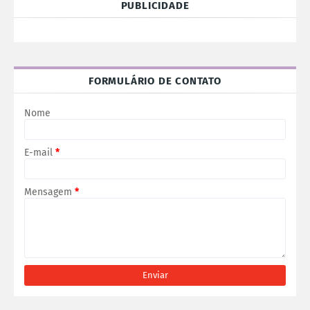
PUBLICIDADE
FORMULÁRIO DE CONTATO
Nome
E-mail
*
Mensagem
*