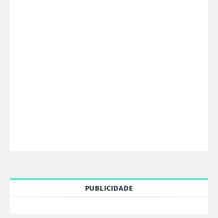
PUBLICIDADE