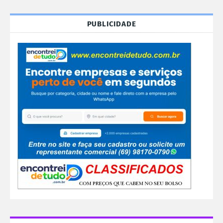
PUBLICIDADE