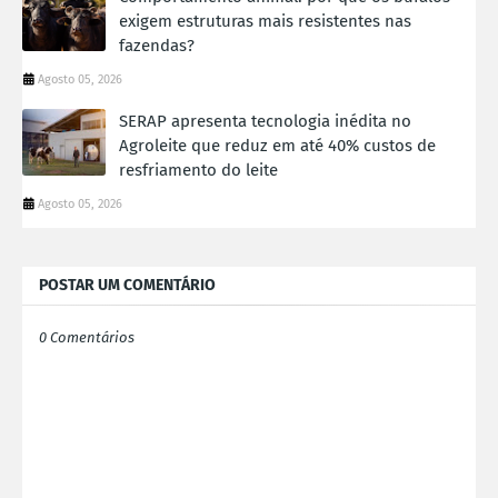
exigem estruturas mais resistentes nas
fazendas?
Agosto 05, 2026
SERAP apresenta tecnologia inédita no
Agroleite que reduz em até 40% custos de
resfriamento do leite
Agosto 05, 2026
POSTAR UM COMENTÁRIO
0 Comentários