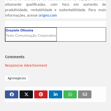
altamente qualificadas, com foco em aumento de
produtividade, rentabilidade e sustentabilidade. Para mais
informações, acesse
origeo.com
Graziele Oliveira
Texto Comunicação Corporativa
Comments
Responsive Advertisement
Agronegócios