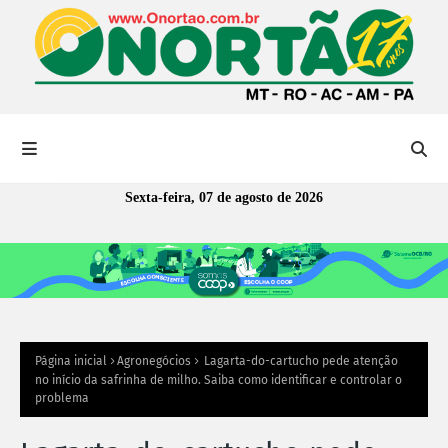
Sexta-feira, 07 de agosto de 2026
Página inicial
Agronegócios
Lagarta-do-cartucho pede atenção
no início da safrinha de milho. Saiba como identificar e controlar o
problema