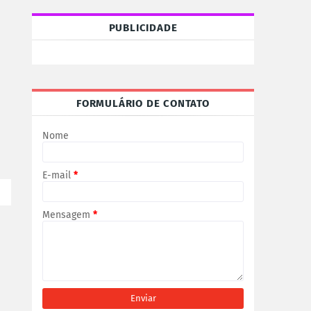
PUBLICIDADE
FORMULÁRIO DE CONTATO
Nome
E-mail
*
Mensagem
*