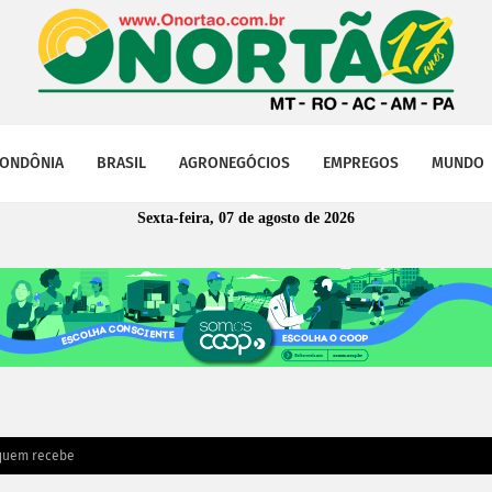
ONDÔNIA
BRASIL
AGRONEGÓCIOS
EMPREGOS
MUNDO
Sexta-feira, 07 de agosto de 2026
a quem recebe