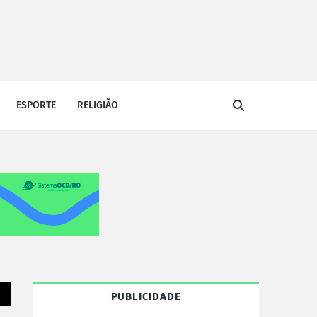
ESPORTE
RELIGIÃO
PUBLICIDADE