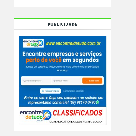
PUBLICIDADE