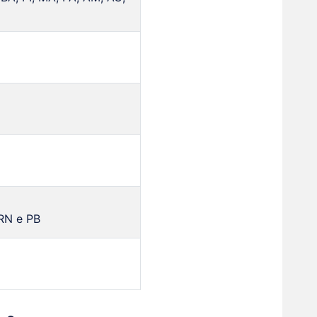
 RN e PB