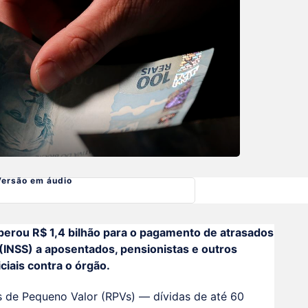
Versão em áudio
iberou R$ 1,4 bilhão para o pagamento de atrasados
 (INSS) a aposentados, pensionistas e outros
ciais contra o órgão.
 de Pequeno Valor (RPVs) — dívidas de até 60