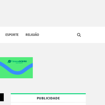
ESPORTE
RELIGIÃO
PUBLICIDADE