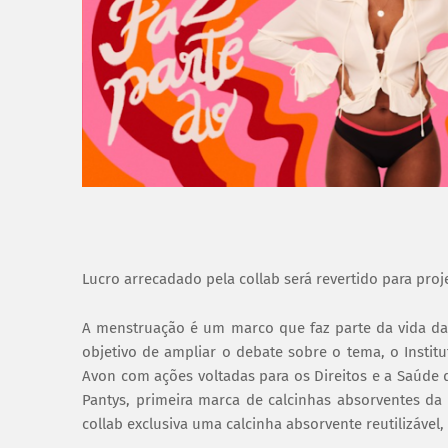
Lucro arrecadado pela collab será revertido para proj
A menstruação é um marco que faz parte da vida da
objetivo de ampliar o debate sobre o tema, o Institu
Avon com ações voltadas para os Direitos e a Saúde 
Pantys, primeira marca de calcinhas absorventes da
collab exclusiva uma calcinha absorvente reutilizável