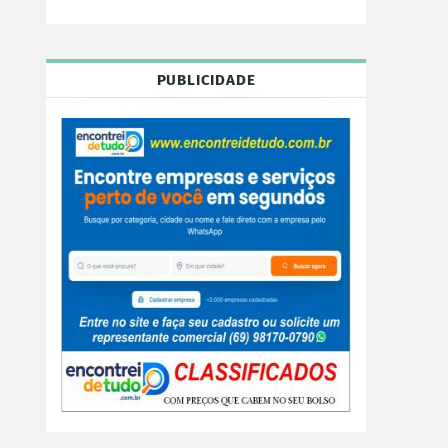
PUBLICIDADE