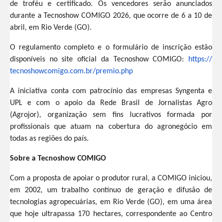
de troféu e certificado. Os vencedores serão anunciados
durante a Tecnoshow COMIGO 2026, que ocorre de 6 a 10 de
abril, em Rio Verde (GO).
O regulamento completo e o formulário de inscrição estão
disponíveis no site oficial da Tecnoshow COMIGO:
https://
tecnoshowcomigo.com.br/premio.
php
A iniciativa conta com patrocínio das empresas Syngenta e
UPL e com o apoio da Rede Brasil de Jornalistas Agro
(Agrojor), organização sem fins lucrativos formada por
profissionais que atuam na cobertura do agronegócio em
todas as regiões do país.
Sobre a Tecnoshow COMIGO
Com a proposta de apoiar o produtor rural, a COMIGO iniciou,
em 2002, um trabalho contínuo de geração e difusão de
tecnologias agropecuárias, em Rio Verde (GO), em uma área
que hoje ultrapassa 170 hectares, correspondente ao Centro