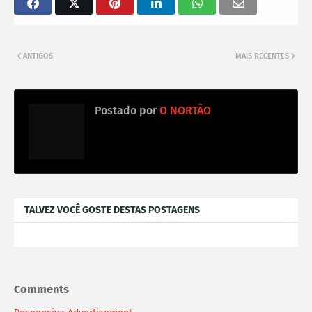
ANTIGOS
MAIS RECENTES
Postado por
O NORTÃO
TALVEZ VOCÊ GOSTE DESTAS POSTAGENS
Comments