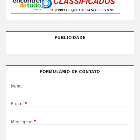
PUBLICIDADE
FORMULÁRIO DE CONTATO
Nome
E-mail
*
Mensagem
*