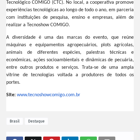
Tecnológico COMIGO (CTC). No local, a cooperativa promove
experiências tecnológicas ao longo de todo o ano, em parceria
com instituições de pesquisa, ensino e empresas, além de
realizar a Tecnoshow COMIGO.
A diversidade é uma das marcas do evento, que reúne
máquinas e equipamentos agropecuários, plots agrícolas,
animais de diferentes espécies, palestras técnicas e
econômicas, ações socioambientais e dinâmicas de pecuária,
entre outros produtos e serviços. Trata-se de uma ampla
vitrine de tecnologias voltada a produtores de todos os
portes.
Site:
www.tecnoshowcomigo.com.br
Brasil
Destaque