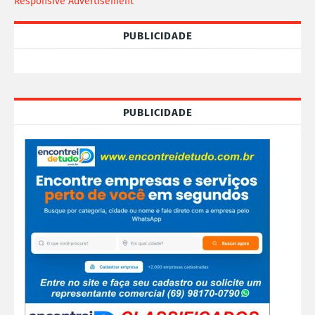
Responsive Advertisement
PUBLICIDADE
PUBLICIDADE