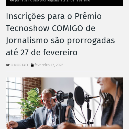
de Jornalismo são prorrogadas até 27 de fevereiro
Inscrições para o Prêmio
Tecnoshow COMIGO de
Jornalismo são prorrogadas
até 27 de fevereiro
O NORTÃO
fevereiro 17, 2026