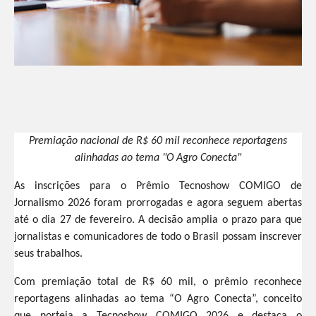
Premiação nacional de R$ 60 mil reconhece reportagens
alinhadas ao tema "O Agro Conecta"
As inscrições para o Prêmio Tecnoshow COMIGO de
Jornalismo 2026 foram prorrogadas e agora seguem abertas
até o dia 27 de fevereiro. A decisão amplia o prazo para que
jornalistas e comunicadores de todo o Brasil possam inscrever
seus trabalhos.
Com premiação total de R$ 60 mil, o prêmio reconhece
reportagens alinhadas ao tema “O Agro Conecta”, conceito
que norteia a Tecnoshow COMIGO 2026 e destaca o