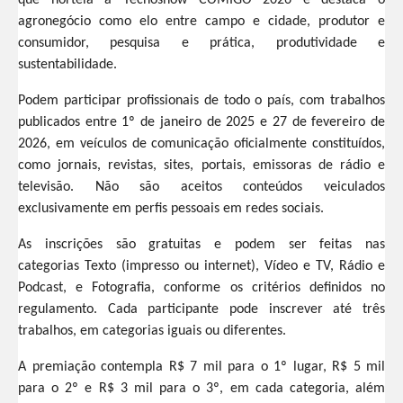
agronegócio como elo entre campo e cidade, produtor e
consumidor, pesquisa e prática, produtividade e
sustentabilidade.
Podem participar profissionais de todo o país, com trabalhos
publicados entre 1º de janeiro de 2025 e 27 de fevereiro de
2026, em veículos de comunicação oficialmente constituídos,
como jornais, revistas, sites, portais, emissoras de rádio e
televisão. Não são aceitos conteúdos veiculados
exclusivamente em perfis pessoais em redes sociais.
As inscrições são gratuitas e podem ser feitas nas
categorias Texto (impresso ou internet), Vídeo e TV, Rádio e
Podcast, e Fotografia, conforme os critérios definidos no
regulamento. Cada participante pode inscrever até três
trabalhos, em categorias iguais ou diferentes.
A premiação contempla R$ 7 mil para o 1º lugar, R$ 5 mil
para o 2º e R$ 3 mil para o 3º, em cada categoria, além