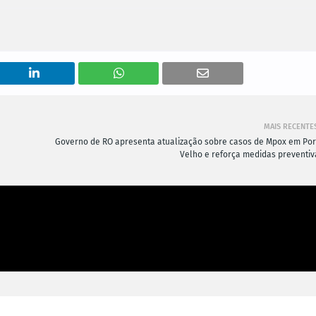
MAIS RECENTE
Governo de RO apresenta atualização sobre casos de Mpox em Por
Velho e reforça medidas preventiv