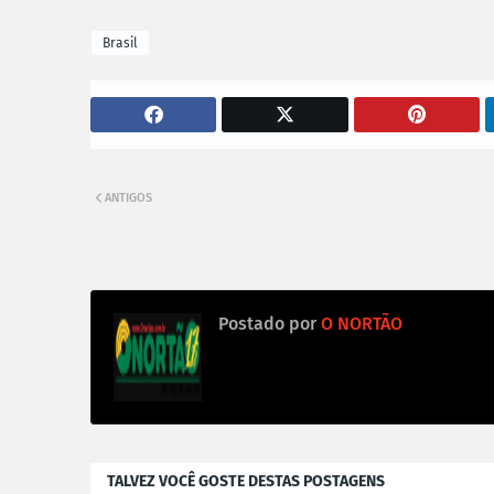
Brasil
ANTIGOS
Postado por
O NORTÃO
TALVEZ VOCÊ GOSTE DESTAS POSTAGENS