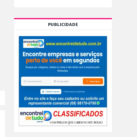
PUBLICIDADE