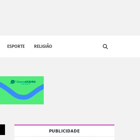
ESPORTE
RELIGIÃO
PUBLICIDADE