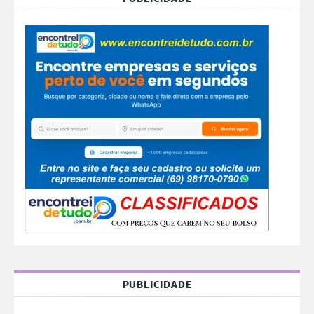
PUBLICIDADE