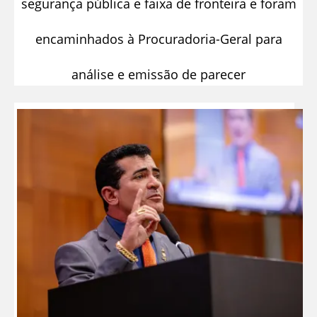
segurança pública e faixa de fronteira e foram
encaminhados à Procuradoria-Geral para
análise e emissão de parecer