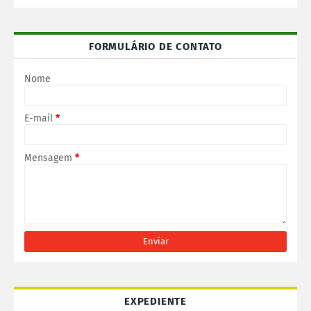
FORMULÁRIO DE CONTATO
Nome
E-mail
*
Mensagem
*
EXPEDIENTE