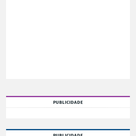
PUBLICIDADE
PUBLICIDADE