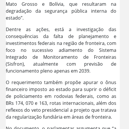
Mato Grosso e Bolívia, que resultaram na
degradação da segurança pública interna do
estado”.
Dentre as ações, está a investigação das
consequências da falta de planejamento e
investimentos federais na região de fronteira, com
foco no sucessivo adiamento do Sistema
Integrado de Monitoramento de Fronteiras
(Sisfron), atualmente com previsão de
funcionamento pleno apenas em 2039.
O requerimento também propõe apurar o ônus
financeiro imposto ao estado para suprir o déficit
de policiamento em rodovias federais, como as
BRs 174, 070 e 163, rotas internacionais, além dos
reflexos do veto presidencial a projeto que tratava
da regularização fundiária em áreas de fronteira.
No documento, o parlamentar argumenta que “a