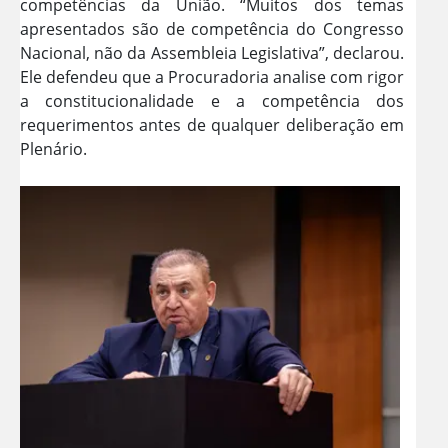
competências da União. “Muitos dos temas
apresentados são de competência do Congresso
Nacional, não da Assembleia Legislativa”, declarou.
Ele defendeu que a Procuradoria analise com rigor
a constitucionalidade e a competência dos
requerimentos antes de qualquer deliberação em
Plenário.