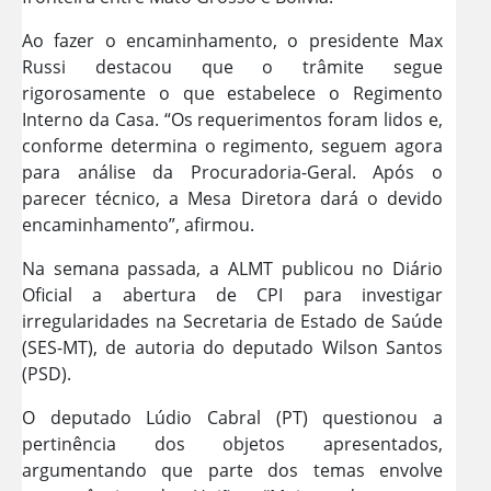
Ao fazer o encaminhamento, o presidente Max
Russi destacou que o trâmite segue
rigorosamente o que estabelece o Regimento
Interno da Casa. “Os requerimentos foram lidos e,
conforme determina o regimento, seguem agora
para análise da Procuradoria-Geral. Após o
parecer técnico, a Mesa Diretora dará o devido
encaminhamento”, afirmou.
Na semana passada, a ALMT publicou no Diário
Oficial a abertura de CPI para investigar
irregularidades na Secretaria de Estado de Saúde
(SES-MT), de autoria do deputado Wilson Santos
(PSD).
O deputado Lúdio Cabral (PT) questionou a
pertinência dos objetos apresentados,
argumentando que parte dos temas envolve