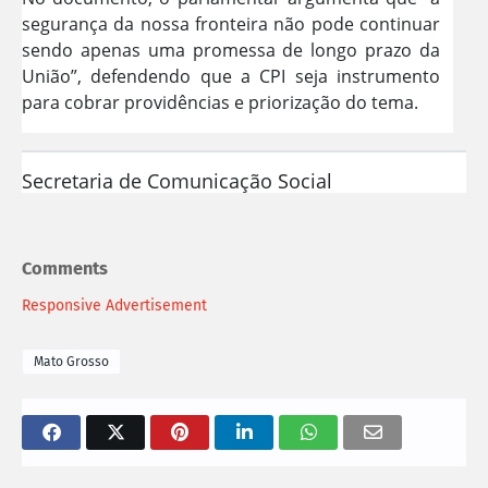
segurança da nossa fronteira não pode continuar
sendo apenas uma promessa de longo prazo da
União”, defendendo que a CPI seja instrumento
para cobrar providências e priorização do tema.
Secretaria de Comunicação Social
Comments
Responsive Advertisement
Mato Grosso