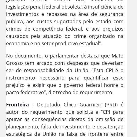
legislação penal federal obsoleta, à insuficiência de
investimentos e repasses na área de segurança
pública, aos custos suportados pelo estado com
crimes de competência federal, e aos prejuízos
causados pela atuação do crime organizado na
economia e no setor produtivo estadual”.
No documento, o parlamentar destaca que Mato
Grosso tem arcado com despesas que deveriam
ser de responsabilidade da União. “Esta CPI é o
instrumento necessário para quantificar esse
prejuízo e exigir que o governo federal honre o
pacto federativo”, diz trecho do requerimento.
Fronteira
- Deputado Chico Guarnieri (PRD) é
autor do requerimento que solicita a “CPI para
apurar as consequências diretas da omissão de
planejamento, falta de investimento e desatenção
estratégica da União na faixa de fronteira entre