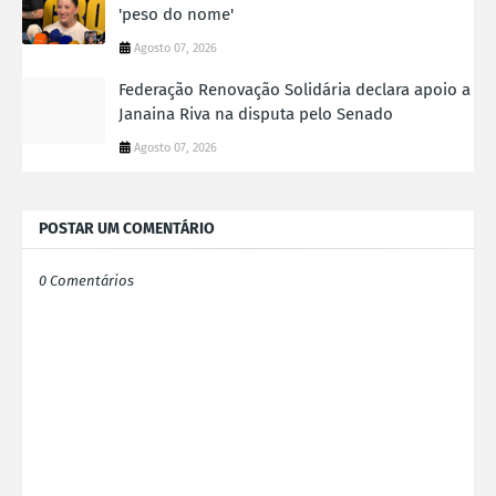
'peso do nome'
Agosto 07, 2026
Federação Renovação Solidária declara apoio a
Janaina Riva na disputa pelo Senado
Agosto 07, 2026
POSTAR UM COMENTÁRIO
0 Comentários