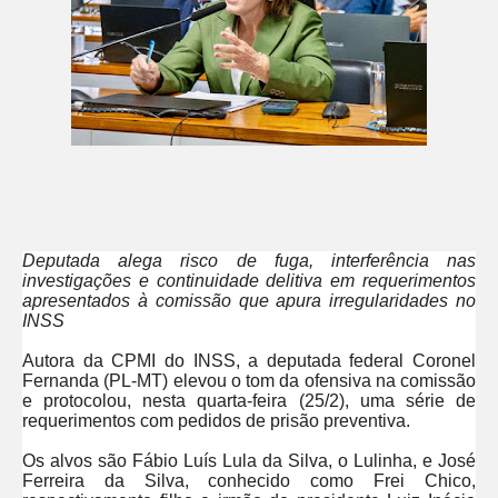
Deputada alega risco de fuga, interferência nas
investigações e continuidade delitiva em requerimentos
apresentados à comissão que apura irregularidades no
INSS
Autora da CPMI do INSS, a deputada federal Coronel
Fernanda (PL-MT) elevou o tom da ofensiva na comissão
e protocolou, nesta quarta-feira (25/2), uma série de
requerimentos com pedidos de prisão preventiva.
Os alvos são Fábio Luís Lula da Silva, o Lulinha, e José
Ferreira da Silva, conhecido como Frei Chico,