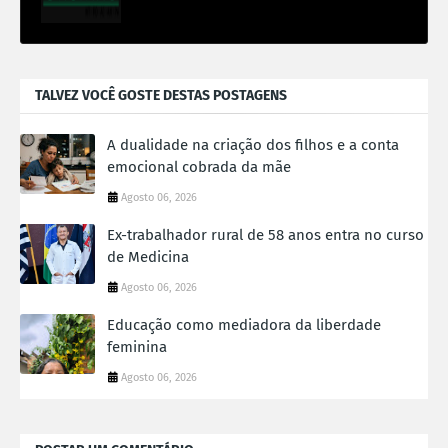
TALVEZ VOCÊ GOSTE DESTAS POSTAGENS
A dualidade na criação dos filhos e a conta
emocional cobrada da mãe
Agosto 06, 2026
Ex-trabalhador rural de 58 anos entra no curso
de Medicina
Agosto 06, 2026
Educação como mediadora da liberdade
feminina
Agosto 06, 2026