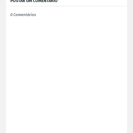
POSTAR UM COMENTÁRIO
0 Comentários