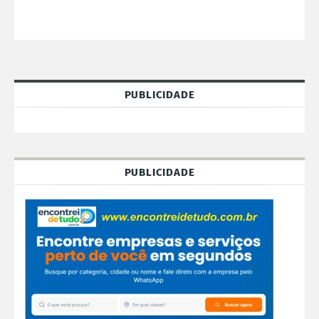
PUBLICIDADE
PUBLICIDADE