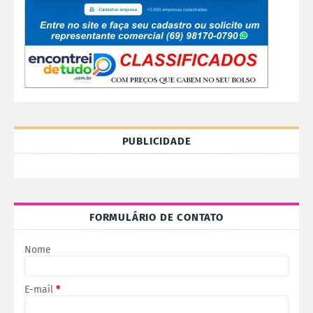
PUBLICIDADE
FORMULÁRIO DE CONTATO
Nome
E-mail
*