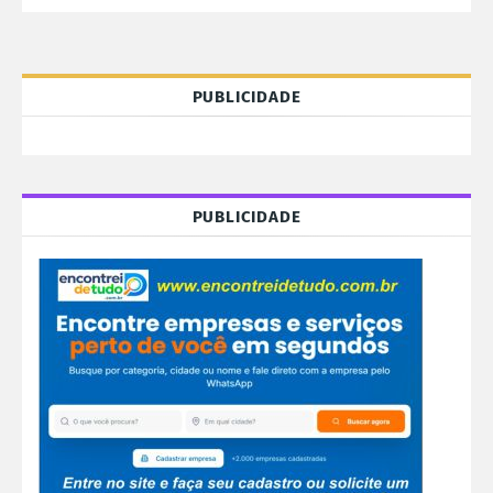
PUBLICIDADE
PUBLICIDADE