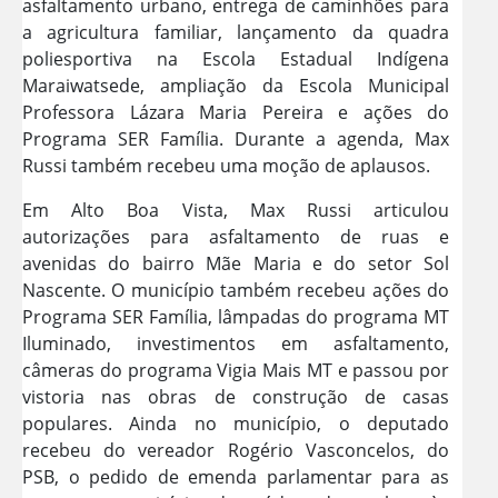
asfaltamento urbano, entrega de caminhões para
a agricultura familiar, lançamento da quadra
poliesportiva na Escola Estadual Indígena
Maraiwatsede, ampliação da Escola Municipal
Professora Lázara Maria Pereira e ações do
Programa SER Família. Durante a agenda, Max
Russi também recebeu uma moção de aplausos.
Em Alto Boa Vista, Max Russi articulou
autorizações para asfaltamento de ruas e
avenidas do bairro Mãe Maria e do setor Sol
Nascente. O município também recebeu ações do
Programa SER Família, lâmpadas do programa MT
Iluminado, investimentos em asfaltamento,
câmeras do programa Vigia Mais MT e passou por
vistoria nas obras de construção de casas
populares. Ainda no município, o deputado
recebeu do vereador Rogério Vasconcelos, do
PSB, o pedido de emenda parlamentar para as