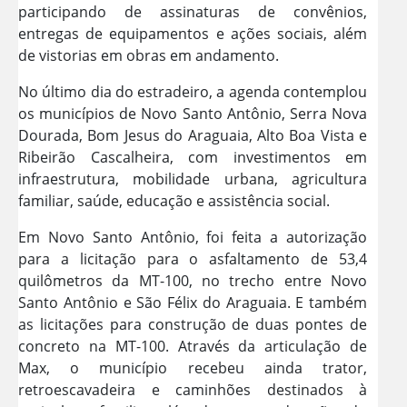
participando de assinaturas de convênios,
entregas de equipamentos e ações sociais, além
de vistorias em obras em andamento.
No último dia do estradeiro, a agenda contemplou
os municípios de Novo Santo Antônio, Serra Nova
Dourada, Bom Jesus do Araguaia, Alto Boa Vista e
Ribeirão Cascalheira, com investimentos em
infraestrutura, mobilidade urbana, agricultura
familiar, saúde, educação e assistência social.
Em Novo Santo Antônio, foi feita a autorização
para a licitação para o asfaltamento de 53,4
quilômetros da MT-100, no trecho entre Novo
Santo Antônio e São Félix do Araguaia. E também
as licitações para construção de duas pontes de
concreto na MT-100. Através da articulação de
Max, o município recebeu ainda trator,
retroescavadeira e caminhões destinados à