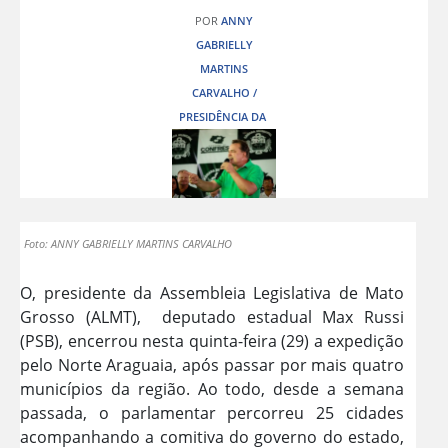
POR
ANNY
GABRIELLY
MARTINS
CARVALHO /
PRESIDÊNCIA DA
Foto: ANNY GABRIELLY MARTINS CARVALHO
O, presidente da Assembleia Legislativa de Mato
Grosso (ALMT), deputado estadual Max Russi
(PSB), encerrou nesta quinta-feira (29) a expedição
pelo Norte Araguaia, após passar por mais quatro
municípios da região. Ao todo, desde a semana
passada, o parlamentar percorreu 25 cidades
acompanhando a comitiva do governo do estado,