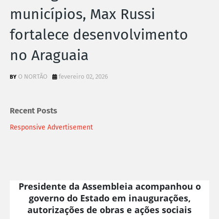
municípios, Max Russi
fortalece desenvolvimento
no Araguaia
O NORTÃO
fevereiro 02, 2026
Recent Posts
Responsive Advertisement
Presidente da Assembleia acompanhou o
governo do Estado em inaugurações,
autorizações de obras e ações sociais