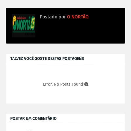
Postado por
O NORTÃO
TALVEZ VOCÊ GOSTE DESTAS POSTAGENS
Error: No Posts Found
POSTAR UM COMENTÁRIO