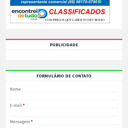
PUBLICIDADE
FORMULÁRIO DE CONTATO
Nome
E-mail
*
Mensagem
*