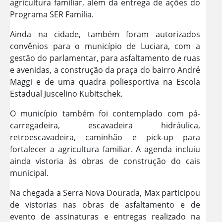
agricultura familiar, além da entrega de ações do
Programa SER Família.
Ainda na cidade, também foram autorizados
convênios para o município de Luciara, com a
gestão do parlamentar, para asfaltamento de ruas
e avenidas, a construção da praça do bairro André
Maggi e de uma quadra poliesportiva na Escola
Estadual Juscelino Kubitschek.
O município também foi contemplado com pá-
carregadeira, escavadeira hidráulica,
retroescavadeira, caminhão e pick-up para
fortalecer a agricultura familiar. A agenda incluiu
ainda vistoria às obras de construção do cais
municipal.
Na chegada a Serra Nova Dourada, Max participou
de vistorias nas obras de asfaltamento e de
evento de assinaturas e entregas realizado na