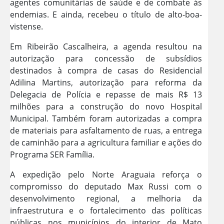
agentes comunitárias de saúde e de combate às
endemias. E ainda, recebeu o título de alto-boa-
vistense.
Em Ribeirão Cascalheira, a agenda resultou na
autorização para concessão de subsídios
destinados à compra de casas do Residencial
Adilina Martins, autorização para reforma da
Delegacia de Polícia e repasse de mais R$ 13
milhões para a construção do novo Hospital
Municipal. Também foram autorizadas a compra
de materiais para asfaltamento de ruas, a entrega
de caminhão para a agricultura familiar e ações do
Programa SER Família.
A expedição pelo Norte Araguaia reforça o
compromisso do deputado Max Russi com o
desenvolvimento regional, a melhoria da
infraestrutura e o fortalecimento das políticas
públicas nos municípios do interior de Mato