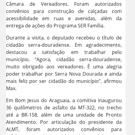
Câmara de Vereadores. Foram autorizados
convênios para construção de calçadas com
acessibilidade em ruas e avenidas, além da
entrega de ações do Programa SER Família.
Durante a visita, o deputado recebeu o título de
cidadão serra-douradense. Em agradecimento,
destacou a satisfação em trabalhar pelo
município. “Agora, cidadão serra-douradense,
muito obrigado aos vereadores. É uma alegria
poder trabalhar por Serra Nova Dourada e ainda
mais feliz por ser cidadão do município”, afirmou
Max.
Em Bom Jesus do Araguaia, a comitiva inaugurou
36 quilômetros de asfalto da MT-322, no trecho
até a BR-158, além de uma unidade de Pronto
Atendimento. Por articulação do presidente da
ALMT, foram autorizados convênios para