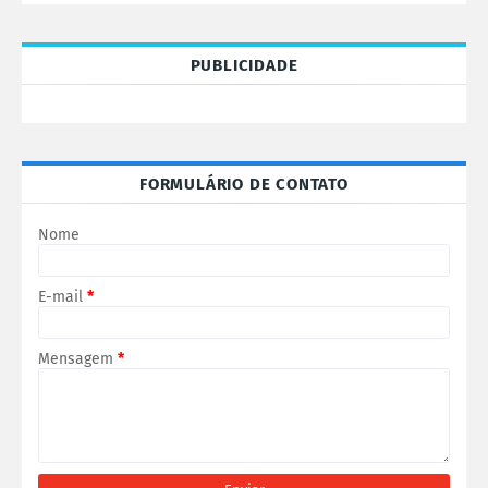
PUBLICIDADE
FORMULÁRIO DE CONTATO
Nome
E-mail
*
Mensagem
*