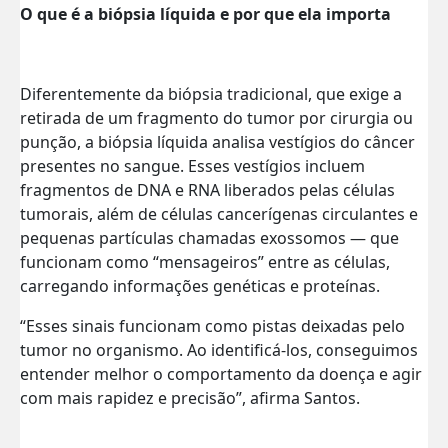
O que é a biópsia líquida e por que ela importa
Diferentemente da biópsia tradicional, que exige a
retirada de um fragmento do tumor por cirurgia ou
punção, a biópsia líquida analisa vestígios do câncer
presentes no sangue. Esses vestígios incluem
fragmentos de DNA e RNA liberados pelas células
tumorais, além de células cancerígenas circulantes e
pequenas partículas chamadas exossomos — que
funcionam como “mensageiros” entre as células,
carregando informações genéticas e proteínas.
“Esses sinais funcionam como pistas deixadas pelo
tumor no organismo. Ao identificá-los, conseguimos
entender melhor o comportamento da doença e agir
com mais rapidez e precisão”, afirma Santos.