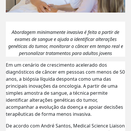
Abordagem minimamente invasiva é feita a partir de
exames de sangue e ajuda a identificar alterações
genéticas do tumor, monitorar o câncer em tempo real e
personalizar tratamentos para adultos jovens
Em um cenário de crescimento acelerado dos
diagnósticos de câncer em pessoas com menos de 50
anos, a biópsia líquida desponta como uma das
principais inovações da oncologia. A partir de uma
simples amostra de sangue, a técnica permite
identificar alterações genéticas do tumor,
acompanhar a evolução da doença e apoiar decisões
terapêuticas de forma menos invasiva.
De acordo com André Santos, Medical Science Liaison