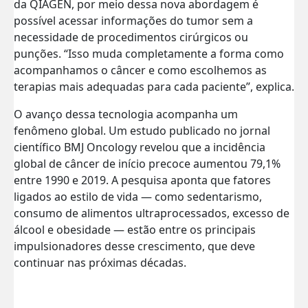
da QIAGEN, por meio dessa nova abordagem é
possível acessar informações do tumor sem a
necessidade de procedimentos cirúrgicos ou
punções. “Isso muda completamente a forma como
acompanhamos o câncer e como escolhemos as
terapias mais adequadas para cada paciente”, explica.
O avanço dessa tecnologia acompanha um
fenômeno global. Um estudo publicado no jornal
científico BMJ Oncology revelou que a incidência
global de câncer de início precoce aumentou 79,1%
entre 1990 e 2019. A pesquisa aponta que fatores
ligados ao estilo de vida — como sedentarismo,
consumo de alimentos ultraprocessados, excesso de
álcool e obesidade — estão entre os principais
impulsionadores desse crescimento, que deve
continuar nas próximas décadas.