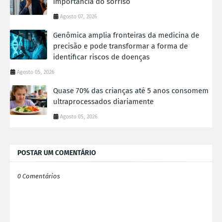
importância do sorriso
Agosto 07, 2026
Genômica amplia fronteiras da medicina de
precisão e pode transformar a forma de
identificar riscos de doenças
Agosto 05, 2026
Quase 70% das crianças até 5 anos consomem
ultraprocessados diariamente
Agosto 05, 2026
POSTAR UM COMENTÁRIO
0 Comentários