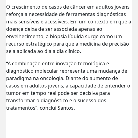
O crescimento de casos de câncer em adultos jovens
reforça a necessidade de ferramentas diagnósticas
mais sensíveis e acessíveis. Em um contexto em que a
doença deixa de ser associada apenas ao
envelhecimento, a biópsia líquida surge como um
recurso estratégico para que a medicina de precisão
seja aplicada ao dia a dia clínico.
“A combinação entre inovação tecnológica e
diagnóstico molecular representa uma mudança de
paradigma na oncologia. Diante do aumento de
casos em adultos jovens, a capacidade de entender o
tumor em tempo real pode ser decisiva para
transformar o diagnóstico e o sucesso dos
tratamentos”, conclui Santos.