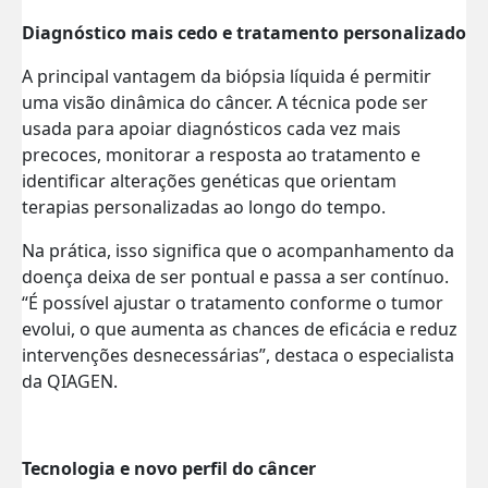
Diagnóstico mais cedo e tratamento personalizado
A principal vantagem da biópsia líquida é permitir
uma visão dinâmica do câncer. A técnica pode ser
usada para apoiar diagnósticos cada vez mais
precoces, monitorar a resposta ao tratamento e
identificar alterações genéticas que orientam
terapias personalizadas ao longo do tempo.
Na prática, isso significa que o acompanhamento da
doença deixa de ser pontual e passa a ser contínuo.
“É possível ajustar o tratamento conforme o tumor
evolui, o que aumenta as chances de eficácia e reduz
intervenções desnecessárias”, destaca o especialista
da QIAGEN.
Tecnologia e novo perfil do câncer