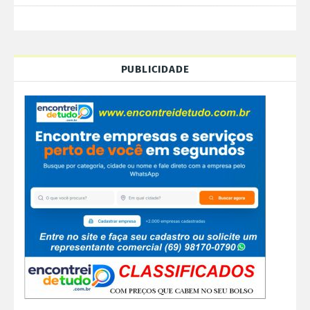
PUBLICIDADE