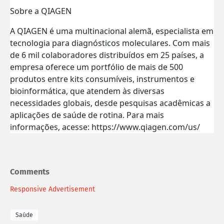
Sobre a QIAGEN
A QIAGEN é uma multinacional alemã, especialista em
tecnologia para diagnósticos moleculares. Com mais
de 6 mil colaboradores distribuídos em 25 países, a
empresa oferece um portfólio de mais de 500
produtos entre kits consumíveis, instrumentos e
bioinformática, que atendem às diversas
necessidades globais, desde pesquisas acadêmicas a
aplicações de saúde de rotina. Para mais
informações, acesse: https://www.qiagen.com/us/
Comments
Responsive Advertisement
Saúde