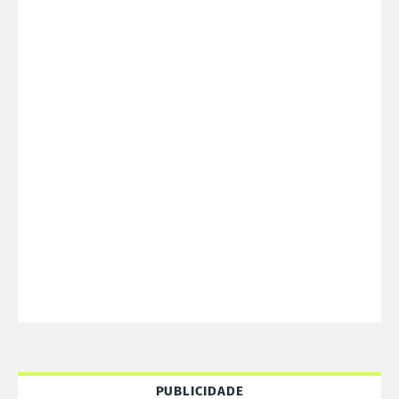
PUBLICIDADE