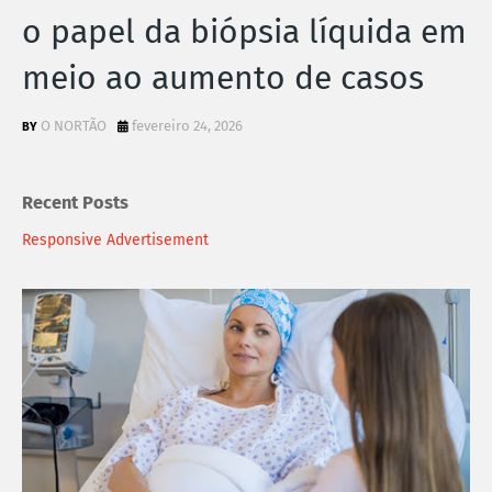
o papel da biópsia líquida em
meio ao aumento de casos
O NORTÃO
fevereiro 24, 2026
Recent Posts
Responsive Advertisement