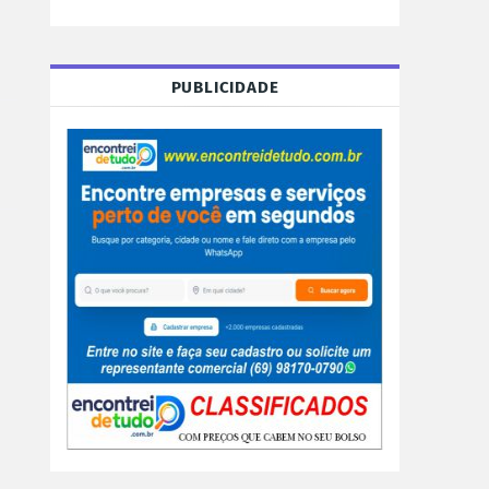
PUBLICIDADE