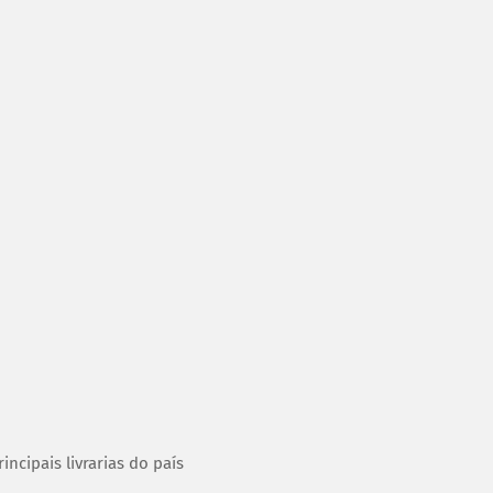
ncipais livrarias do país