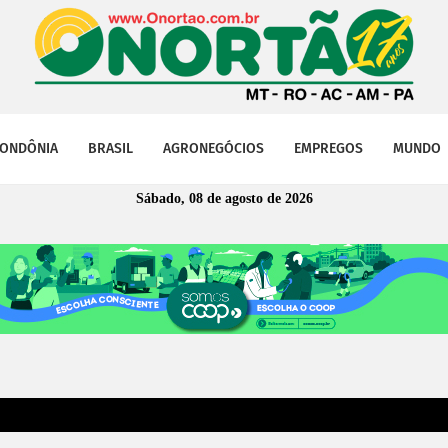
ONDÔNIA
BRASIL
AGRONEGÓCIOS
EMPREGOS
MUNDO
Sábado, 08 de agosto de 2026