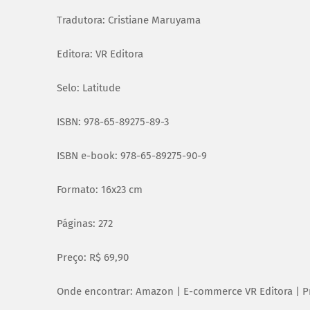
Tradutora: Cristiane Maruyama
Editora: VR Editora
Selo: Latitude
ISBN: 978-65-89275-89-3
ISBN e-book: 978-65-89275-90-9
Formato: 16x23 cm
Páginas: 272
Preço: R$ 69,90
Onde encontrar: Amazon | E-commerce VR Editora | Pri