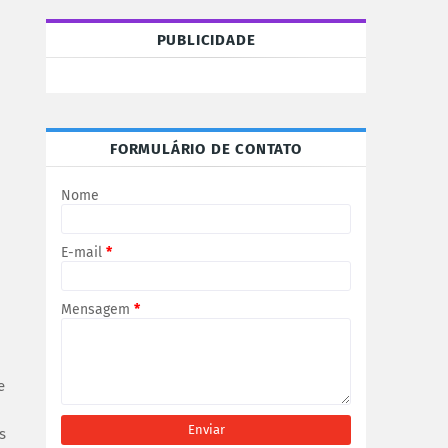
PUBLICIDADE
FORMULÁRIO DE CONTATO
Nome
E-mail
*
Mensagem
*
e
s