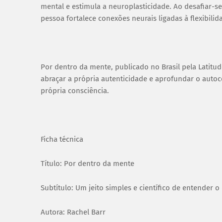
mental e estimula a neuroplasticidade. Ao desafiar-se
pessoa fortalece conexões neurais ligadas à flexibilid
Por dentro da mente, publicado no Brasil pela Latitud
abraçar a própria autenticidade e aprofundar o auto
própria consciência.
Ficha técnica
Título: Por dentro da mente
Subtítulo: Um jeito simples e científico de entender 
Autora: Rachel Barr