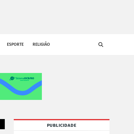
ESPORTE
RELIGIÃO
PUBLICIDADE