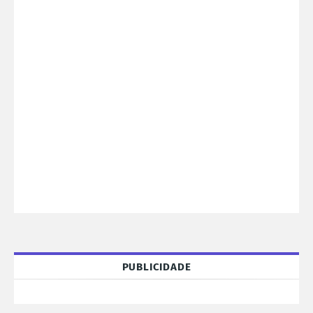
PUBLICIDADE