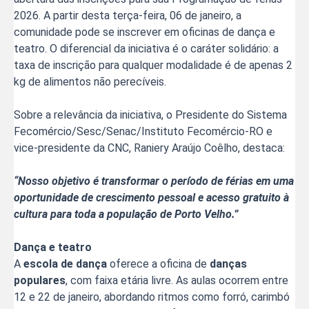
2026. A partir desta terça-feira, 06 de janeiro, a
comunidade pode se inscrever em oficinas de dança e
teatro. O diferencial da iniciativa é o caráter solidário: a
taxa de inscrição para qualquer modalidade é de apenas 2
kg de alimentos não perecíveis.
Sobre a relevância da iniciativa, o Presidente do Sistema
Fecomércio/Sesc/Senac/Instituto Fecomércio-RO e
vice-presidente da CNC, Raniery Araújo Coêlho, destaca:
“Nosso objetivo é transformar o período de férias em uma
oportunidade de crescimento pessoal e acesso gratuito à
cultura para toda a população de Porto Velho.”
Dança e teatro
A
escola de dança
oferece a oficina de
danças
populares
, com faixa etária livre. As aulas ocorrem entre
12 e 22 de janeiro, abordando ritmos como forró, carimbó