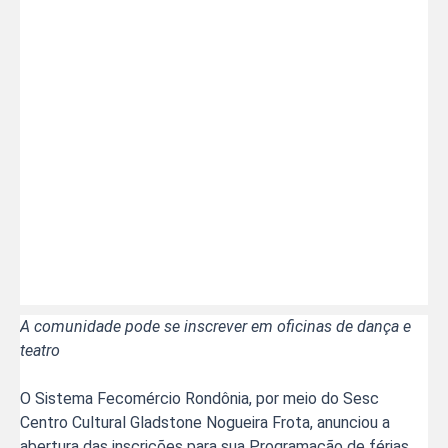
A comunidade pode se inscrever em oficinas de dança e
teatro
O Sistema Fecomércio Rondônia, por meio do Sesc
Centro Cultural Gladstone Nogueira Frota, anunciou a
abertura das inscrições para sua Programação de férias