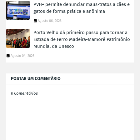
PVH+ permite denunciar maus-tratos a cães e
gatos de forma prática e anônima
Agosto 06, 2026
Porto Velho dá primeiro passo para tornar a
Estrada de Ferro Madeira-Mamoré Patrimônio
Mundial da Unesco
Agosto 04, 2026
POSTAR UM COMENTÁRIO
0 Comentários