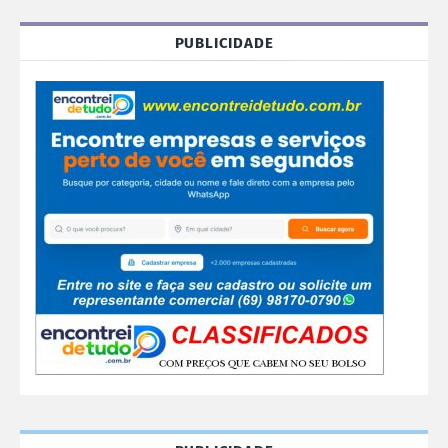
PUBLICIDADE