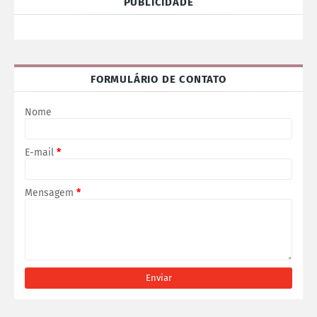
PUBLICIDADE
FORMULÁRIO DE CONTATO
Nome
E-mail
*
Mensagem
*