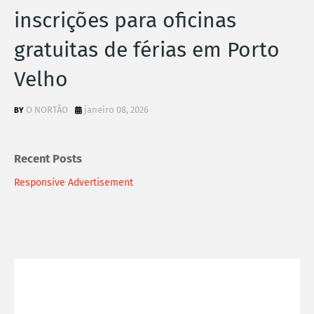
inscrições para oficinas
gratuitas de férias em Porto
Velho
O NORTÃO
janeiro 08, 2026
Recent Posts
Responsive Advertisement