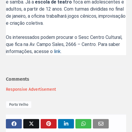
e samba. Já a
escola de teatro
foca em adolescentes e
adultos, a partir de 12 anos. Com turmas divididas no final
de janeiro, a oficina trabalhará jogos cênicos, improvisação
e criação coletiva.
Os interessados podem procurar o Sesc Centro Cultural,
que fica na Av. Campo Sales, 2666 – Centro. Para saber
informações, acesse o
link
.
Comments
Responsive Advertisement
Porto Velho