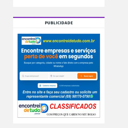
PUBLICIDADE