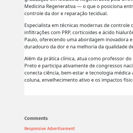
Medicina Regenerativa — o que o posiciona ent
controle da dor e reparação tecidual.
Especialista em técnicas modernas de controle
infiltrações com PRP, corticoides e ácido hialurô
Paulo, oferecendo uma abordagem inovadora e p
duradouro da dor e na melhoria da qualidade de
Além da prática clínica, atua como professor do
Preto e participa ativamente de congressos naci
conecta ciência, bem-estar e tecnologia médica 
coluna, envelhecimento ativo e os impactos físi
Comments
Responsive Advertisement