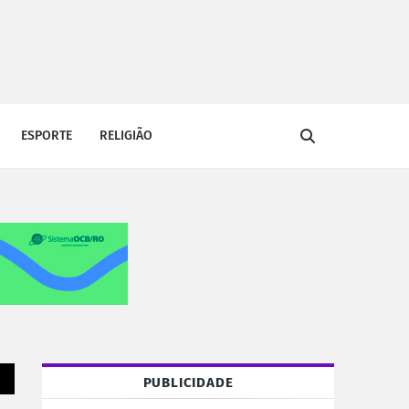
ESPORTE
RELIGIÃO
PUBLICIDADE