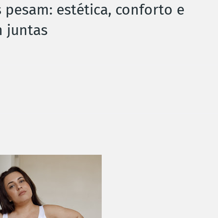
esam: estética, conforto e
 juntas