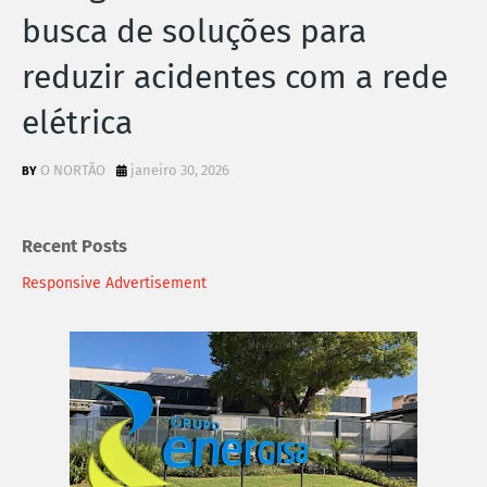
busca de soluções para
reduzir acidentes com a rede
elétrica
O NORTÃO
janeiro 30, 2026
Recent Posts
Responsive Advertisement