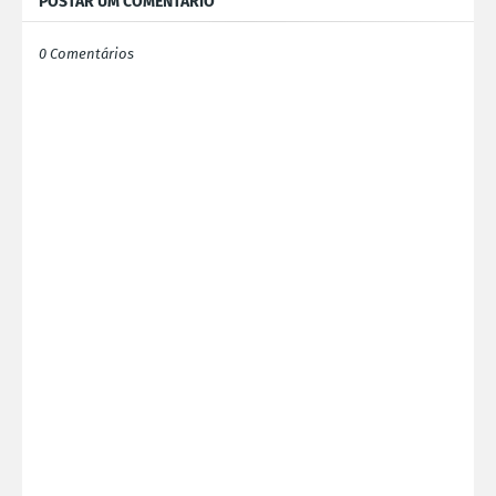
POSTAR UM COMENTÁRIO
0 Comentários