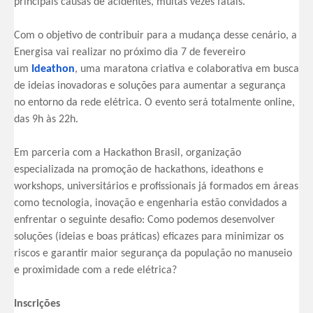
principais causas de acidentes, muitas vezes fatais.
Com o objetivo de contribuir para a mudança desse cenário, a
Energisa vai realizar no próximo dia 7 de fevereiro
um
Ideathon
, uma maratona criativa e colaborativa em busca
de ideias inovadoras e soluções para aumentar a segurança
no entorno da rede elétrica. O evento será totalmente online,
das 9h às 22h.
Em parceria com a Hackathon Brasil, organização
especializada na promoção de hackathons, ideathons e
workshops, universitários e profissionais já formados em áreas
como tecnologia, inovação e engenharia estão convidados a
enfrentar o seguinte desafio: Como podemos desenvolver
soluções (ideias e boas práticas) eficazes para minimizar os
riscos e garantir maior segurança da população no manuseio
e proximidade com a rede elétrica?
Inscrições