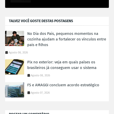
TALVEZ VOCÊ GOSTE DESTAS POSTAGENS
No Dia dos Pais, pequenos momentos na
cozinha ajudam a fortalecer os vínculos entre
pais e filhos
Agosto 08, 2026
Pix no exterior: veja em quais países os
brasileiros já conseguem usar o sistema
Agosto 08, 2026
FS e AMAGGI concluem acordo estratégico
Agosto 07, 2026