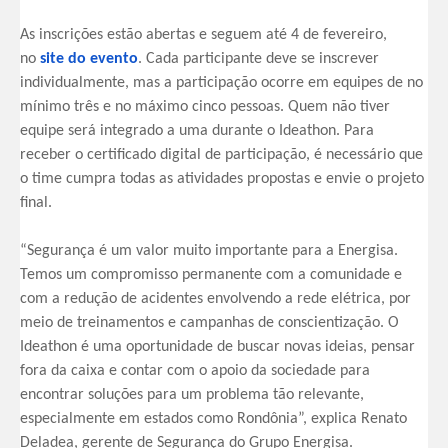
As inscrições estão abertas e seguem até 4 de fevereiro,
no
site do evento
. Cada participante deve se inscrever
individualmente, mas a participação ocorre em equipes de no
mínimo três e no máximo cinco pessoas. Quem não tiver
equipe será integrado a uma durante o Ideathon. Para
receber o certificado digital de participação, é necessário que
o time cumpra todas as atividades propostas e envie o projeto
final.
“Segurança é um valor muito importante para a Energisa.
Temos um compromisso permanente com a comunidade e
com a redução de acidentes envolvendo a rede elétrica, por
meio de treinamentos e campanhas de conscientização. O
Ideathon é uma oportunidade de buscar novas ideias, pensar
fora da caixa e contar com o apoio da sociedade para
encontrar soluções para um problema tão relevante,
especialmente em estados como Rondônia”, explica Renato
Deladea, gerente de Segurança do Grupo Energisa.