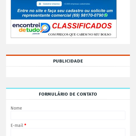
PUBLICIDADE
FORMULÁRIO DE CONTATO
Nome
E-mail
*