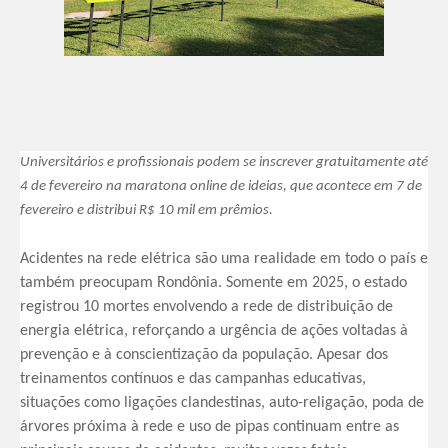
Universitários e profissionais podem se inscrever gratuitamente até
4 de fevereiro na maratona online de ideias, que acontece em 7 de
fevereiro e distribui R$ 10 mil em prêmios.
Acidentes na rede elétrica são uma realidade em todo o país e
também preocupam Rondônia. Somente em 2025, o estado
registrou 10 mortes envolvendo a rede de distribuição de
energia elétrica, reforçando a urgência de ações voltadas à
prevenção e à conscientização da população. Apesar dos
treinamentos contínuos e das campanhas educativas,
situações como ligações clandestinas, auto-religação, poda de
árvores próxima à rede e uso de pipas continuam entre as