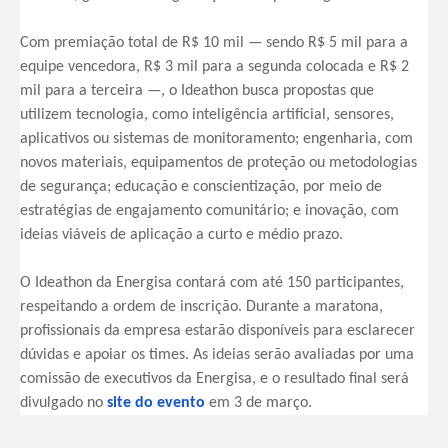
Com premiação total de R$ 10 mil — sendo R$ 5 mil para a
equipe vencedora, R$ 3 mil para a segunda colocada e R$ 2
mil para a terceira —, o Ideathon busca propostas que
utilizem tecnologia, como inteligência artificial, sensores,
aplicativos ou sistemas de monitoramento; engenharia, com
novos materiais, equipamentos de proteção ou metodologias
de segurança; educação e conscientização, por meio de
estratégias de engajamento comunitário; e inovação, com
ideias viáveis de aplicação a curto e médio prazo.
O Ideathon da Energisa contará com até 150 participantes,
respeitando a ordem de inscrição. Durante a maratona,
profissionais da empresa estarão disponíveis para esclarecer
dúvidas e apoiar os times. As ideias serão avaliadas por uma
comissão de executivos da Energisa, e o resultado final será
divulgado no
site do evento
em 3 de março.