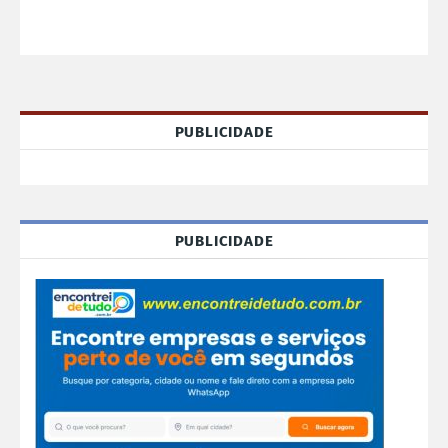
PUBLICIDADE
PUBLICIDADE