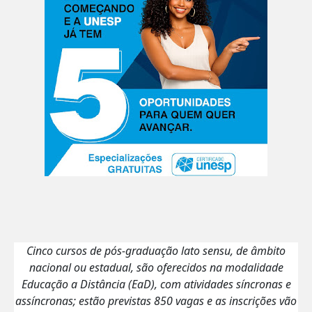
Cinco cursos de pós-graduação lato sensu, de âmbito
nacional ou estadual, são oferecidos na modalidade
Educação a Distância (EaD), com atividades síncronas e
assíncronas; estão previstas 850 vagas e as inscrições vão