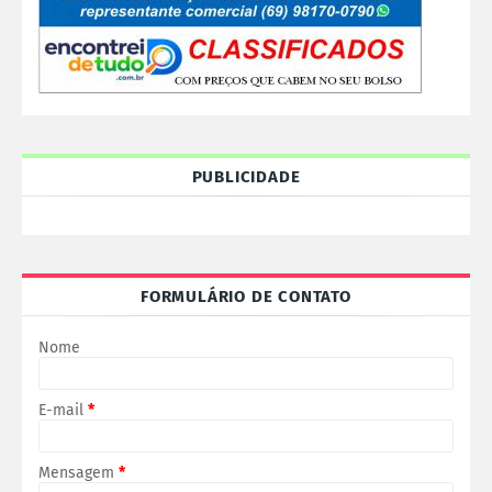
PUBLICIDADE
FORMULÁRIO DE CONTATO
Nome
E-mail
*
Mensagem
*