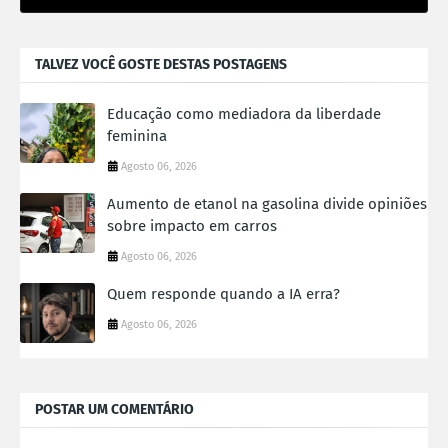
TALVEZ VOCÊ GOSTE DESTAS POSTAGENS
Educação como mediadora da liberdade
feminina
Agosto 06, 2026
Aumento de etanol na gasolina divide opiniões
sobre impacto em carros
Agosto 06, 2026
Quem responde quando a IA erra?
Agosto 06, 2026
POSTAR UM COMENTÁRIO