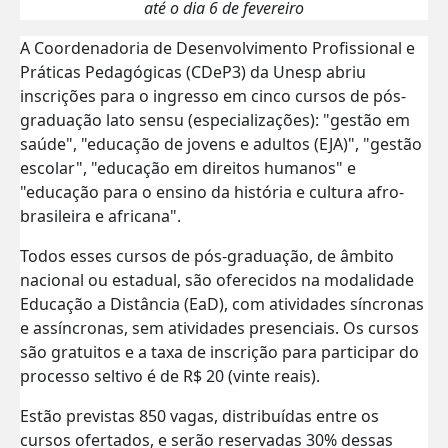
até o dia 6 de fevereiro
A Coordenadoria de Desenvolvimento Profissional e
Práticas Pedagógicas (CDeP3) da Unesp abriu
inscrições para o ingresso em cinco cursos de pós-
graduação lato sensu (especializações): "gestão em
saúde", "educação de jovens e adultos (EJA)", "gestão
escolar", "educação em direitos humanos" e
"educação para o ensino da história e cultura afro-
brasileira e africana".
Todos esses cursos de pós-graduação, de âmbito
nacional ou estadual, são oferecidos na modalidade
Educação a Distância (EaD), com atividades síncronas
e assíncronas, sem atividades presenciais. Os cursos
são gratuitos e a taxa de inscrição para participar do
processo seltivo é de R$ 20 (vinte reais).
Estão previstas 850 vagas, distribuídas entre os
cursos ofertados, e serão reservadas 30% dessas