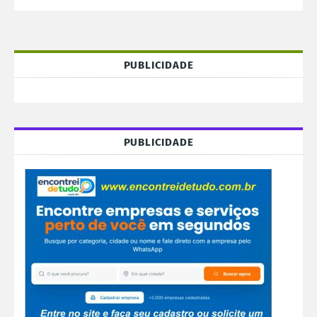
PUBLICIDADE
PUBLICIDADE