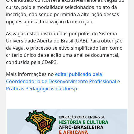
curso, polo e modalidade selecionados no ato da
inscrição, não sendo permitida a alteração dessas
opções após a finalização da inscrição.
As vagas estão distribuídas por polos do Sistema
Universidade Aberta do Brasil (UAB). Para obtenção
da vaga, o processo seletivo simplificado tem como
critério único de seleção uma análise documental,
conduzida pela CDeP3.
Mais informações no
edital publicado pela
Coordenadoria de Desenvolvimento Profissional e
Práticas Pedagógicas da Unesp
.