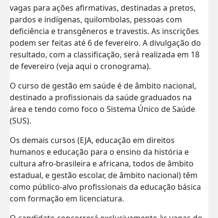
vagas para ações afirmativas, destinadas a pretos,
pardos e indígenas, quilombolas, pessoas com
deficiência e transgêneros e travestis. As inscrições
podem ser feitas até 6 de fevereiro. A divulgação do
resultado, com a classificação, será realizada em 18
de fevereiro (veja aqui o cronograma).
O curso de gestão em saúde é de âmbito nacional,
destinado a profissionais da saúde graduados na
área e tendo como foco o Sistema Único de Saúde
(SUS).
Os demais cursos (EJA, educação em direitos
humanos e educação para o ensino da história e
cultura afro-brasileira e africana, todos de âmbito
estadual, e gestão escolar, de âmbito nacional) têm
como público-alvo profissionais da educação básica
com formação em licenciatura.
O candidato concorrerá exclusivamente às vagas do