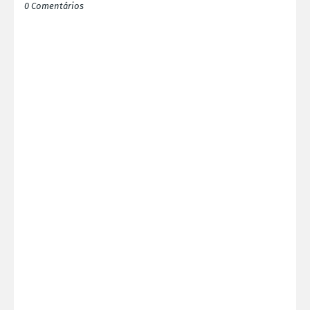
0 Comentários