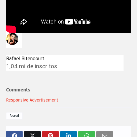
Rafael Bitencourt
1,04 mi de inscritos
Comments
Responsive Advertisement
Brasil