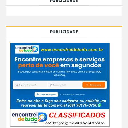
PUBLICIDADE
PUBLICIDADE