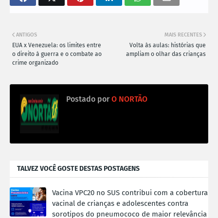
ANTIGOS
MAIS RECENTES
EUA x Venezuela: os limites entre
Volta às aulas: histórias que
o direito à guerra e o combate ao
ampliam o olhar das crianças
crime organizado
Postado por
O NORTÃO
TALVEZ VOCÊ GOSTE DESTAS POSTAGENS
Vacina VPC20 no SUS contribui com a cobertura
vacinal de crianças e adolescentes contra
sorotipos do pneumococo de maior relevância