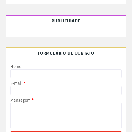
PUBLICIDADE
FORMULÁRIO DE CONTATO
Nome
E-mail
*
Mensagem
*