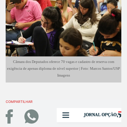
Câmara dos Deputados oferece 70 vagas e cadastro de reserva com
exigência de apenas diploma de nível superior | Foto: Marcos Santos/USP
Imagens
COMPARTILHAR