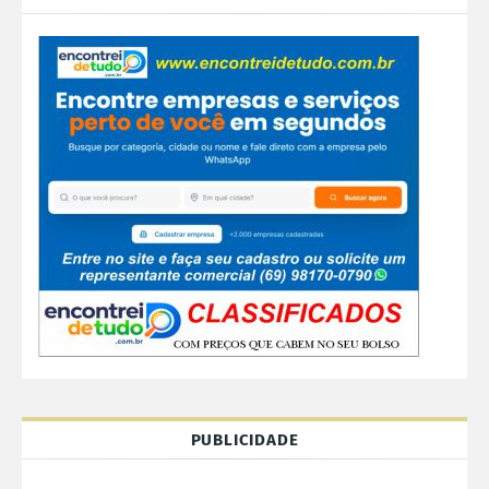
PUBLICIDADE