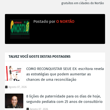
gratuitos em cidades do Nortão
Postado por
O NORTÃO
TALVEZ VOCÊ GOSTE DESTAS POSTAGENS
COMO RECONQUISTAR SEUE EX: escritora revela
as estratégias que podem aumentar as
chances de uma reconciliação
Agosto 07, 2026
8 lições de paternidade para os dias de hoje,
segundo pediatra com 25 anos de consultório
Agosto 07, 2026