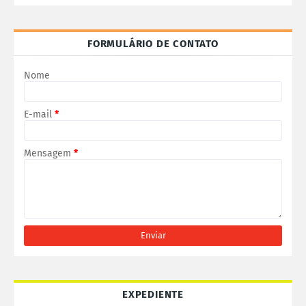
FORMULÁRIO DE CONTATO
Nome
E-mail
*
Mensagem
*
EXPEDIENTE