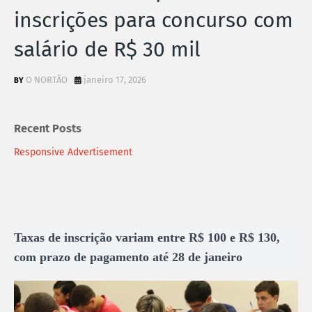
inscrições para concurso com
salário de R$ 30 mil
O NORTÃO
janeiro 17, 2026
Recent Posts
Responsive Advertisement
Taxas de inscrição variam entre R$ 100 e R$ 130,
com prazo de pagamento até 28 de janeiro