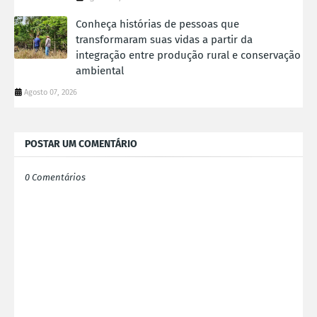
Conheça histórias de pessoas que
transformaram suas vidas a partir da
integração entre produção rural e conservação
ambiental
Agosto 07, 2026
POSTAR UM COMENTÁRIO
0 Comentários