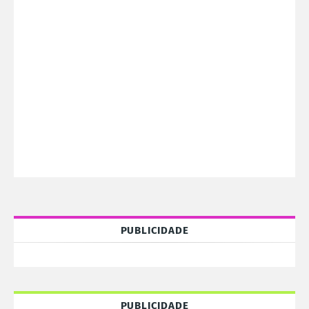
PUBLICIDADE
PUBLICIDADE