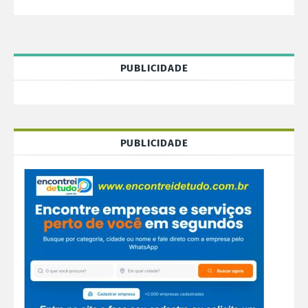
PUBLICIDADE
PUBLICIDADE