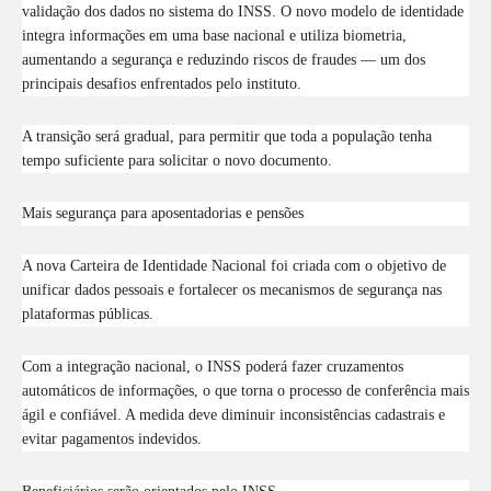
validação dos dados no sistema do INSS. O novo modelo de identidade
integra informações em uma base nacional e utiliza biometria,
aumentando a segurança e reduzindo riscos de fraudes — um dos
principais desafios enfrentados pelo instituto.
A transição será gradual, para permitir que toda a população tenha
tempo suficiente para solicitar o novo documento.
Mais segurança para aposentadorias e pensões
A nova Carteira de Identidade Nacional foi criada com o objetivo de
unificar dados pessoais e fortalecer os mecanismos de segurança nas
plataformas públicas.
Com a integração nacional, o INSS poderá fazer cruzamentos
automáticos de informações, o que torna o processo de conferência mais
ágil e confiável. A medida deve diminuir inconsistências cadastrais e
evitar pagamentos indevidos.