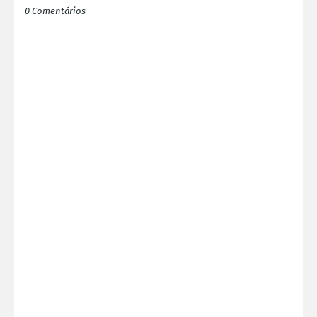
0 Comentários