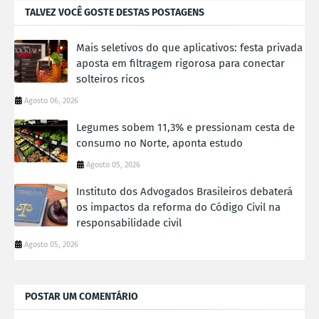
TALVEZ VOCÊ GOSTE DESTAS POSTAGENS
Mais seletivos do que aplicativos: festa privada
aposta em filtragem rigorosa para conectar
solteiros ricos
Agosto 06, 2026
Legumes sobem 11,3% e pressionam cesta de
consumo no Norte, aponta estudo
Agosto 05, 2026
Instituto dos Advogados Brasileiros debaterá
os impactos da reforma do Código Civil na
responsabilidade civil
Agosto 05, 2026
POSTAR UM COMENTÁRIO