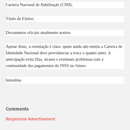
Carteira Nacional de Habilitação (CNH);
Título de Eleitor;
Documentos oficiais atualmente aceitos.
Apesar disso, a orientação é clara: quem ainda não emitiu a Carteira de
Identidade Nacional deve providenciar a troca o quanto antes. A
antecipação evita filas, atrasos e eventuais problemas com a
continuidade dos pagamentos do INSS no futuro.
bntonline.
Comments
Responsive Advertisement