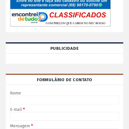
PUBLICIDADE
FORMULÁRIO DE CONTATO
Nome
E-mail
*
Mensagem
*