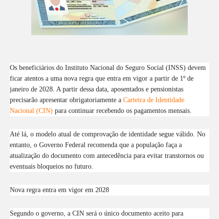
Os beneficiários do Instituto Nacional do Seguro Social (INSS) devem
ficar atentos a uma nova regra que entra em vigor a partir de 1º de
janeiro de 2028. A partir dessa data, aposentados e pensionistas
precisarão apresentar obrigatoriamente a
Carteira de Identidade
Nacional (CIN)
para continuar recebendo os pagamentos mensais.
Até lá, o modelo atual de comprovação de identidade segue válido. No
entanto, o Governo Federal recomenda que a população faça a
atualização do documento com antecedência para evitar transtornos ou
eventuais bloqueios no futuro.
Nova regra entra em vigor em 2028
Segundo o governo, a CIN será o único documento aceito para