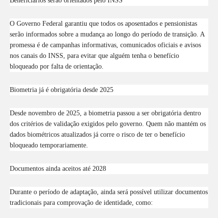
Beneficiários serão orientados pelo INSS
O Governo Federal garantiu que todos os aposentados e pensionistas
serão informados sobre a mudança ao longo do período de transição. A
promessa é de campanhas informativas, comunicados oficiais e avisos
nos canais do INSS, para evitar que alguém tenha o benefício
bloqueado por falta de orientação.
Biometria já é obrigatória desde 2025
Desde novembro de 2025, a biometria passou a ser obrigatória dentro
dos critérios de validação exigidos pelo governo. Quem não mantém os
dados biométricos atualizados já corre o risco de ter o benefício
bloqueado temporariamente.
Documentos ainda aceitos até 2028
Durante o período de adaptação, ainda será possível utilizar documentos
tradicionais para comprovação de identidade, como: