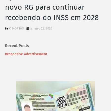
novo RG para continuar
recebendo do INSS em 2028
O NORTÃO
janeiro 28, 2026
Recent Posts
Responsive Advertisement