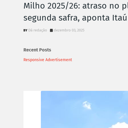
Milho 2025/26: atraso no p
segunda safra, aponta Ita
Dá redação
dezembro 03, 2025
Recent Posts
Responsive Advertisement