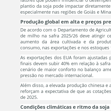
plantio da soja pode impactar diretamente
especialmente nas regiões de Goiás e Mina
Produção global em alta e preços pr
De acordo com o Departamento de Agricult
de milho na safra 2025/26 deve atingir c
aumento da área cultivada e da produt
consumo, nas exportações e nos estoques f
As exportações dos EUA foram ajustadas p
finais devem subir 40% em relação à safra
cenário de maior conforto no balanço ame
pressão no mercado internacional.
Além disso, a elevada produção chinesa e 
reforçam a expectativa de que as cotações
de 2025.
Condições climáticas e ritmo da soja