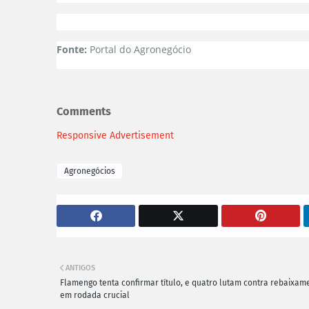
Fonte:
Portal do Agronegócio
Comments
Responsive Advertisement
Agronegócios
ANTIGOS
Flamengo tenta confirmar título, e quatro lutam contra rebaixam
em rodada crucial