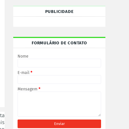
PUBLICIDADE
FORMULÁRIO DE CONTATO
Nome
E-mail
*
Mensagem
*
ta
is
no