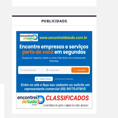
PUBLICIDADE