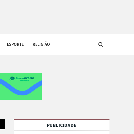
ESPORTE
RELIGIÃO
PUBLICIDADE