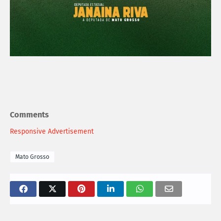
Comments
Responsive Advertisement
Mato Grosso