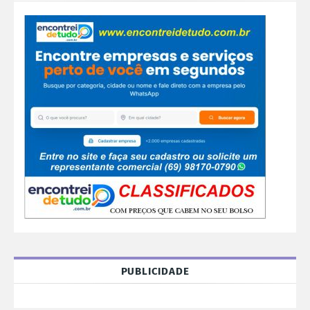
PUBLICIDADE