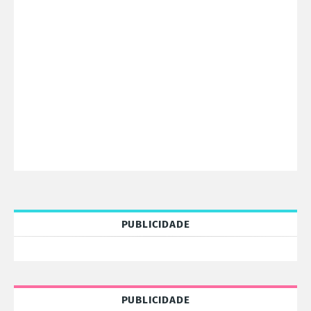
PUBLICIDADE
PUBLICIDADE