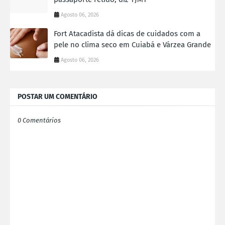
Agosto 06, 2026
Fort Atacadista dá dicas de cuidados com a
pele no clima seco em Cuiabá e Várzea Grande
Agosto 06, 2026
POSTAR UM COMENTÁRIO
0 Comentários