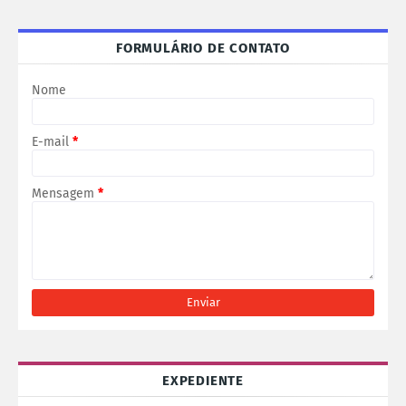
FORMULÁRIO DE CONTATO
Nome
E-mail
*
Mensagem
*
EXPEDIENTE