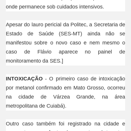
onde permanece sob cuidados intensivos.
Apesar do lauro pericial da Politec, a Secretaria de
Estado de Saúde (SES-MT) ainda não se
manifestou sobre o novo caso e nem mesmo o
caso de Flávio aparece no painel de
monitoramento da SES.]
INTOXICAÇÃO
- O primeiro caso de intoxicação
por metanol confirmado em Mato Grosso, ocorreu
na cidade de Várzea Grande, na área
metropolitana de Cuiabá).
Outro caso também foi registrado na cidade e