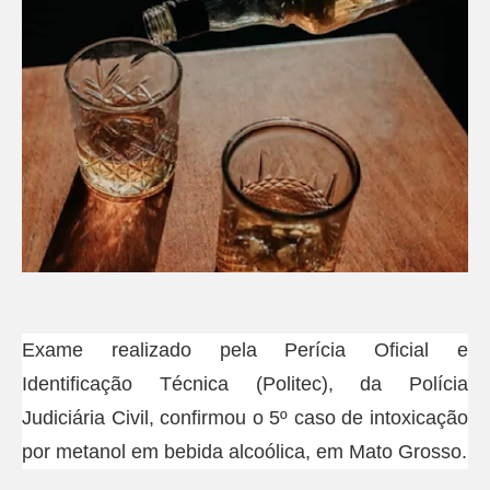
Exame realizado pela Perícia Oficial e
Identificação Técnica (Politec), da Polícia
Judiciária Civil, confirmou o 5º caso de intoxicação
por metanol em bebida alcoólica, em Mato Grosso.