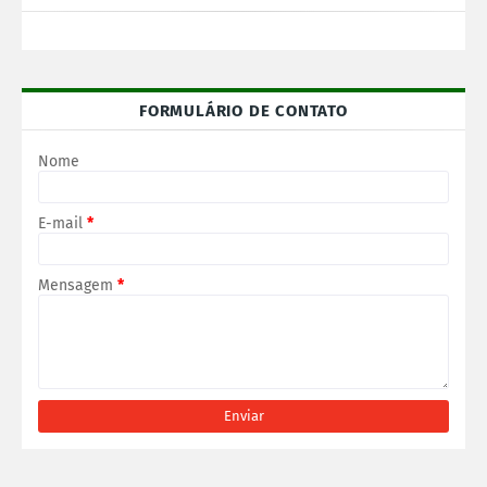
FORMULÁRIO DE CONTATO
Nome
E-mail
*
Mensagem
*