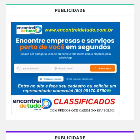
PUBLICIDADE
PUBLICIDADE