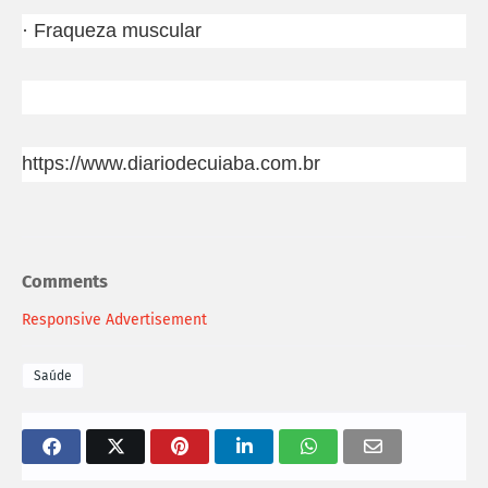
· Fraqueza muscular
https://www.diariodecuiaba.com.br
Comments
Responsive Advertisement
Saúde