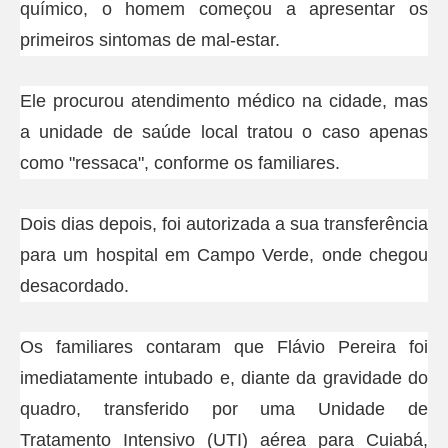
químico, o homem começou a apresentar os
primeiros sintomas de mal-estar.
Ele procurou atendimento médico na cidade, mas
a unidade de saúde local tratou o caso apenas
como "ressaca", conforme os familiares.
Dois dias depois, foi autorizada a sua transferência
para um hospital em Campo Verde, onde chegou
desacordado.
Os familiares contaram que Flávio Pereira foi
imediatamente intubado e, diante da gravidade do
quadro, transferido por uma Unidade de
Tratamento Intensivo (UTI) aérea para Cuiabá,