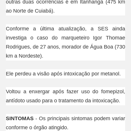
outras duas ocorrências é em Itanhangá (475 km
ao Norte de Cuiabá).
Conforme a última atualização, a SES ainda
investiga o caso do marqueteiro Igor Thomae
Rodrigues, de 27 anos, morador de Água Boa (730
km a Nordeste).
Ele perdeu a visão após intoxicação por metanol.
Voltou a enxergar após fazer uso do fomepizol,
antídoto usado para o tratamento da intoxicação.
SINTOMAS
- Os principais sintomas podem variar
conforme o órgão atingido.