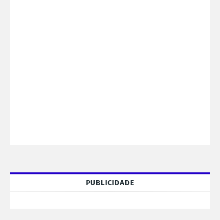
PUBLICIDADE