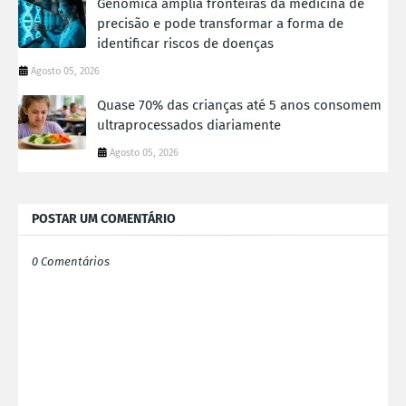
Genômica amplia fronteiras da medicina de
precisão e pode transformar a forma de
identificar riscos de doenças
Agosto 05, 2026
Quase 70% das crianças até 5 anos consomem
ultraprocessados diariamente
Agosto 05, 2026
POSTAR UM COMENTÁRIO
0 Comentários