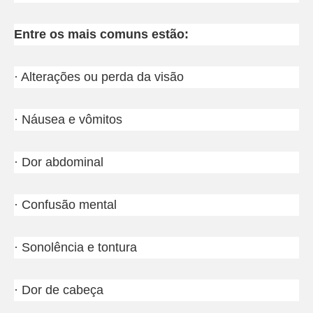
Entre os mais comuns estão:
· Alterações ou perda da visão
· Náusea e vômitos
· Dor abdominal
· Confusão mental
· Sonolência e tontura
· Dor de cabeça