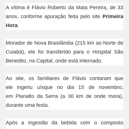
A vítima é Flávio Roberto da Mata Pereira, de 33
anos, conforme apuração feita pelo site
Primeira
Hora
.
Morador de Nova Brasilândia (215 km ao Norte de
Cuiabá), ele foi transferido para o Hospital São
Benedito, na Capital, onde está internado.
Ao site, os familiares de Flávio contaram que
ele ingeriu uísque no dia 15 de novembro,
em Planalto da Serra (a 30 km de onde mora),
durante uma festa.
Após a ingestão da bebida com o composto