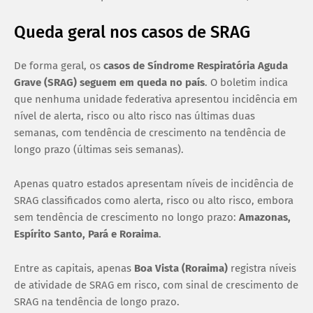
Queda geral nos casos de SRAG
De forma geral, os
casos de Síndrome Respiratória Aguda
Grave (SRAG) seguem em queda no país
. O boletim indica
que nenhuma unidade federativa apresentou incidência em
nível de alerta, risco ou alto risco nas últimas duas
semanas, com tendência de crescimento na tendência de
longo prazo (últimas seis semanas).
Apenas quatro estados apresentam níveis de incidência de
SRAG classificados como alerta, risco ou alto risco, embora
sem tendência de crescimento no longo prazo:
Amazonas,
Espírito Santo, Pará e Roraima
.
Entre as capitais, apenas
Boa Vista (Roraima)
registra níveis
de atividade de SRAG em risco, com sinal de crescimento de
SRAG na tendência de longo prazo.