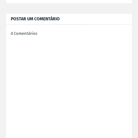
POSTAR UM COMENTÁRIO
0 Comentários