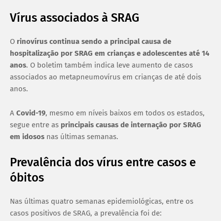
Vírus associados à SRAG
O
rinovírus continua sendo a principal causa de
hospitalização por SRAG em crianças e adolescentes até 14
anos
. O boletim também indica leve aumento de casos
associados ao metapneumovírus em crianças de até dois
anos.
A
Covid-19
, mesmo em níveis baixos em todos os estados,
segue entre as
principais causas de internação por SRAG
em idosos
nas últimas semanas.
Prevalência dos vírus entre casos e
óbitos
Nas últimas quatro semanas epidemiológicas, entre os
casos positivos de SRAG, a prevalência foi de: