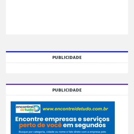
PUBLICIDADE
PUBLICIDADE