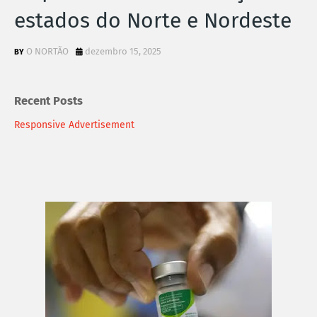
estados do Norte e Nordeste
O NORTÃO
dezembro 15, 2025
Recent Posts
Responsive Advertisement