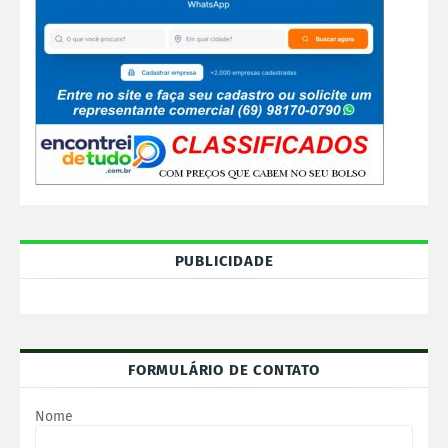
PUBLICIDADE
FORMULÁRIO DE CONTATO
Nome