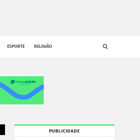
ESPORTE
RELIGIÃO
PUBLICIDADE