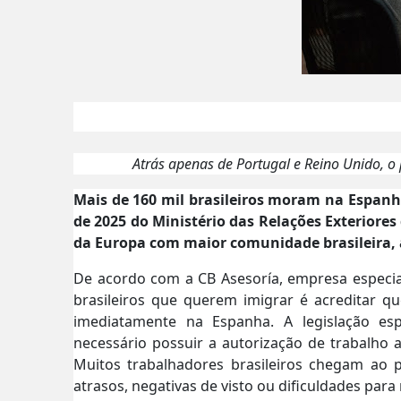
Atrás apenas de Portugal e Reino Unido, o 
Mais de 160 mil brasileiros moram na Espanha
de 2025 do Ministério das Relações Exteriores 
da Europa com maior comunidade brasileira, 
De acordo com a CB Asesoría, empresa especia
brasileiros que querem imigrar é acreditar q
imediatamente na Espanha. A legislação esp
necessário possuir a autorização de trabalho 
Muitos trabalhadores brasileiros chegam ao 
atrasos, negativas de visto ou dificuldades para 