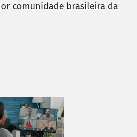
ior comunidade brasileira da