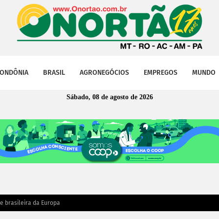
ONDÔNIA
BRASIL
AGRONEGÓCIOS
EMPREGOS
MUNDO
Sábado, 08 de agosto de 2026
e brasileira da Europa