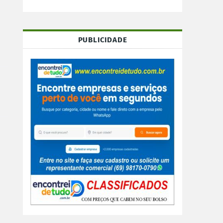
PUBLICIDADE