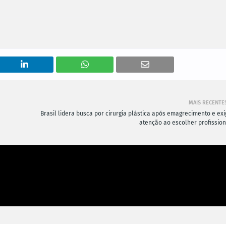
MAIS RECENTE
Brasil lidera busca por cirurgia plástica após emagrecimento e exi
atenção ao escolher profission