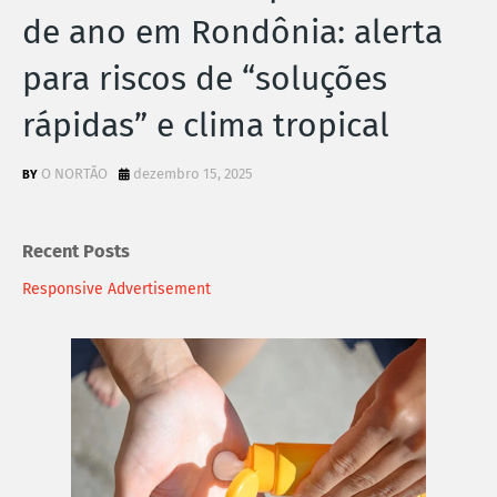
de ano em Rondônia: alerta
para riscos de “soluções
rápidas” e clima tropical
O NORTÃO
dezembro 15, 2025
Recent Posts
Responsive Advertisement