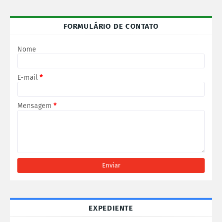
FORMULÁRIO DE CONTATO
Nome
E-mail
*
Mensagem
*
EXPEDIENTE