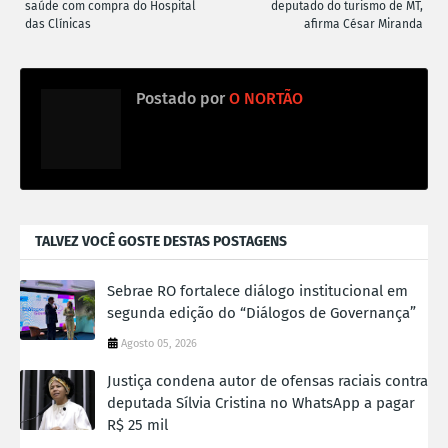
saúde com compra do Hospital
deputado do turismo de MT,
das Clínicas
afirma César Miranda
Postado por
O NORTÃO
TALVEZ VOCÊ GOSTE DESTAS POSTAGENS
Sebrae RO fortalece diálogo institucional em
segunda edição do “Diálogos de Governança”
Agosto 05, 2026
Justiça condena autor de ofensas raciais contra
deputada Sílvia Cristina no WhatsApp a pagar
R$ 25 mil