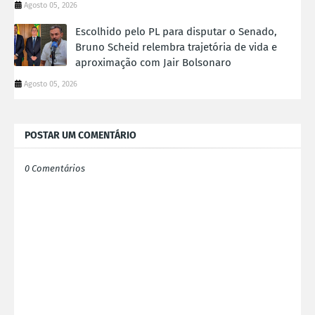
Agosto 05, 2026
Escolhido pelo PL para disputar o Senado,
Bruno Scheid relembra trajetória de vida e
aproximação com Jair Bolsonaro
Agosto 05, 2026
POSTAR UM COMENTÁRIO
0 Comentários