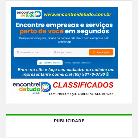
PUBLICIDADE