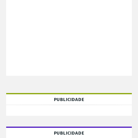
PUBLICIDADE
PUBLICIDADE