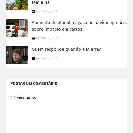
feminina
Agosto 06, 2026
Aumento de etanol na gasolina divide opiniões
sobre impacto em carros
Agosto 06, 2026
Quem responde quando a IA erra?
Agosto 06, 2026
POSTAR UM COMENTÁRIO
0 Comentários