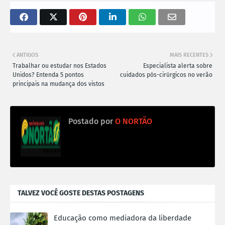
ANTIGOS
MAIS RECENTES
Trabalhar ou estudar nos Estados
Especialista alerta sobre
Unidos? Entenda 5 pontos
cuidados pós-cirúrgicos no verão
principais na mudança dos vistos
Postado por
O NORTÃO
TALVEZ VOCÊ GOSTE DESTAS POSTAGENS
Educação como mediadora da liberdade