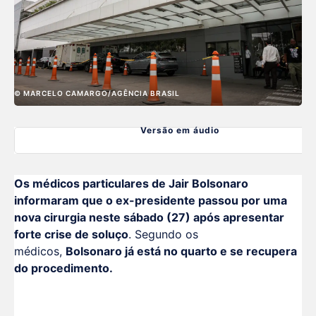
© MARCELO CAMARGO/AGÊNCIA BRASIL
Versão em áudio
Os médicos particulares de Jair Bolsonaro
informaram que o ex-presidente passou por uma
nova cirurgia neste sábado (27) após apresentar
forte crise de soluço
. Segundo os
médicos,
Bolsonaro já está no quarto e se recupera
do procedimento.