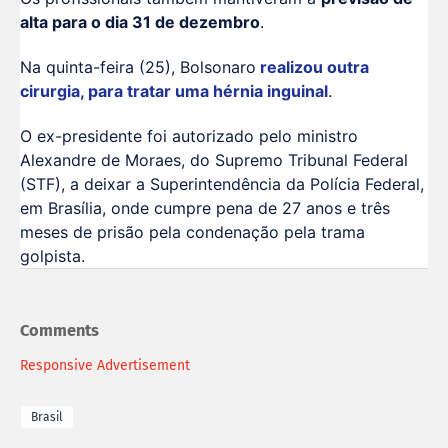
alta para o dia 31 de dezembro
.
Na quinta-feira (25), Bolsonaro
realizou outra
cirurgia, para tratar uma hérnia inguinal
.
O ex-presidente foi autorizado pelo ministro
Alexandre de Moraes, do Supremo Tribunal Federal
(STF), a deixar a Superintendência da Polícia Federal,
em Brasília, onde cumpre pena de 27 anos e três
meses de prisão pela condenação pela trama
golpista.
Comments
Responsive Advertisement
Brasil