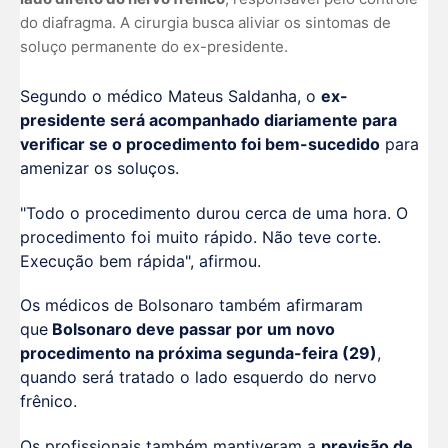
do diafragma. A cirurgia busca aliviar os sintomas de
soluço permanente do ex-presidente.
Segundo o médico Mateus Saldanha, o
ex-
presidente será acompanhado diariamente para
verificar se o procedimento foi bem-sucedido
para
amenizar os soluços.
"Todo o procedimento durou cerca de uma hora. O
procedimento foi muito rápido. Não teve corte.
Execução bem rápida", afirmou.
Os médicos de Bolsonaro também afirmaram
que
Bolsonaro deve passar por um novo
procedimento na próxima segunda-feira (29)
,
quando será tratado o lado esquerdo do nervo
frênico.
Os profissionais também mantiveram a
previsão de