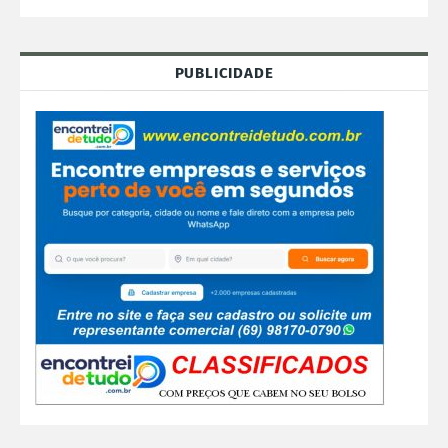
PUBLICIDADE