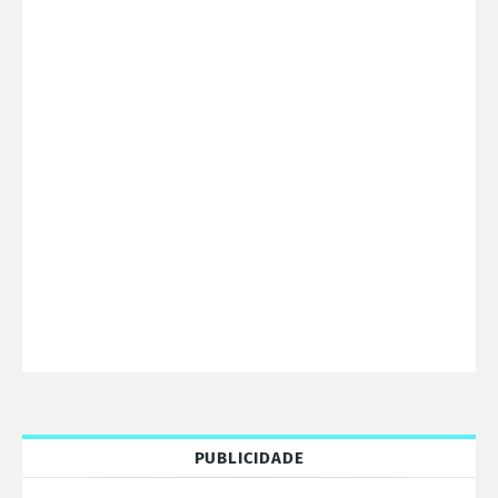
PUBLICIDADE