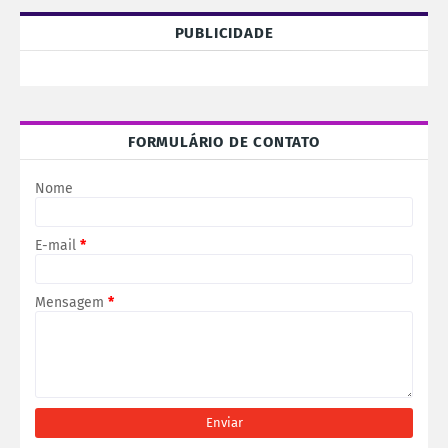
PUBLICIDADE
FORMULÁRIO DE CONTATO
Nome
E-mail
*
Mensagem
*