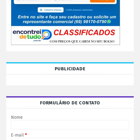
PUBLICIDADE
FORMULÁRIO DE CONTATO
Nome
E-mail
*