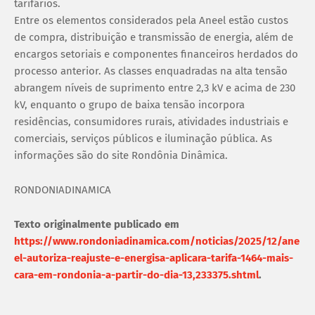
tarifários.
Entre os elementos considerados pela Aneel estão custos
de compra, distribuição e transmissão de energia, além de
encargos setoriais e componentes financeiros herdados do
processo anterior. As classes enquadradas na alta tensão
abrangem níveis de suprimento entre 2,3 kV e acima de 230
kV, enquanto o grupo de baixa tensão incorpora
residências, consumidores rurais, atividades industriais e
comerciais, serviços públicos e iluminação pública. As
informações são do site Rondônia Dinâmica.
RONDONIADINAMICA
Texto originalmente publicado em
https://www.rondoniadinamica.com/noticias/2025/12/ane
el-autoriza-reajuste-e-energisa-aplicara-tarifa-1464-mais-
cara-em-rondonia-a-partir-do-dia-13,233375.shtml
.