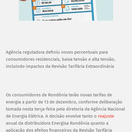
Agência reguladora definiu novos percentuais para
consumidores residenciais, baixa tensão e alta tensão,
incluindo impactos da Revisão Tarifária Extraordinária
Os consumidores de Rondônia terão novas tarifas de
energia a partir de 13 de dezembro, conforme deliberação
tomada nesta terça-feira pela diretoria da Agência Nacional
de Energia Elétrica. A decisão envolve tanto o
reajuste
anual da distribuidora Energisa Rondônia quanto a
aplicação dos efeitos financeiros da Revisão Tarifária