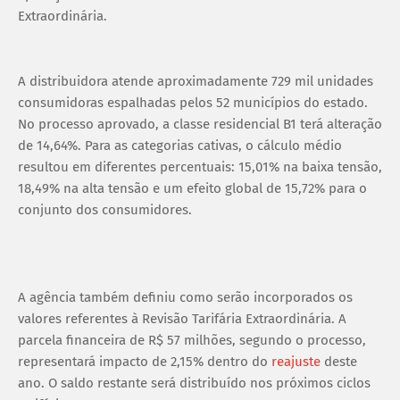
Extraordinária.
A distribuidora atende aproximadamente 729 mil unidades
consumidoras espalhadas pelos 52 municípios do estado.
No processo aprovado, a classe residencial B1 terá alteração
de 14,64%. Para as categorias cativas, o cálculo médio
resultou em diferentes percentuais: 15,01% na baixa tensão,
18,49% na alta tensão e um efeito global de 15,72% para o
conjunto dos consumidores.
A agência também definiu como serão incorporados os
valores referentes à Revisão Tarifária Extraordinária. A
parcela financeira de R$ 57 milhões, segundo o processo,
representará impacto de 2,15% dentro do
reajuste
deste
ano. O saldo restante será distribuído nos próximos ciclos