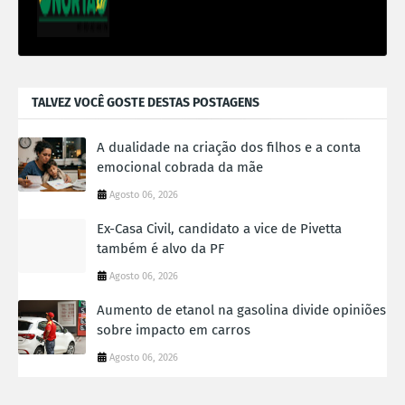
TALVEZ VOCÊ GOSTE DESTAS POSTAGENS
A dualidade na criação dos filhos e a conta
emocional cobrada da mãe
Agosto 06, 2026
Ex-Casa Civil, candidato a vice de Pivetta
também é alvo da PF
Agosto 06, 2026
Aumento de etanol na gasolina divide opiniões
sobre impacto em carros
Agosto 06, 2026