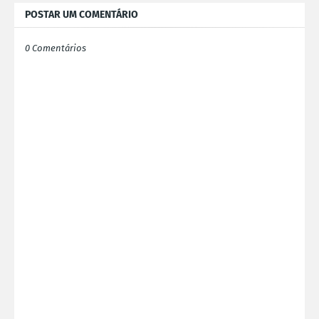
POSTAR UM COMENTÁRIO
0 Comentários