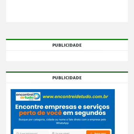
PUBLICIDADE
PUBLICIDADE