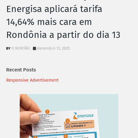
Energisa aplicará tarifa
14,64% mais cara em
Rondônia a partir do dia 13
O NORTÃO
dezembro 12, 2025
Recent Posts
Responsive Advertisement