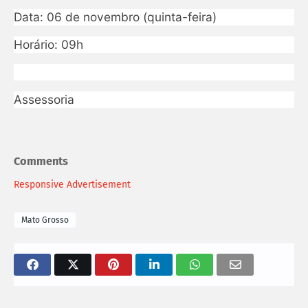
Data: 06 de novembro (quinta-feira)
Horário: 09h
Assessoria
Comments
Responsive Advertisement
Mato Grosso