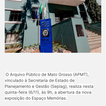
O Arquivo Público de Mato Grosso (APMT),
vinculado à Secretaria de Estado de
Planejamento e Gestão (Seplag), realiza nesta
quinta-feira (6/11), às 9h, a abertura da nova
exposição do Espaço Memórias.