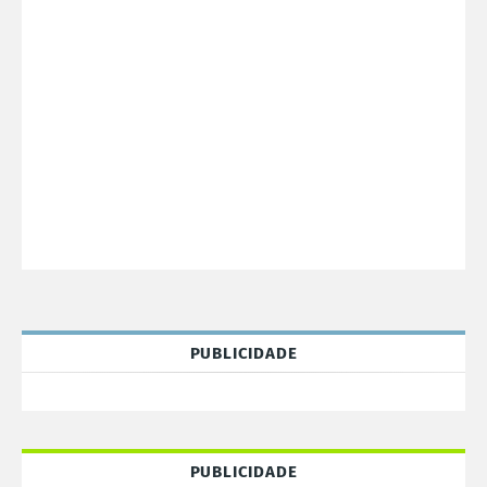
PUBLICIDADE
PUBLICIDADE