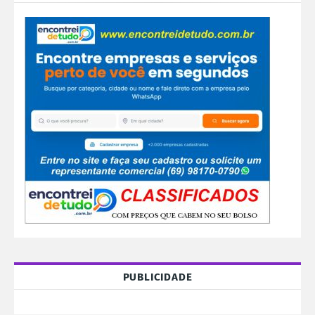
PUBLICIDADE