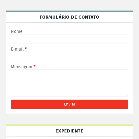
FORMULÁRIO DE CONTATO
Nome
E-mail
*
Mensagem
*
EXPEDIENTE