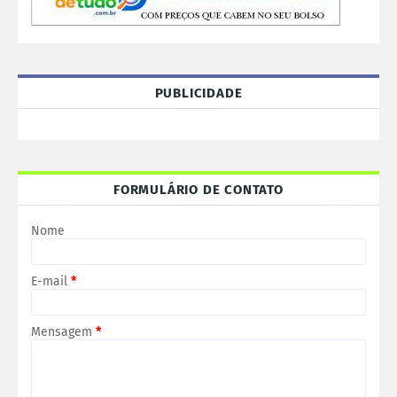
PUBLICIDADE
FORMULÁRIO DE CONTATO
Nome
E-mail
*
Mensagem
*