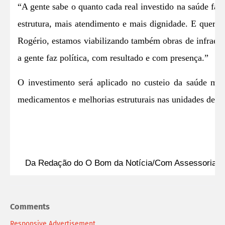
“A gente sabe o quanto cada real investido na saúde faz 
estrutura, mais atendimento e mais dignidade. E quero r
Rogério, estamos viabilizando também obras de infraes
a gente faz política, com resultado e com presença.”
O investimento será aplicado no custeio da saúde mun
medicamentos e melhorias estruturais nas unidades de s
Da Redação do O Bom da Notícia/Com Assessoria
Comments
Responsive Advertisement