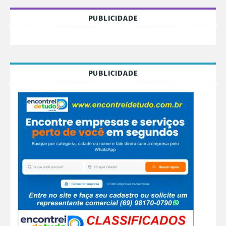
PUBLICIDADE
PUBLICIDADE