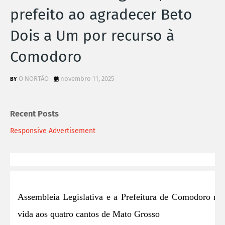
prefeito ao agradecer Beto
Dois a Um por recurso à
Comodoro
O NORTÃO
novembro 11, 2025
Recent Posts
Responsive Advertisement
Assembleia Legislativa e a Prefeitura de Comodoro re
vida aos quatro cantos de Mato Grosso