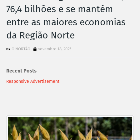
76,4 bilhões e se mantém
entre as maiores economias
da Região Norte
O NORTÃO
novembro 18, 2025
Recent Posts
Responsive Advertisement