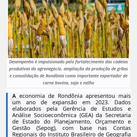
Desempenho é impulsionado pelo fortalecimento das cadeias
produtivas do agronegócio, ampliação da produção de grãos
e consolidação de Rondônia como importante exportador de
carne bovina, soja e milho
A
economia de Rondônia apresentou mais
um ano de expansão em 2023. Dados
elaborados pela Gerência de Estudos e
Análise Socioeconômica (GEA) da Secretaria
de Estado do Planejamento, Orçamento e
Gestão (Sepog), com base nas Contas
Regionais do Instituto Brasileiro de Geografia