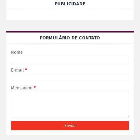
PUBLICIDADE
FORMULÁRIO DE CONTATO
Nome
E-mail
*
Mensagem
*