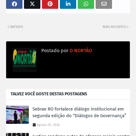
ANTIGOS
MAIS RECENTES
Postado por
O NORTÃO
TALVEZ VOCÊ GOSTE DESTAS POSTAGENS
Sebrae RO fortalece diálogo institucional em
segunda edição do “Diálogos de Governança”
Agosto 05, 2026