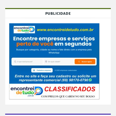
PUBLICIDADE