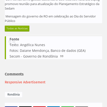
promove reunião para atualização do Planejamento Estratégico da
Sedam
Mensagem do governo de RO em celebração ao Dia do Servidor
Público
Todas as Notícias
Fonte
Texto: Angélica Nunes
Fotos: Daiane Mendonça, Banco de dados (GEA)
Secom - Governo de Rondônia
Comments
Responsive Advertisement
Rondônia