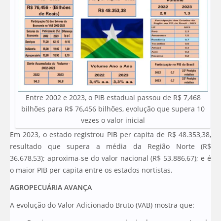
Entre 2002 e 2023, o PIB estadual passou de R$ 7,468
bilhões para R$ 76,456 bilhões, evolução que supera 10
vezes o valor inicial
Em 2023, o estado registrou PIB per capita de R$ 48.353,38,
resultado que supera a média da Região Norte (R$
36.678,53); aproxima-se do valor nacional (R$ 53.886,67); e é
o maior PIB per capita entre os estados nortistas.
AGROPECUÁRIA AVANÇA
A evolução do Valor Adicionado Bruto (VAB) mostra que: