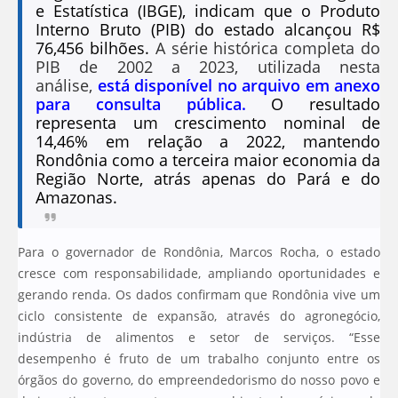
e Estatística (IBGE), indicam que o Produto
Interno Bruto (PIB) do estado alcançou R$
76,456 bilhões.
A série histórica completa do
PIB de 2002 a 2023, utilizada nesta
análise,
está disponível no arquivo em anexo
para consulta pública.
O resultado
representa um crescimento nominal de
14,46% em relação a 2022, mantendo
Rondônia como a terceira maior economia da
Região Norte, atrás apenas do Pará e do
Amazonas.
Para o governador de Rondônia, Marcos Rocha, o estado
cresce com responsabilidade, ampliando oportunidades e
gerando renda. Os dados confirmam que Rondônia vive um
ciclo consistente de expansão, através do agronegócio,
indústria de alimentos e setor de serviços. “Esse
desempenho é fruto de um trabalho conjunto entre os
órgãos do governo, do empreendedorismo do nosso povo e