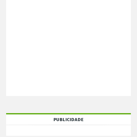
PUBLICIDADE