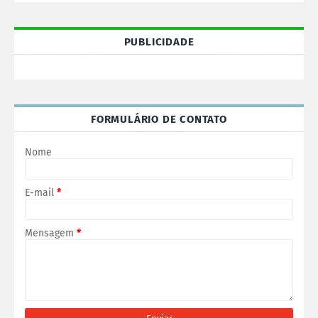
PUBLICIDADE
FORMULÁRIO DE CONTATO
Nome
E-mail
*
Mensagem
*