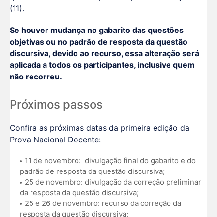
(11).
Se houver mudança no gabarito das questões
objetivas ou no padrão de resposta da questão
discursiva, devido ao recurso, essa alteração será
aplicada a todos os participantes, inclusive quem
não recorreu.
Próximos passos
Confira as próximas datas da primeira edição da
Prova Nacional Docente:
11 de novembro: divulgação final do gabarito e do
padrão de resposta da questão discursiva;
25 de novembro: divulgação da correção preliminar
da resposta da questão discursiva;
25 e 26 de novembro: recurso da correção da
resposta da questão discursiva;