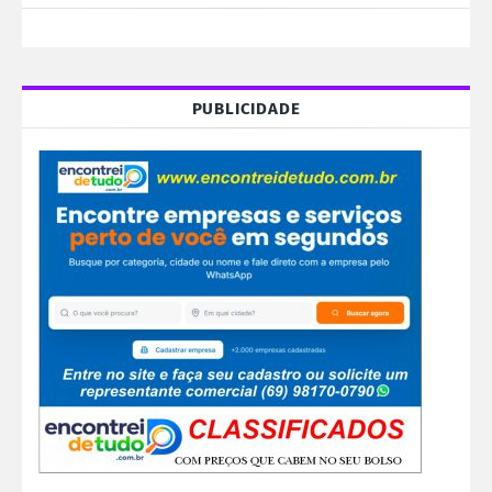
PUBLICIDADE