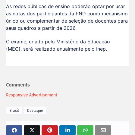
As redes públicas de ensino poderão optar por usar
as notas dos participantes da PND como mecanismo
único ou complementar de seleção de docentes para
seus quadros a partir de 2026.
O exame, criado pelo Ministério da Educação
(MEC), será realizado anualmente pelo Inep.
Comments
Responsive Advertisement
Brasil
Destaque