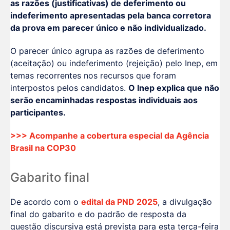
as razões (justificativas) de deferimento ou
indeferimento apresentadas pela banca corretora
da prova em parecer único e não individualizado.
O parecer único agrupa as razões de deferimento
(aceitação) ou indeferimento (rejeição) pelo Inep, em
temas recorrentes nos recursos que foram
interpostos pelos candidatos.
O Inep explica que não
serão encaminhadas respostas individuais aos
participantes.
>>> Acompanhe a cobertura especial da Agência
Brasil na COP30
Gabarito final
De acordo com o
edital da PND 2025
, a divulgação
final do gabarito e do padrão de resposta da
questão discursiva está prevista para esta terça-feira