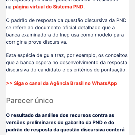
na
página virtual do Sistema PND
.
O padrão de resposta da questão discursiva da PND
se refere ao documento oficial detalhado que a
banca examinadora do Inep usa como modelo para
corrigir a prova discursiva.
Esta espécie de guia traz, por exemplo, os conceitos
que a banca espera no desenvolvimento da resposta
discursiva do candidato e os critérios de pontuação.
>> Siga o canal da
Agência Brasil
no WhatsApp
Parecer único
O resultado da análise dos recursos contra as
versões preliminares do gabarito da PND e do
padrão de resposta da questão discursiva conterá