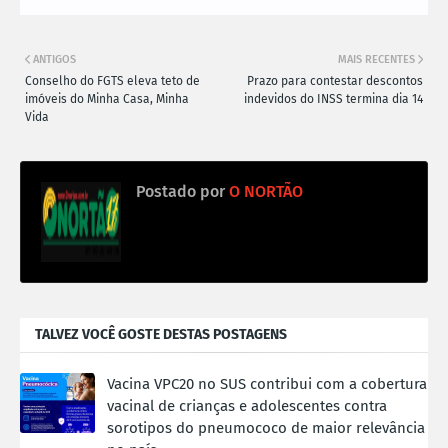
ANTIGOS
MAIS RECENTES
Conselho do FGTS eleva teto de
Prazo para contestar descontos
imóveis do Minha Casa, Minha
indevidos do INSS ​termina dia 14
Vida
Postado por
O NORTÃO
TALVEZ VOCÊ GOSTE DESTAS POSTAGENS
Vacina VPC20 no SUS contribui com a cobertura
vacinal de crianças e adolescentes contra
sorotipos do pneumococo de maior relevância