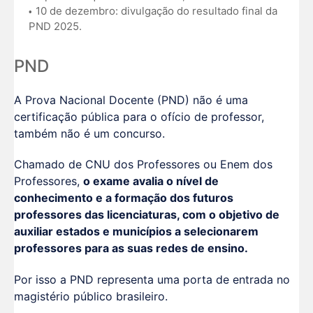
10 de dezembro: divulgação do resultado final da
PND 2025.
PND
A Prova Nacional Docente (PND) não é uma
certificação pública para o ofício de professor,
também não é um concurso.
Chamado de CNU dos Professores ou Enem dos
Professores,
o exame avalia o nível de
conhecimento e a formação dos futuros
professores das licenciaturas, com o objetivo de
auxiliar estados e municípios a selecionarem
professores para as suas redes de ensino.
Por isso a PND representa uma porta de entrada no
magistério público brasileiro.