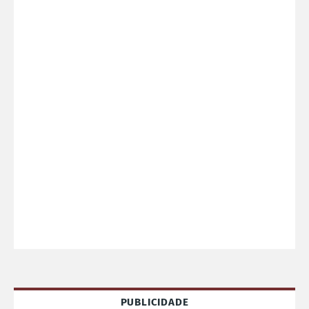
PUBLICIDADE