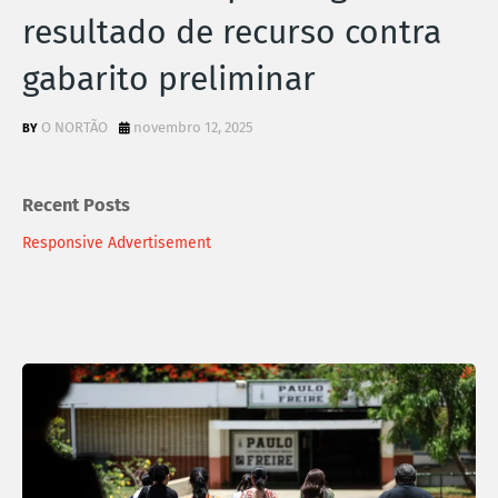
resultado de recurso contra
gabarito preliminar
O NORTÃO
novembro 12, 2025
Recent Posts
Responsive Advertisement