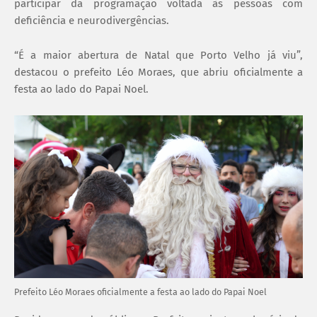
participar da programação voltada às pessoas com
deficiência e neurodivergências.
“É a maior abertura de Natal que Porto Velho já viu”,
destacou o prefeito Léo Moraes, que abriu oficialmente a
festa ao lado do Papai Noel.
Prefeito Léo Moraes oficialmente a festa ao lado do Papai Noel