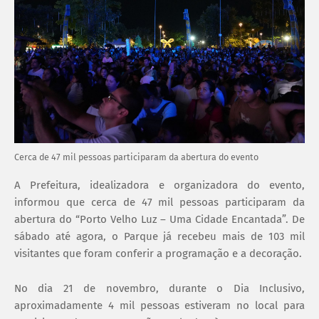
Cerca de 47 mil pessoas participaram da abertura do evento
A Prefeitura, idealizadora e organizadora do evento,
informou que cerca de 47 mil pessoas participaram da
abertura do “Porto Velho Luz – Uma Cidade Encantada”. De
sábado até agora, o Parque já recebeu mais de 103 mil
visitantes que foram conferir a programação e a decoração.
No dia 21 de novembro, durante o Dia Inclusivo,
aproximadamente 4 mil pessoas estiveram no local para