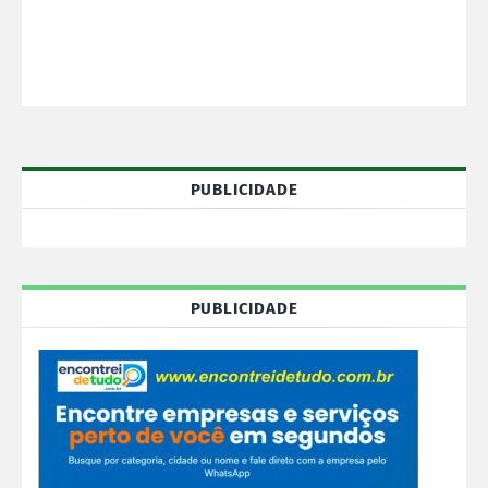
PUBLICIDADE
PUBLICIDADE