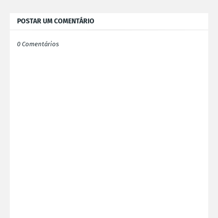
POSTAR UM COMENTÁRIO
0 Comentários