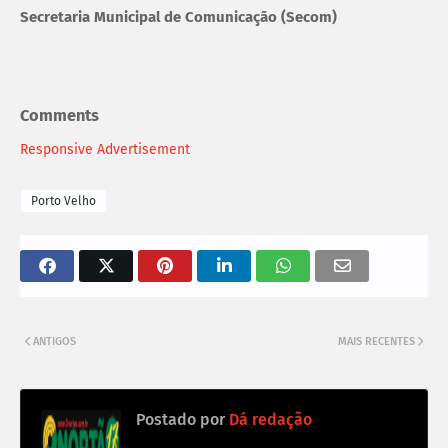
Secretaria Municipal de Comunicação (Secom)
Comments
Responsive Advertisement
Porto Velho
ANTIGOS
MAIS RECENTES
Postado por
Dá redação