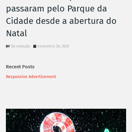
passaram pelo Parque da
Cidade desde a abertura do
Natal
Dá redação
novembro 26, 2025
Recent Posts
Responsive Advertisement