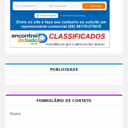
PUBLICIDADE
FORMULÁRIO DE CONTATO
Nome