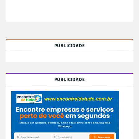
PUBLICIDADE
PUBLICIDADE