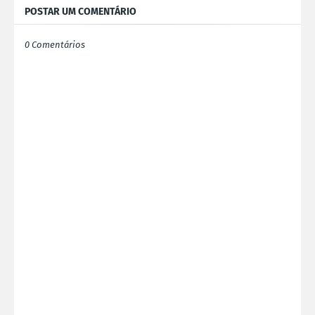
POSTAR UM COMENTÁRIO
0 Comentários