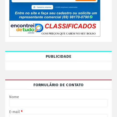
PUBLICIDADE
FORMULÁRIO DE CONTATO
Nome
E-mail
*