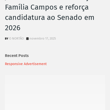
Família Campos e reforça
candidatura ao Senado em
2026
O NORTÃO
novembro 17, 2025
Recent Posts
Responsive Advertisement