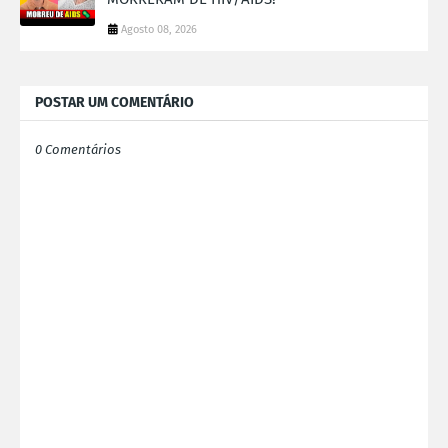
Agosto 08, 2026
POSTAR UM COMENTÁRIO
0 Comentários