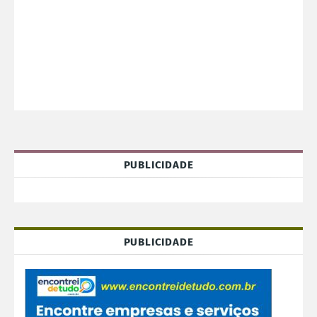
PUBLICIDADE
PUBLICIDADE