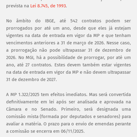
prevista na
Lei 8.745, de 1993
.
No âmbito do IBGE, até 542 contratos podem ser
prorrogados por até um ano, desde que eles já estejam
vigentes na data de entrada em vigor da MP e que tenham
vencimentos anteriores a 31 de março de 2026. Nesse caso,
a prorrogação não pode ultrapassar 31 de dezembro de
2026. No MGI, há a possibilidade de prorrogar, por até um
ano, até 27 contratos. Estes devem também estar vigentes
na data de entrada em vigor da MP e não devem ultrapassar
31 de dezembro de 2027.
A MP 1.322/2025 tem efeitos imediatos. Mas será convertida
definitivamente em lei após ser analisada e aprovada na
Câmara e no Senado. Primeiro, será designada uma
comissão mista (formada por deputados e senadores) para
avaliar a matéria. O prazo para o envio de emendas perante
a comissão se encerra em 06/11/2025.