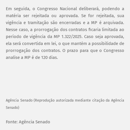
Em seguida, o Congresso Nacional deliberará, podendo a
matéria ser rejeitada ou aprovada. Se for rejeitada, sua
vigência e tramitação são encerradas e a MP é arquivada.
Nesse caso, a prorrogação dos contratos ficaria limitada ao
período de vigência da MP 1.322/2025. Caso seja aprovada,
ela será convertida em lei, o que mantém a possibilidade de
prorrogação dos contratos. O prazo para que o Congresso
analise a MP é de 120 dias.
Agência Senado (Reprodução autorizada mediante citação da Agência
Senado)
Fonte: Agência Senado