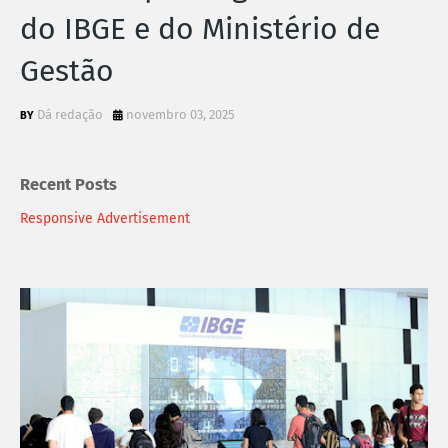
do IBGE e do Ministério de
Gestão
Dá redação
novembro 03, 2025
Recent Posts
Responsive Advertisement