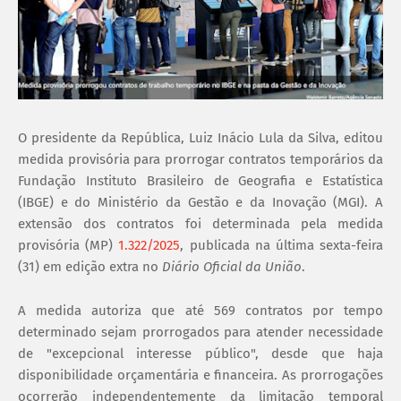
O presidente da República, Luiz Inácio Lula da Silva, editou
medida provisória para prorrogar contratos temporários da
Fundação Instituto Brasileiro de Geografia e Estatística
(IBGE) e do Ministério da Gestão e da Inovação (MGI). A
extensão dos contratos foi determinada pela medida
provisória (MP)
1.322/2025
, publicada na última sexta-feira
(31) em edição extra no
Diário Oficial da União
.
A medida autoriza que até 569 contratos por tempo
determinado sejam prorrogados para atender necessidade
de "excepcional interesse público", desde que haja
disponibilidade orçamentária e financeira. As prorrogações
ocorrerão independentemente da limitação temporal