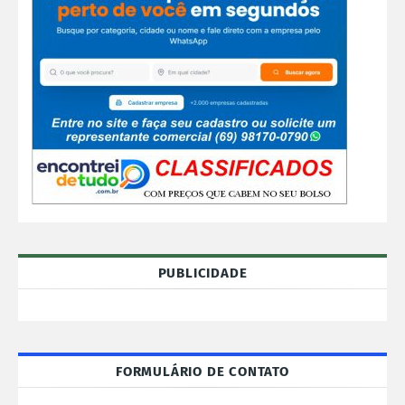
PUBLICIDADE
FORMULÁRIO DE CONTATO