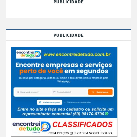
PUBLICIDADE
PUBLICIDADE