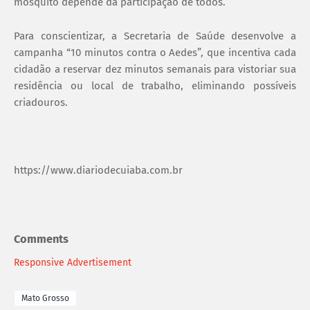
mosquito depende da participação de todos.
Para conscientizar, a Secretaria de Saúde desenvolve a
campanha “10 minutos contra o Aedes”, que incentiva cada
cidadão a reservar dez minutos semanais para vistoriar sua
residência ou local de trabalho, eliminando possíveis
criadouros.
https://www.diariodecuiaba.com.br
Comments
Responsive Advertisement
Mato Grosso