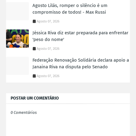
Agosto Lilás, romper o silêncio é um
compromisso de todos! - Max Russi
Agosto 07, 2026
Jéssica Riva diz estar preparada para enfrentar
'peso do nome'
Agosto 07, 2026
Federação Renovação Solidária declara apoio a
Janaina Riva na disputa pelo Senado
Agosto 07, 2026
POSTAR UM COMENTÁRIO
0 Comentários