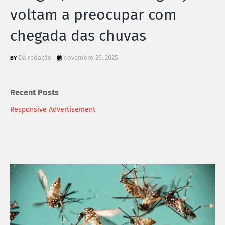
voltam a preocupar com
chegada das chuvas
Dá redação
novembro 26, 2025
Recent Posts
Responsive Advertisement