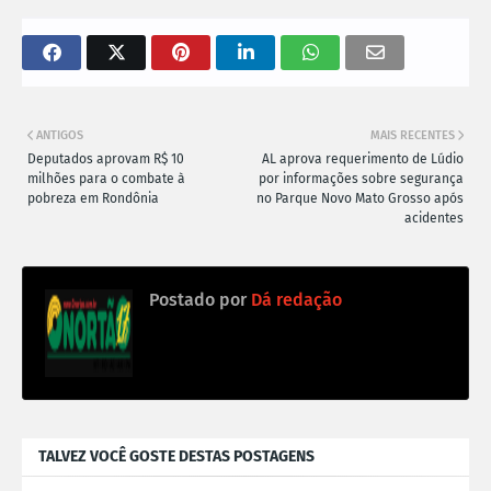
ANTIGOS
MAIS RECENTES
Deputados aprovam R$ 10
AL aprova requerimento de Lúdio
milhões para o combate à
por informações sobre segurança
pobreza em Rondônia
no Parque Novo Mato Grosso após
acidentes
Postado por
Dá redação
TALVEZ VOCÊ GOSTE DESTAS POSTAGENS