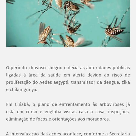
O período chuvoso chegou e deixa as autoridades públicas
ligadas à área da saúde em alerta devido ao risco de
proliferação do Aedes aegypti, transmissor da dengue, zika
e chikungunya.
Em Cuiabá, o plano de enfrentamento às arboviroses já
está em curso e engloba visitas casa a casa, inspeções,
eliminação de focos e orientações aos moradores.
A intensificação das ações acontece, conforme a Secretaria