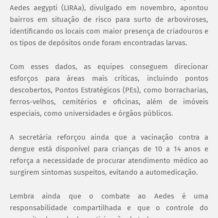
Aedes aegypti (LIRAa), divulgado em novembro, apontou
bairros em situação de risco para surto de arboviroses,
identificando os locais com maior presença de criadouros e
os tipos de depósitos onde foram encontradas larvas.
Com esses dados, as equipes conseguem direcionar
esforços para áreas mais críticas, incluindo pontos
descobertos, Pontos Estratégicos (PEs), como borracharias,
ferros-velhos, cemitérios e oficinas, além de imóveis
especiais, como universidades e órgãos públicos.
A secretária reforçou ainda que a vacinação contra a
dengue está disponível para crianças de 10 a 14 anos e
reforça a necessidade de procurar atendimento médico ao
surgirem sintomas suspeitos, evitando a automedicação.
Lembra ainda que o combate ao Aedes é uma
responsabilidade compartilhada e que o controle do