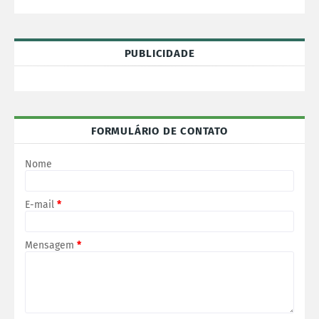
PUBLICIDADE
FORMULÁRIO DE CONTATO
Nome
E-mail
*
Mensagem
*