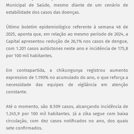
Municipal de Saúde, mesmo diante de um cenário de
estabilidade dos casos das doenças.
Último boletim epidemiológico referente à semana 46 de
2025, aponta que, em relação ao mesmo período de 2024, a
Capital apresentou redução de 26,1% nos casos de dengue,
com 1.201 casos autóctones neste ano e incidência de 175,8
por 100 mil habitantes.
Em contrapartida, a chikungunya registrou aumento
expressivo de 1.190% no acumulado do ano, o que reforça a
necessidade das equipes de vigilância em atenção
constante.
Até o momento, são 8.509 casos, alcançando incidência de
1.245,9 por 100 mil habitantes. Já a zika segue com baixa
circulação, com dez casos notificados no ano, dos quais
sete confirmados.