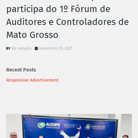
participa do 1º Fórum de
Auditores e Controladores de
Mato Grosso
Dá redação
novembro 05, 2025
Recent Posts
Responsive Advertisement