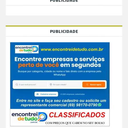
PUBLICIDADE
PUBLICIDADE