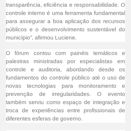
transparência, eficiência e responsabilidade. O
controle interno é uma ferramenta fundamental
para assegurar a boa aplicação dos recursos
públicos e o desenvolvimento sustentável do
município”, afirmou Luciene.
O fórum contou com painéis temáticos e
palestras ministradas por especialistas em
controle e auditoria, abordando desde os
fundamentos do controle público até o uso de
novas tecnologias para monitoramento e
prevenção de irregularidades. O evento
também serviu como espaço de integração e
troca de experiências entre profissionais de
diferentes esferas de governo.