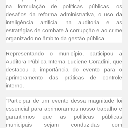
na formulação de políticas públicas, os
desafios da reforma administrativa, o uso da
inteligência artificial na auditoria e as
estratégias de combate à corrupção e ao crime
organizado no âmbito da gestão pública.
Representando o município, participou a
Auditora Pública Interna Luciene Coradini, que
destacou a importância do evento para o
aprimoramento das práticas de controle
interno.
“Participar de um evento dessa magnitude foi
essencial para aprimorarmos nosso trabalho e
garantirmos que as políticas públicas
municipais sejam conduzidas com