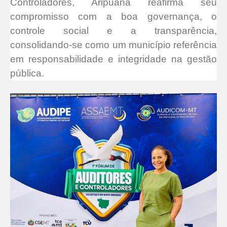
Controladores, Aripuanã reafirma seu
compromisso com a boa governança, o
controle social e a transparência,
consolidando-se como um município referência
em responsabilidade e integridade na gestão
pública.