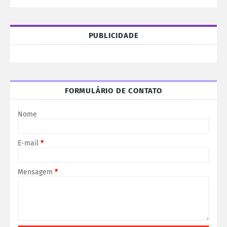
PUBLICIDADE
FORMULÁRIO DE CONTATO
Nome
E-mail
*
Mensagem
*