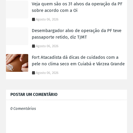
Veja quem são os 31 alvos da operação da PF
sobre acordo com a Oi
Agosto 06, 2026
Desembargador alvo de operação da PF teve
passaporte retido, diz TJMT
Agosto 06, 2026
Fort Atacadista dá dicas de cuidados com a
pele no clima seco em Cuiabá e Várzea Grande
Agosto 06, 2026
POSTAR UM COMENTÁRIO
0 Comentários