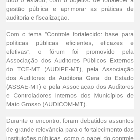
todo o estado, com o objetivo de fortalecer a
gestão pública e aprimorar as práticas de
auditoria e fiscalização.
Com o tema “Controle fortalecido: base para
políticas públicas eficientes, eficazes e
efetivas”, o fórum foi promovido pela
Associação dos Auditores Públicos Externos
do TCE-MT (AUDIPE-MT), pela Associação
dos Auditores da Auditoria Geral do Estado
(ASSAE-MT) e pela Associação dos Auditores
e Controladores Internos dos Municípios de
Mato Grosso (AUDICOM-MT).
Durante o encontro, foram debatidos assuntos
de grande relevância para o fortalecimento das
instituições públicas, como o papel do controle