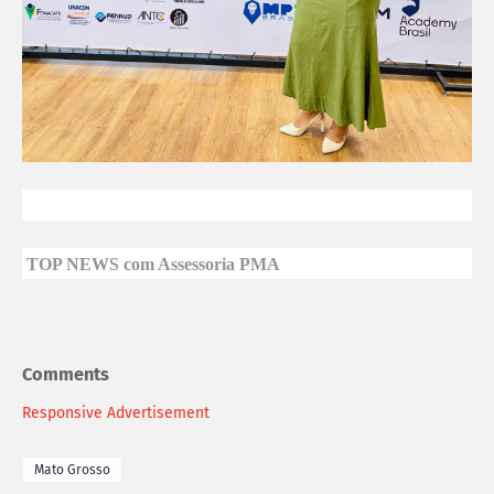
TOP NEWS com Assessoria PMA
Comments
Responsive Advertisement
Mato Grosso