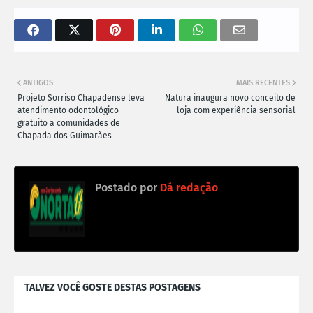
ANTIGOS
MAIS RECENTES
Projeto Sorriso Chapadense leva
Natura inaugura novo conceito de
atendimento odontológico
loja com experiência sensorial
gratuito a comunidades de
Chapada dos Guimarães
Postado por
Dá redação
TALVEZ VOCÊ GOSTE DESTAS POSTAGENS