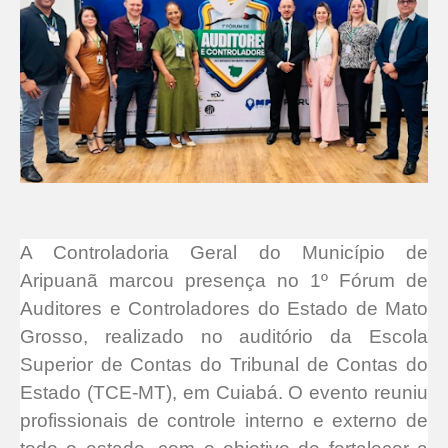
A Controladoria Geral do Município de
Aripuanã marcou presença no 1º Fórum de
Auditores e Controladores do Estado de Mato
Grosso, realizado no auditório da Escola
Superior de Contas do Tribunal de Contas do
Estado (TCE-MT), em Cuiabá. O evento reuniu
profissionais de controle interno e externo de