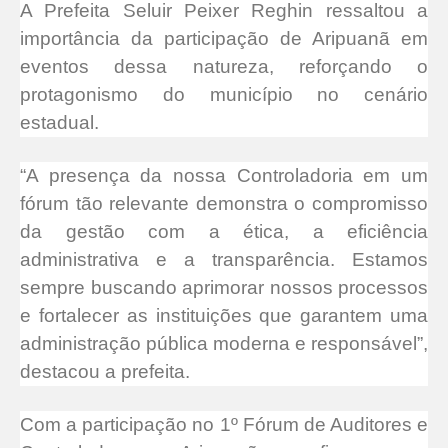
A Prefeita Seluir Peixer Reghin ressaltou a
importância da participação de Aripuanã em
eventos dessa natureza, reforçando o
protagonismo do município no cenário
estadual.
“A presença da nossa Controladoria em um
fórum tão relevante demonstra o compromisso
da gestão com a ética, a eficiência
administrativa e a transparência. Estamos
sempre buscando aprimorar nossos processos
e fortalecer as instituições que garantem uma
administração pública moderna e responsável”,
destacou a prefeita.
Com a participação no 1º Fórum de Auditores e