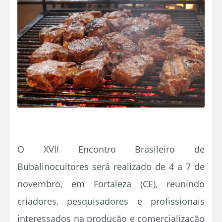
O XVII Encontro Brasileiro de
Bubalinocultores será realizado de 4 a 7 de
novembro, em Fortaleza (CE), reunindo
criadores, pesquisadores e profissionais
interessados na produção e comercialização