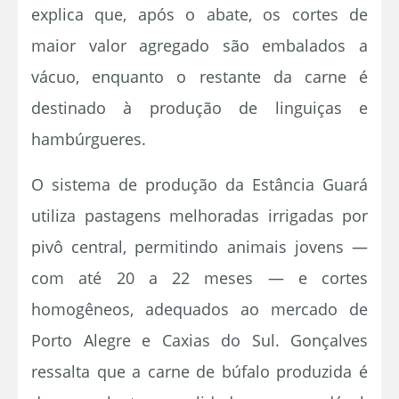
explica que, após o abate, os cortes de
maior valor agregado são embalados a
vácuo, enquanto o restante da carne é
destinado à produção de linguiças e
hambúrgueres.
O sistema de produção da Estância Guará
utiliza pastagens melhoradas irrigadas por
pivô central, permitindo animais jovens —
com até 20 a 22 meses — e cortes
homogêneos, adequados ao mercado de
Porto Alegre e Caxias do Sul. Gonçalves
ressalta que a carne de búfalo produzida é