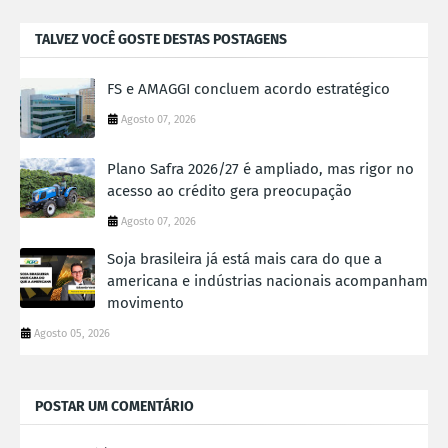
TALVEZ VOCÊ GOSTE DESTAS POSTAGENS
FS e AMAGGI concluem acordo estratégico
Agosto 07, 2026
Plano Safra 2026/27 é ampliado, mas rigor no
acesso ao crédito gera preocupação
Agosto 07, 2026
Soja brasileira já está mais cara do que a
americana e indústrias nacionais acompanham
movimento
Agosto 05, 2026
POSTAR UM COMENTÁRIO