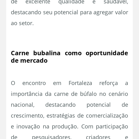
de excelente qualidade e saudável,
destacando seu potencial para agregar valor
ao setor.
Carne bubalina como oportunidade
de mercado
O encontro em Fortaleza reforça a
importância da carne de búfalo no cenário
nacional, destacando potencial de
crescimento, estratégias de comercialização
e inovação na produção. Com participação
de pesquisadores, criadores e