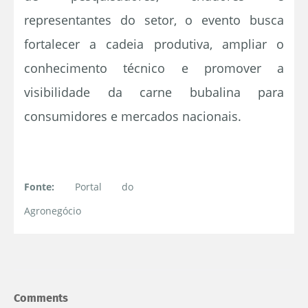
representantes do setor, o evento busca
fortalecer a cadeia produtiva, ampliar o
conhecimento técnico e promover a
visibilidade da carne bubalina para
consumidores e mercados nacionais.
Fonte:
Portal do
Agronegócio
Comments