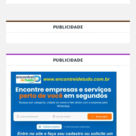
PUBLICIDADE
PUBLICIDADE