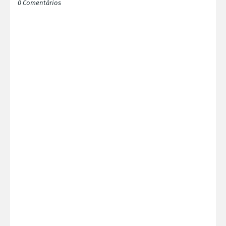
0 Comentários