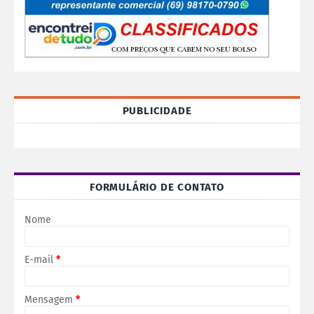
PUBLICIDADE
FORMULÁRIO DE CONTATO
Nome
E-mail
*
Mensagem
*