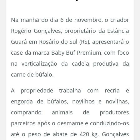
Na manhã do dia 6 de novembro, o criador
Rogério Gonçalves, proprietário da Estância
Guará em Rosário do Sul (RS), apresentará o
case da marca Baby Buf Premium, com foco
na verticalização da cadeia produtiva da
carne de búfalo.
A propriedade trabalha com recria e
engorda de búfalos, novilhos e novilhas,
comprando animais de produtores
parceiros após o desmame e conduzindo-os
até o peso de abate de 420 kg. Gonçalves