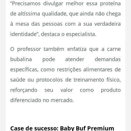
“Precisamos divulgar melhor essa proteína
de altíssima qualidade, que ainda não chega
à mesa das pessoas com a sua verdadeira
identidade”, destaca o especialista.
O professor também enfatiza que a carne
bubalina pode atender demandas
específicas, como restrições alimentares de
saúde ou protocolos de treinamento físico,
reforçando seu valor como produto
diferenciado no mercado.
Case de sucesso: Baby Buf Premium