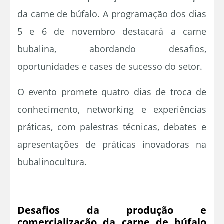
da carne de búfalo. A programação dos dias
5 e 6 de novembro destacará a carne
bubalina, abordando desafios,
oportunidades e cases de sucesso do setor.
O evento promete quatro dias de troca de
conhecimento, networking e experiências
práticas, com palestras técnicas, debates e
apresentações de práticas inovadoras na
bubalinocultura.
Desafios da produção e
comercialização da carne de búfalo