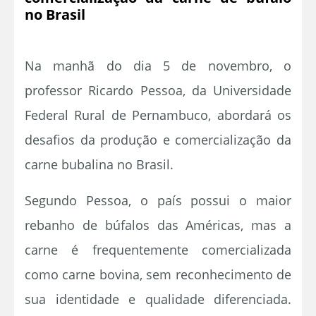
no Brasil
Na manhã do dia 5 de novembro, o
professor Ricardo Pessoa, da Universidade
Federal Rural de Pernambuco, abordará os
desafios da produção e comercialização da
carne bubalina no Brasil.
Segundo Pessoa, o país possui o maior
rebanho de búfalos das Américas, mas a
carne é frequentemente comercializada
como carne bovina, sem reconhecimento de
sua identidade e qualidade diferenciada.