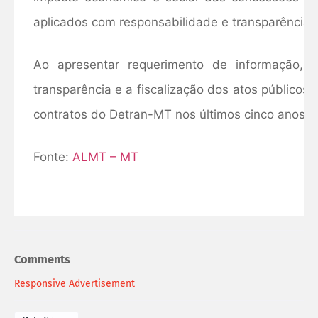
aplicados com responsabilidade e transparência”
Ao apresentar requerimento de informação,
transparência e a fiscalização dos atos públicos,
contratos do Detran-MT nos últimos cinco anos.
Fonte:
ALMT – MT
Comments
Responsive Advertisement