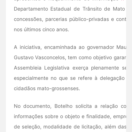
Departamento Estadual de Trânsito de Mato G
concessões, parcerias público-privadas e contr
nos últimos cinco anos.
A iniciativa, encaminhada ao governador Maur
Gustavo Vasconcelos, tem como objetivo garantir 
Assembleia Legislativa exerça plenamente seu 
especialmente no que se refere à delegação d
cidadãos mato-grossenses.
No documento, Botelho solicita a relação com
informações sobre o objeto e finalidade, empresas
de seleção, modalidade de licitação, além das 