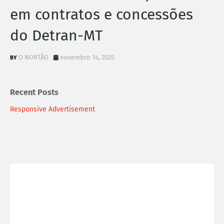
em contratos e concessões
do Detran-MT
O NORTÃO
novembro 14, 2025
Recent Posts
Responsive Advertisement