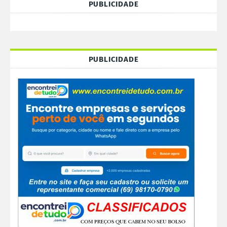
PUBLICIDADE
PUBLICIDADE