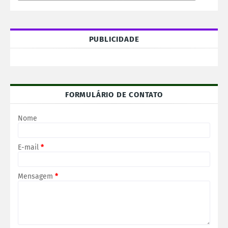
PUBLICIDADE
FORMULÁRIO DE CONTATO
Nome
E-mail
*
Mensagem
*