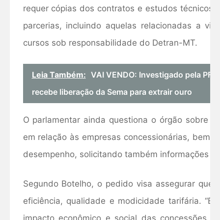
requer cópias dos contratos e estudos técnicos
parcerias, incluindo aquelas relacionadas a vi
cursos sob responsabilidade do Detran-MT.
Leia Também:
VAI VENDO: Investigado pela PF, 
recebe liberação da Sema para extrair ouro
O parlamentar ainda questiona o órgão sobre o
em relação às empresas concessionárias, bem c
desempenho, solicitando também informações sobr
Segundo Botelho, o pedido visa assegurar que
eficiência, qualidade e modicidade tarifária. “
impacto econômico e social das concessões e 