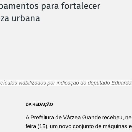
pamentos para fortalecer
peza urbana
ículos viabilizados por indicação do deputado Eduardo
DA REDAÇÃO
A Prefeitura de Várzea Grande recebeu, ne
feira (15), um novo conjunto de máquinas e