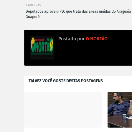
ANTIGOS
Deputados aprovam PLC que trata das áreas úmidas do Araguaia
Guaporé
Postado por
O NORTÃO
TALVEZ VOCÊ GOSTE DESTAS POSTAGENS