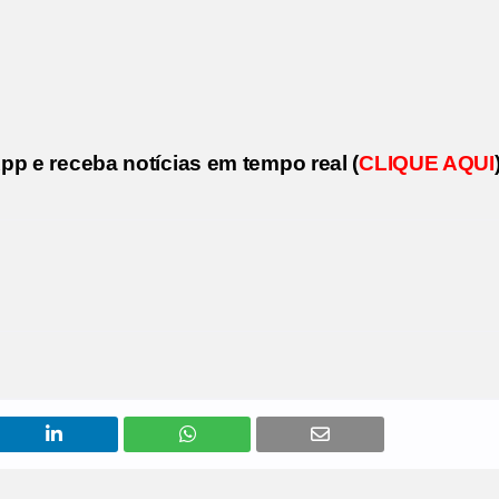
p e receba notícias em tempo real (
CLIQUE AQUI