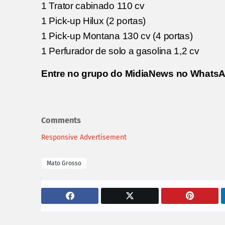
1 Trator cabinado 110 cv
1 Pick-up Hilux (2 portas)
1 Pick-up Montana 130 cv (4 portas)
1 Perfurador de solo a gasolina 1,2 cv
Entre no grupo do MidiaNews no WhatsAp
Comments
Responsive Advertisement
Mato Grosso