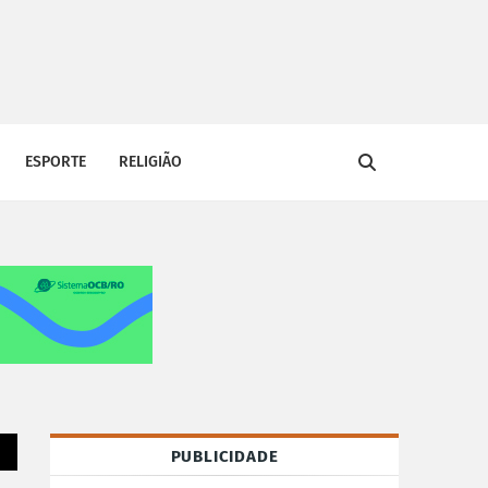
ESPORTE
RELIGIÃO
PUBLICIDADE