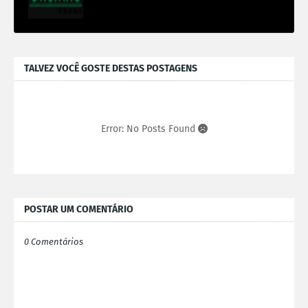
TALVEZ VOCÊ GOSTE DESTAS POSTAGENS
Error: No Posts Found
POSTAR UM COMENTÁRIO
0 Comentários