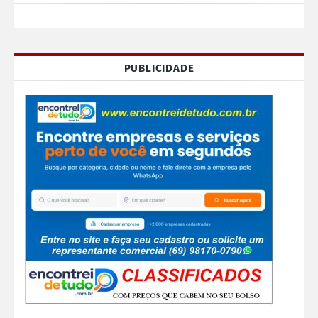
PUBLICIDADE