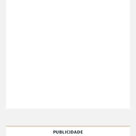
PUBLICIDADE