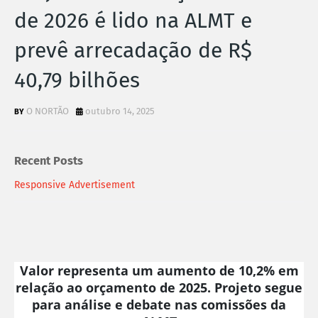
de 2026 é lido na ALMT e
prevê arrecadação de R$
40,79 bilhões
O NORTÃO
outubro 14, 2025
Recent Posts
Responsive Advertisement
Valor representa um aumento de 10,2% em
relação ao orçamento de 2025. Projeto segue
para análise e debate nas comissões da