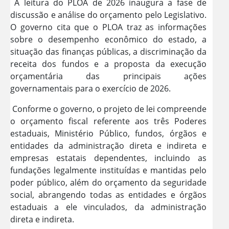
A leitura do PLOA de 2026 inaugura a fase de
discussão e análise do orçamento pelo Legislativo.
O governo cita que o PLOA traz as informações
sobre o desempenho econômico do estado, a
situação das finanças públicas, a discriminação da
receita dos fundos e a proposta da execução
orçamentária das principais ações
governamentais para o exercício de 2026.
Conforme o governo, o projeto de lei compreende
o orçamento fiscal referente aos três Poderes
estaduais, Ministério Público, fundos, órgãos e
entidades da administração direta e indireta e
empresas estatais dependentes, incluindo as
fundações legalmente instituídas e mantidas pelo
poder público, além do orçamento da seguridade
social, abrangendo todas as entidades e órgãos
estaduais a ele vinculados, da administração
direta e indireta.