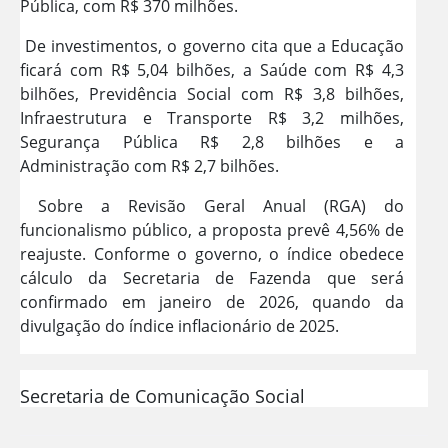
Pública, com R$ 370 milhões.
De investimentos, o governo cita que a Educação
ficará com R$ 5,04 bilhões, a Saúde com R$ 4,3
bilhões, Previdência Social com R$ 3,8 bilhões,
Infraestrutura e Transporte R$ 3,2 milhões,
Segurança Pública R$ 2,8 bilhões e a
Administração com R$ 2,7 bilhões.
Sobre a Revisão Geral Anual (RGA) do
funcionalismo público, a proposta prevê 4,56% de
reajuste. Conforme o governo, o índice obedece
cálculo da Secretaria de Fazenda que será
confirmado em janeiro de 2026, quando da
divulgação do índice inflacionário de 2025.
Secretaria de Comunicação Social