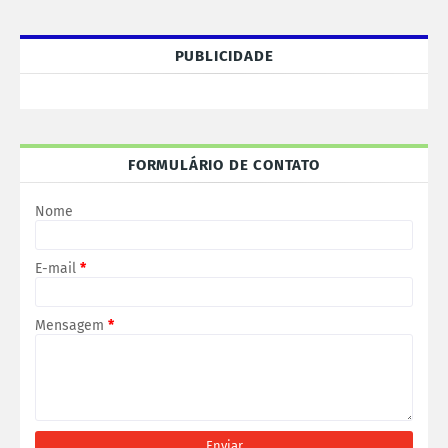
PUBLICIDADE
FORMULÁRIO DE CONTATO
Nome
E-mail
*
Mensagem
*