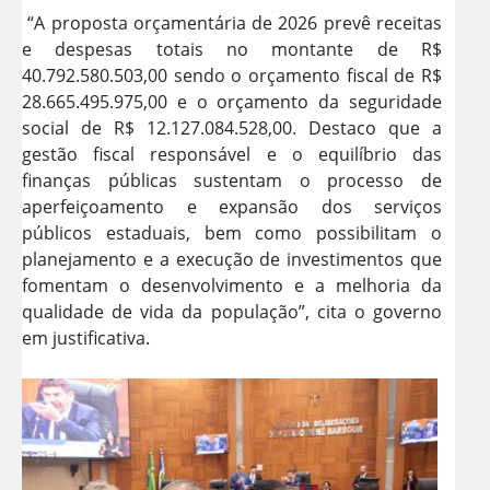
“A proposta orçamentária de 2026 prevê receitas
e despesas totais no montante de R$
40.792.580.503,00 sendo o orçamento fiscal de R$
28.665.495.975,00 e o orçamento da seguridade
social de R$ 12.127.084.528,00. Destaco que a
gestão fiscal responsável e o equilíbrio das
finanças públicas sustentam o processo de
aperfeiçoamento e expansão dos serviços
públicos estaduais, bem como possibilitam o
planejamento e a execução de investimentos que
fomentam o desenvolvimento e a melhoria da
qualidade de vida da população”, cita o governo
em justificativa.