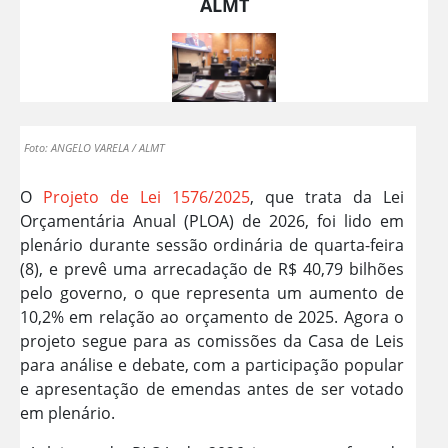
ALMT
Foto: ANGELO VARELA / ALMT
O
Projeto de Lei 1576/2025
, que trata da Lei
Orçamentária Anual (PLOA) de 2026, foi lido em
plenário durante sessão ordinária de quarta-feira
(8), e prevê uma arrecadação de R$ 40,79 bilhões
pelo governo, o que representa um aumento de
10,2% em relação ao orçamento de 2025. Agora o
projeto segue para as comissões da Casa de Leis
para análise e debate, com a participação popular
e apresentação de emendas antes de ser votado
em plenário.