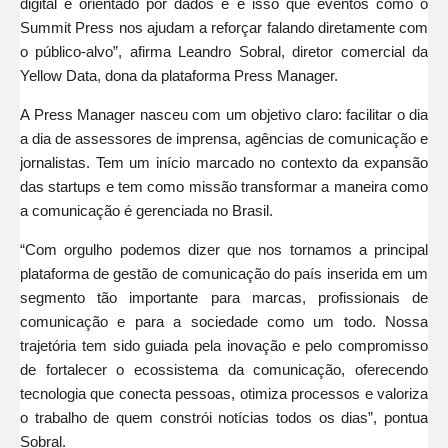
digital e orientado por dados e é isso que eventos como o
Summit Press nos ajudam a reforçar falando diretamente com
o público-alvo”, afirma Leandro Sobral, diretor comercial da
Yellow Data, dona da plataforma Press Manager.
A Press Manager nasceu com um objetivo claro: facilitar o dia
a dia de assessores de imprensa, agências de comunicação e
jornalistas. Tem um início marcado no contexto da expansão
das startups e tem como missão transformar a maneira como
a comunicação é gerenciada no Brasil.
“Com orgulho podemos dizer que nos tornamos a principal
plataforma de gestão de comunicação do país inserida em um
segmento tão importante para marcas, profissionais de
comunicação e para a sociedade como um todo. Nossa
trajetória tem sido guiada pela inovação e pelo compromisso
de fortalecer o ecossistema da comunicação, oferecendo
tecnologia que conecta pessoas, otimiza processos e valoriza
o trabalho de quem constrói notícias todos os dias”, pontua
Sobral.