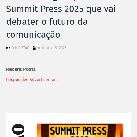
Summit Press 2025 que vai
debater o futuro da
comunicação
O NORTÃO
outubro 18, 2025
Recent Posts
Responsive Advertisement