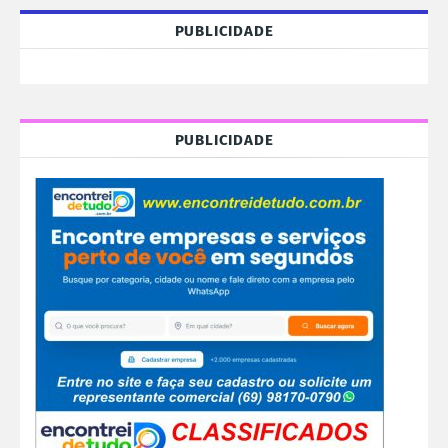
PUBLICIDADE
PUBLICIDADE