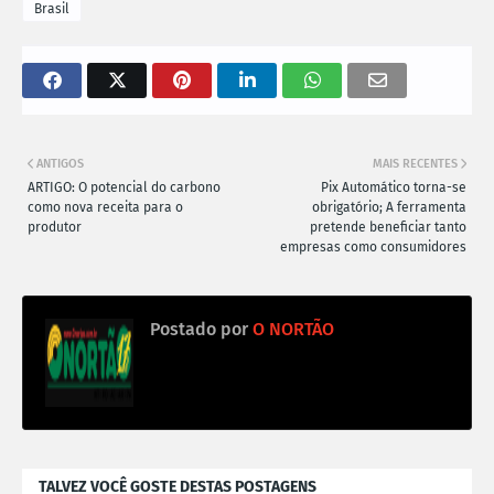
Brasil
ANTIGOS
MAIS RECENTES
ARTIGO: O potencial do carbono
Pix Automático torna-se
como nova receita para o
obrigatório; A ferramenta
produtor
pretende beneficiar tanto
empresas como consumidores
Postado por
O NORTÃO
TALVEZ VOCÊ GOSTE DESTAS POSTAGENS