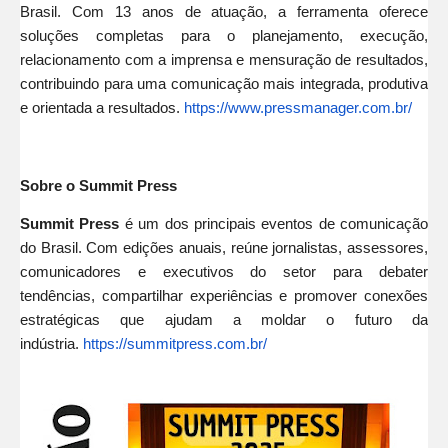
Brasil. Com 13 anos de atuação, a ferramenta oferece
soluções completas para o planejamento, execução,
relacionamento com a imprensa e mensuração de resultados,
contribuindo para uma comunicação mais integrada, produtiva
e orientada a resultados.
https://www.pressmanager.com.
br/
Sobre o Summit Press
Summit Press
é um dos principais eventos de comunicação
do Brasil. Com edições anuais, reúne jornalistas, assessores,
comunicadores e executivos do setor para debater
tendências, compartilhar experiências e promover conexões
estratégicas que ajudam a moldar o futuro da
indústria.
https://summitpress.com.br/