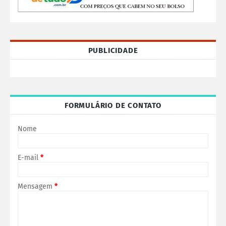
PUBLICIDADE
FORMULÁRIO DE CONTATO
Nome
E-mail
*
Mensagem
*