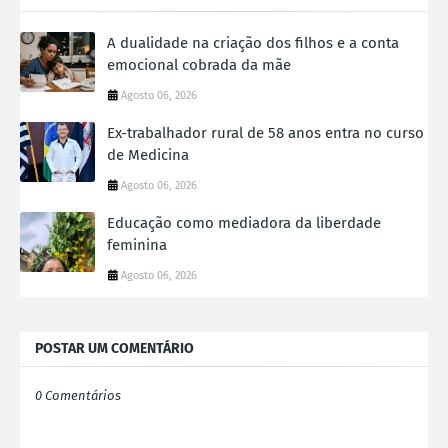
A dualidade na criação dos filhos e a conta
emocional cobrada da mãe
Agosto 06, 2026
Ex-trabalhador rural de 58 anos entra no curso
de Medicina
Agosto 06, 2026
Educação como mediadora da liberdade
feminina
Agosto 06, 2026
POSTAR UM COMENTÁRIO
0 Comentários