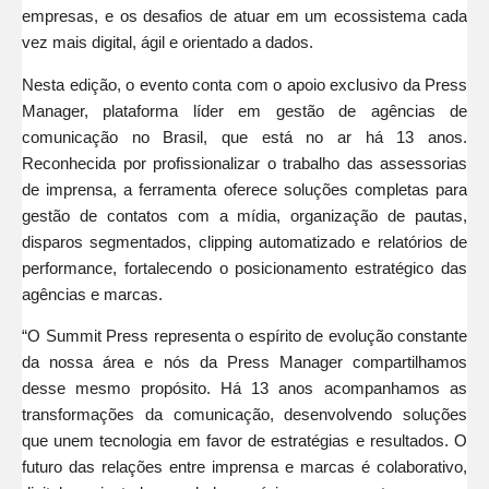
empresas, e os desafios de atuar em um ecossistema cada
vez mais digital, ágil e orientado a dados.
Nesta edição, o evento conta com o apoio exclusivo da Press
Manager, plataforma líder em gestão de agências de
comunicação no Brasil, que está no ar há 13 anos.
Reconhecida por profissionalizar o trabalho das assessorias
de imprensa, a ferramenta oferece soluções completas para
gestão de contatos com a mídia, organização de pautas,
disparos segmentados, clipping automatizado e relatórios de
performance, fortalecendo o posicionamento estratégico das
agências e marcas.
“O Summit Press representa o espírito de evolução constante
da nossa área e nós da Press Manager compartilhamos
desse mesmo propósito. Há 13 anos acompanhamos as
transformações da comunicação, desenvolvendo soluções
que unem tecnologia em favor de estratégias e resultados. O
futuro das relações entre imprensa e marcas é colaborativo,