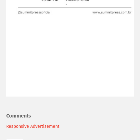
Comments
Responsive Advertisement