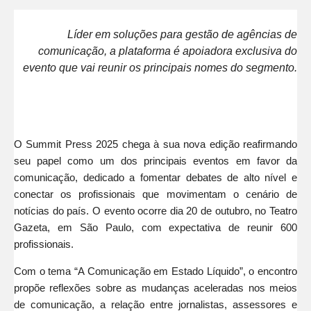
Líder em soluções para gestão de agências de
comunicação, a plataforma é apoiadora exclusiva do
evento que vai reunir os principais nomes do segmento.
O Summit Press 2025 chega à sua nova edição reafirmando
seu papel como um dos principais eventos em favor da
comunicação, dedicado a fomentar debates de alto nível e
conectar os profissionais que movimentam o cenário de
notícias do país. O evento ocorre dia 20 de outubro, no Teatro
Gazeta, em São Paulo, com expectativa de reunir 600
profissionais.
Com o tema “A Comunicação em Estado Líquido”, o encontro
propõe reflexões sobre as mudanças aceleradas nos meios
de comunicação, a relação entre jornalistas, assessores e