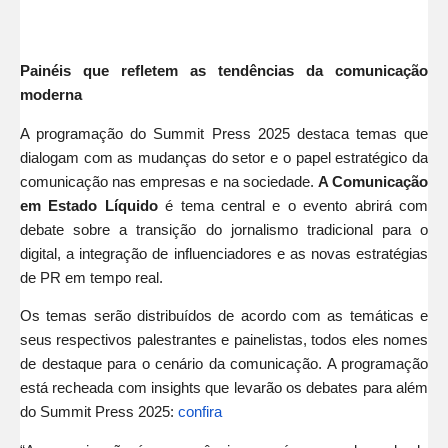
Painéis que refletem as tendências da comunicação
moderna
A programação do Summit Press 2025 destaca temas que
dialogam com as mudanças do setor e o papel estratégico da
comunicação nas empresas e na sociedade.
A Comunicação
em Estado Líquido
é tema central e o evento abrirá com
debate sobre a transição do jornalismo tradicional para o
digital, a integração de influenciadores e as novas estratégias
de PR em tempo real.
Os temas serão distribuídos de acordo com as temáticas e
seus respectivos palestrantes e painelistas, todos eles nomes
de destaque para o cenário da comunicação. A programação
está recheada com insights que levarão os debates para além
do Summit Press 2025:
confira