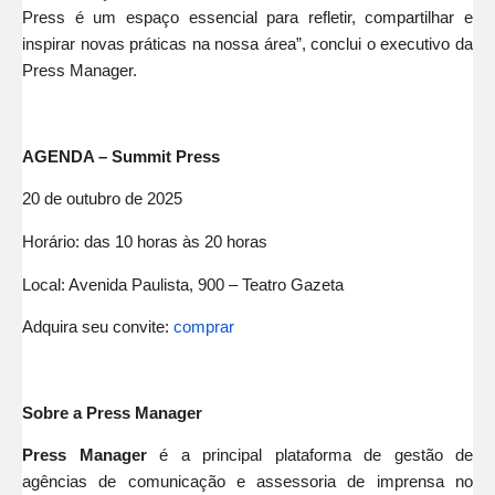
Press é um espaço essencial para refletir, compartilhar e
inspirar novas práticas na nossa área”, conclui o executivo da
Press Manager.
AGENDA – Summit Press
20 de outubro de 2025
Horário: das 10 horas às 20 horas
Local: Avenida Paulista, 900 – Teatro Gazeta
Adquira seu convite:
comprar
Sobre a Press Manager
Press Manager
é a principal plataforma de gestão de
agências de comunicação e assessoria de imprensa no