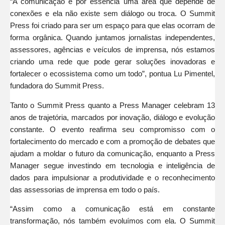
“A comunicação é por essência uma área que depende de
conexões e ela não existe sem diálogo ou troca. O Summit
Press foi criado para ser um espaço para que elas ocorram de
forma orgânica. Quando juntamos jornalistas independentes,
assessores, agências e veículos de imprensa, nós estamos
criando uma rede que pode gerar soluções inovadoras e
fortalecer o ecossistema como um todo”, pontua Lu Pimentel,
fundadora do Summit Press.
Tanto o Summit Press quanto a Press Manager celebram 13
anos de trajetória, marcados por inovação, diálogo e evolução
constante. O evento reafirma seu compromisso com o
fortalecimento do mercado e com a promoção de debates que
ajudam a moldar o futuro da comunicação, enquanto a Press
Manager segue investindo em tecnologia e inteligência de
dados para impulsionar a produtividade e o reconhecimento
das assessorias de imprensa em todo o país.
“Assim como a comunicação está em constante
transformação, nós também evoluímos com ela. O Summit