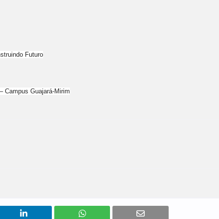
struindo Futuro
) – Campus Guajará-Mirim