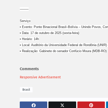
⸻
Serviço
• Evento: Ponte Binacional Brasil–Bolívia – Unindo Povos, Con
• Data: 17 de outubro de 2025 (sexta-feira)
• Horário: 14h
• Local: Auditório da Universidade Federal de Rondônia (UNIR
• Realização: Gabinete do senador Confúcio Moura (MDB-RO)
Comments
Responsive Advertisement
Brasil