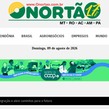
ONDÔNIA
BRASIL
AGRONEGÓCIOS
EMPREGOS
MUNDO
Domingo, 09 de agosto de 2026
ntegração e abre caminhos para o futuro