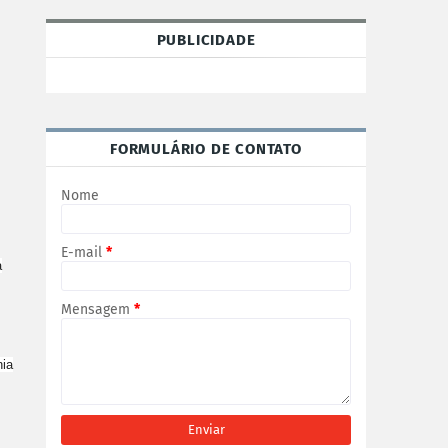
PUBLICIDADE
FORMULÁRIO DE CONTATO
Nome
E-mail
*
a
Mensagem
*
nia