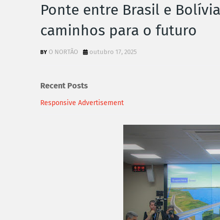
Ponte entre Brasil e Bolívi
caminhos para o futuro
O NORTÃO
outubro 17, 2025
Recent Posts
Responsive Advertisement