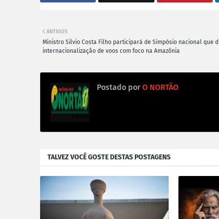
ANTIGOS
Ministro Silvio Costa Filho participará de Simpósio nacional que d
internacionalização de voos com foco na Amazônia
Postado por
O NORTÃO
TALVEZ VOCÊ GOSTE DESTAS POSTAGENS