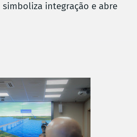
a simboliza integração e abre