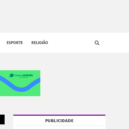
ESPORTE
RELIGIÃO
PUBLICIDADE