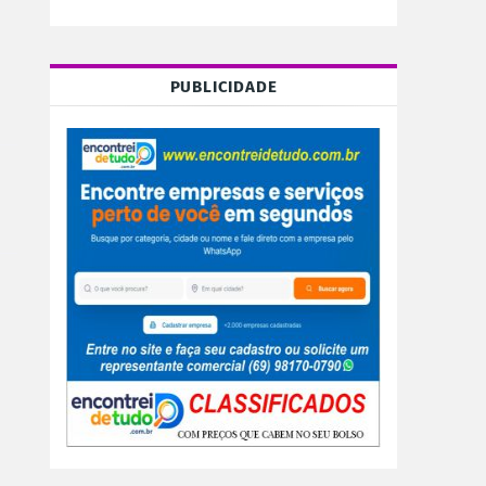
PUBLICIDADE