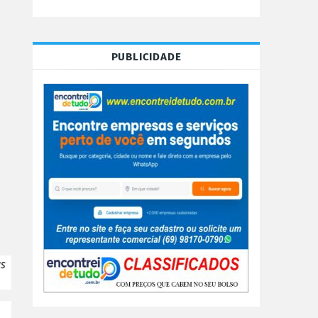
PUBLICIDADE
as