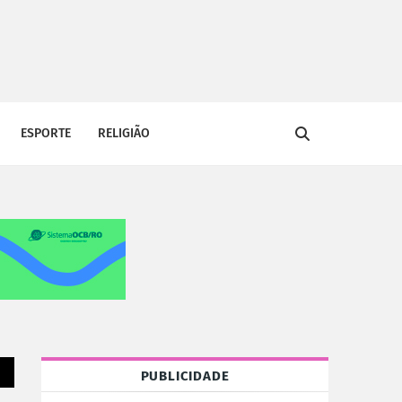
ESPORTE
RELIGIÃO
PUBLICIDADE