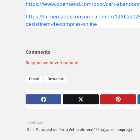
https://www.opensend.com/post/cart-abandon
https://ia.mercadoeconsumo.com.br/12/02/2025/
desistirem-de-compras-online
Comments
Responsive Advertisement
Brasil
Destaque
ANTIGOS
Sine Municipal de Porto Velho oferece 156 vagas de emprego