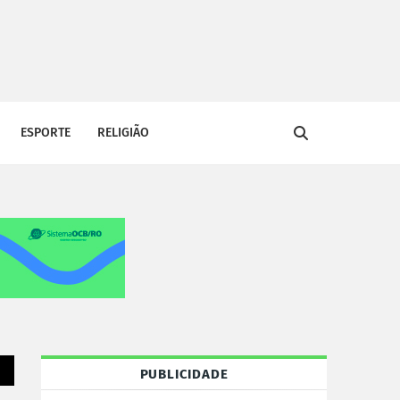
ESPORTE
RELIGIÃO
PUBLICIDADE