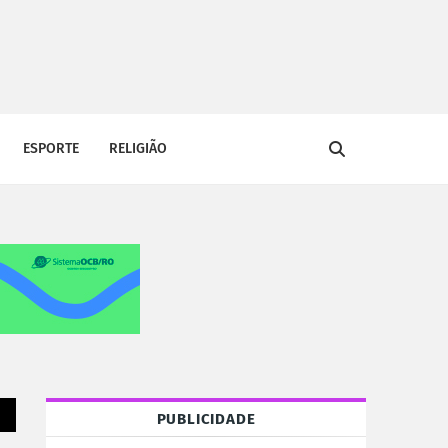
ESPORTE
RELIGIÃO
PUBLICIDADE