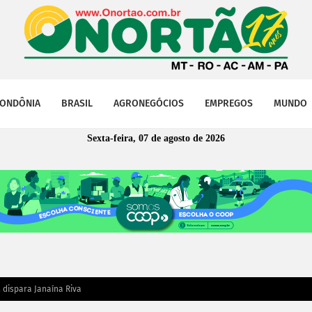
ONDÔNIA
BRASIL
AGRONEGÓCIOS
EMPREGOS
MUNDO
Sexta-feira, 07 de agosto de 2026
 dispara Janaína Riva