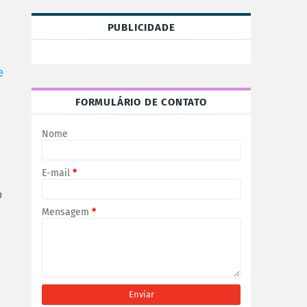
PUBLICIDADE
e
FORMULÁRIO DE CONTATO
Nome
E-mail
*
o
Mensagem
*