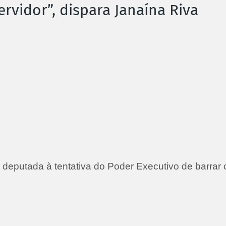
rvidor”, dispara Janaína Riva
a deputada à tentativa do Poder Executivo de barrar