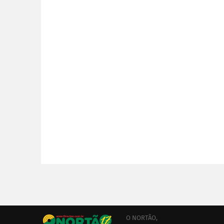
O NORTÃO,