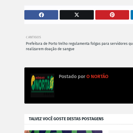
ANTIGOS
Prefeitura de Porto Velho regulamenta folgas para servidores q
realizarem doação de sangue
Postado por
O NORTÃO
TALVEZ VOCÊ GOSTE DESTAS POSTAGENS