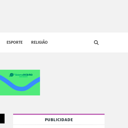
ESPORTE
RELIGIÃO
PUBLICIDADE