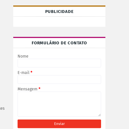
PUBLICIDADE
FORMULÁRIO DE CONTATO
Nome
E-mail
*
Mensagem
*
tes