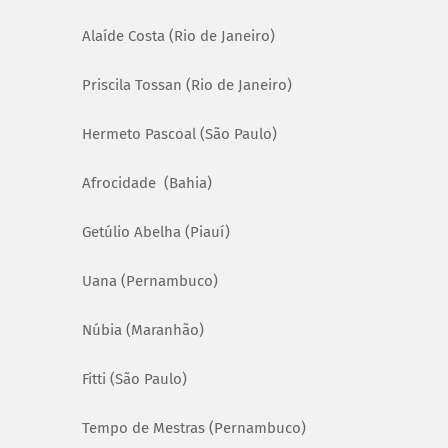
Alaíde Costa (Rio de Janeiro)
Priscila Tossan (Rio de Janeiro)
Hermeto Pascoal (São Paulo)
Afrocidade (Bahia)
Getúlio Abelha (Piauí)
Uana (Pernambuco)
Núbia (Maranhão)
Fitti (São Paulo)
Tempo de Mestras (Pernambuco)