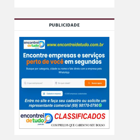
PUBLICIDADE