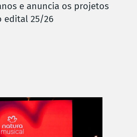
anos e anuncia os projetos
 edital 25/26