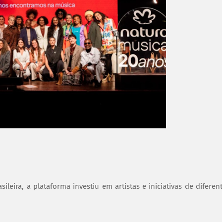
leira, a plataforma investiu em artistas e iniciativas de diferen