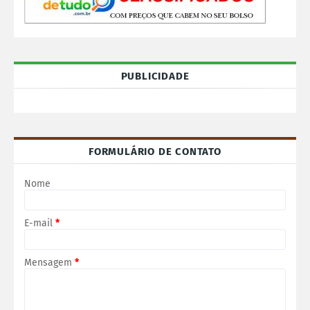
PUBLICIDADE
FORMULÁRIO DE CONTATO
Nome
E-mail
*
Mensagem
*