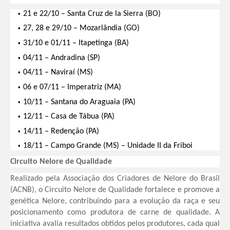
21 e 22/10 – Santa Cruz de la Sierra (BO)
27, 28 e 29/10 – Mozarlândia (GO)
31/10 e 01/11 – Itapetinga (BA)
04/11 – Andradina (SP)
04/11 – Naviraí (MS)
06 e 07/11 – Imperatriz (MA)
10/11 – Santana do Araguaia (PA)
12/11 – Casa de Tábua (PA)
14/11 – Redenção (PA)
18/11 – Campo Grande (MS) – Unidade II da Friboi
Circuito Nelore de Qualidade
Realizado pela Associação dos Criadores de Nelore do Brasil
(ACNB), o Circuito Nelore de Qualidade fortalece e promove a
genética Nelore, contribuindo para a evolução da raça e seu
posicionamento como produtora de carne de qualidade. A
iniciativa avalia resultados obtidos pelos produtores, cada qual