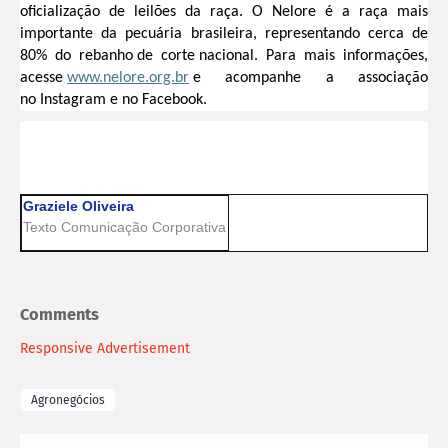
oficialização de leilões da raça. O Nelore é a raça mais
importante da pecuária brasileira, representando cerca de
80% do rebanho de corte nacional. Para mais informações,
acesse
www.nelore.org.br
e acompanhe a associação
no Instagram e no Facebook.
Graziele Oliveira
Texto Comunicação Corporativa
Comments
Responsive Advertisement
Agronegócios