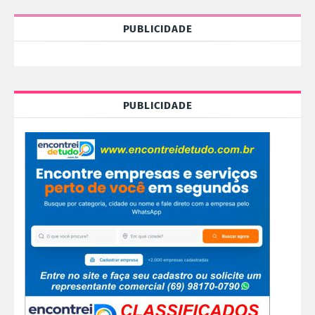
PUBLICIDADE
PUBLICIDADE