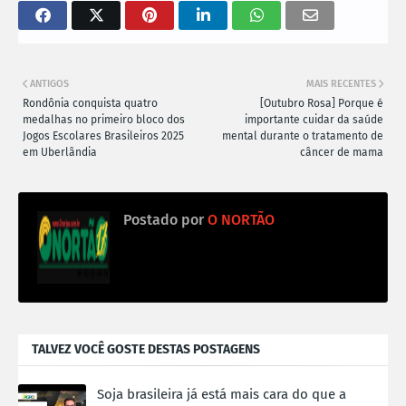
ANTIGOS
MAIS RECENTES
Rondônia conquista quatro
[Outubro Rosa] Porque é
medalhas no primeiro bloco dos
importante cuidar da saúde
Jogos Escolares Brasileiros 2025
mental durante o tratamento de
em Uberlândia
câncer de mama
Postado por
O NORTÃO
TALVEZ VOCÊ GOSTE DESTAS POSTAGENS
Soja brasileira já está mais cara do que a