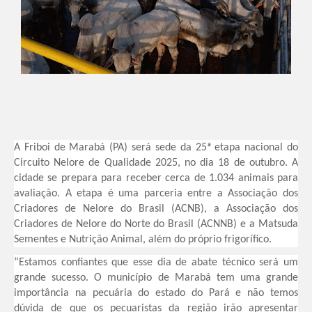
A Friboi de Marabá (PA) será sede da 25ª etapa nacional do
Circuito Nelore de Qualidade 2025, no dia 18 de outubro. A
cidade se prepara para receber cerca de 1.034 animais para
avaliação. A etapa é uma parceria entre a Associação dos
Criadores de Nelore do Brasil (ACNB), a Associação dos
Criadores de Nelore do Norte do Brasil (ACNNB) e a Matsuda
Sementes e Nutrição Animal, além do próprio frigorífico.
“Estamos confiantes que esse dia de abate técnico será um
grande sucesso. O município de Marabá tem uma grande
importância na pecuária do estado do Pará e não temos
dúvida de que os pecuaristas da região irão apresentar